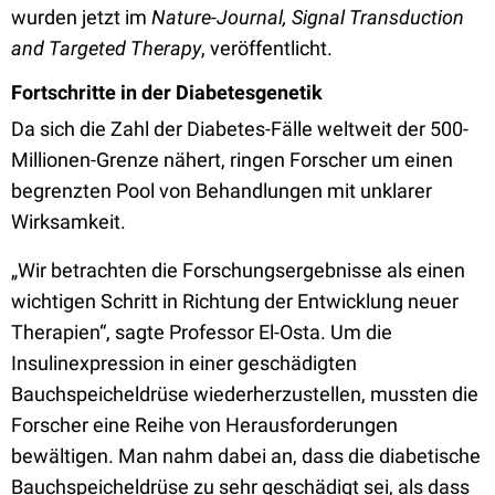
wurden jetzt im
Nature-Journal, Signal Transduction
and Targeted Therapy
, veröffentlicht.
Fortschritte in der Diabetesgenetik
Da sich die Zahl der Diabetes-Fälle weltweit der 500-
Millionen-Grenze nähert, ringen Forscher um einen
begrenzten Pool von Behandlungen mit unklarer
Wirksamkeit.
„Wir betrachten die Forschungsergebnisse als einen
wichtigen Schritt in Richtung der Entwicklung neuer
Therapien“, sagte Professor El-Osta. Um die
Insulinexpression in einer geschädigten
Bauchspeicheldrüse wiederherzustellen, mussten die
Forscher eine Reihe von Herausforderungen
bewältigen. Man nahm dabei an, dass die diabetische
Bauchspeicheldrüse zu sehr geschädigt sei, als dass