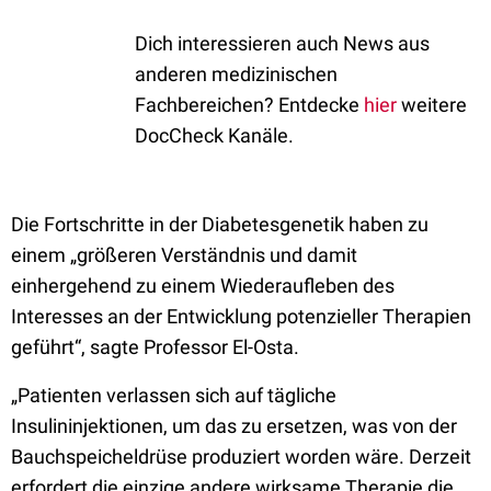
Dich interessieren auch News aus
anderen medizinischen
Fachbereichen? Entdecke
hier
weitere
DocCheck Kanäle.
Die Fortschritte in der Diabetesgenetik haben zu
einem „größeren Verständnis und damit
einhergehend zu einem Wiederaufleben des
Interesses an der Entwicklung potenzieller Therapien
geführt“, sagte Professor El-Osta.
„Patienten verlassen sich auf tägliche
Insulininjektionen, um das zu ersetzen, was von der
Bauchspeicheldrüse produziert worden wäre. Derzeit
erfordert die einzige andere wirksame Therapie die