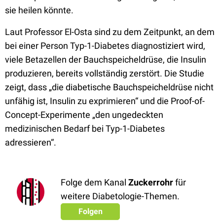
sie heilen könnte.
Laut Professor El-Osta sind zu dem Zeitpunkt, an dem
bei einer Person Typ-1-Diabetes diagnostiziert wird,
viele Betazellen der Bauchspeicheldrüse, die Insulin
produzieren, bereits vollständig zerstört. Die Studie
zeigt, dass „die diabetische Bauchspeicheldrüse nicht
unfähig ist, Insulin zu exprimieren“ und die Proof-of-
Concept-Experimente „den ungedeckten
medizinischen Bedarf bei Typ-1-Diabetes
adressieren“.
Folge dem Kanal
Zuckerrohr
für
weitere Diabetologie-Themen.
Folgen