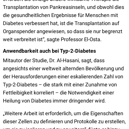
Transplantation von Pankreasinseln, und obwohl dies
die gesundheitlichen Ergebnisse für Menschen mit
Diabetes verbessert hat, ist die Transplantation auf
Organspender angewiesen, so dass sie nur begrenzt
weit verbreitet ist“, sagte Professor El-Osta.
Anwendbarkeit auch bei Typ-2-Diabetes
Mitautor der Studie, Dr. Al-Hasani, sagt, dass
angesichts einer weltweit alternden Bevölkerung und
der Herausforderungen einer eskalierenden Zahl von
Typ-2-Diabetes – die stark mit einer Zunahme von
Fettleibigkeit korreliert – die Notwendigkeit einer
Heilung von Diabetes immer dringender wird.
„Weitere Arbeit ist erforderlich, um die Eigenschaften
dieser Zellen zu definieren und Protokolle zu erstellen,