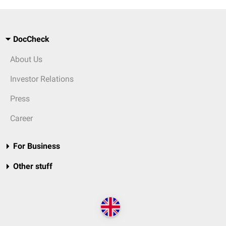
DocCheck
About Us
Investor Relations
Press
Career
For Business
Other stuff