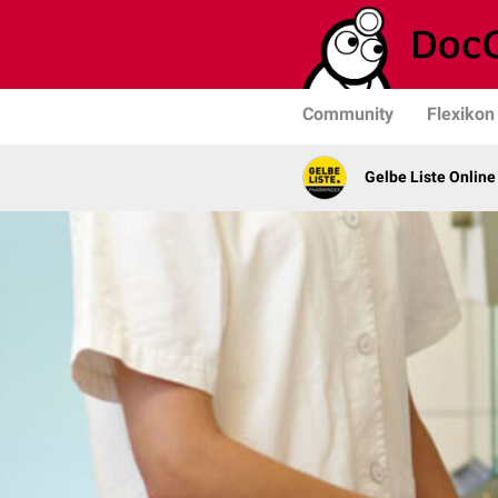
Community
Flexikon
Gelbe Liste Online