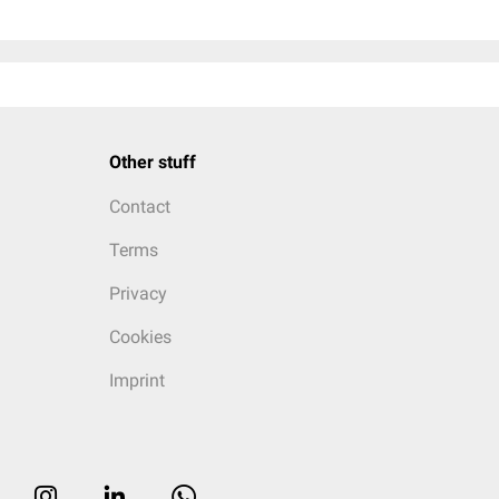
Other stuff
Contact
Terms
Privacy
Cookies
Imprint