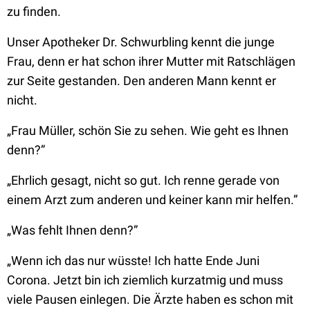
zu finden.
Unser Apotheker Dr. Schwurbling kennt die junge
Frau, denn er hat schon ihrer Mutter mit Ratschlägen
zur Seite gestanden. Den anderen Mann kennt er
nicht.
„Frau Müller, schön Sie zu sehen. Wie geht es Ihnen
denn?”
„Ehrlich gesagt, nicht so gut. Ich renne gerade von
einem Arzt zum anderen und keiner kann mir helfen.”
„Was fehlt Ihnen denn?”
„Wenn ich das nur wüsste! Ich hatte Ende Juni
Corona. Jetzt bin ich ziemlich kurzatmig und muss
viele Pausen einlegen. Die Ärzte haben es schon mit