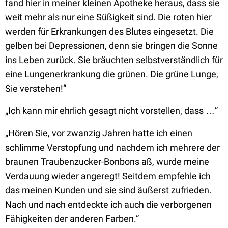
fand hier in meiner kleinen Apotheke heraus, dass sie
weit mehr als nur eine Süßigkeit sind. Die roten hier
werden für Erkrankungen des Blutes eingesetzt. Die
gelben bei Depressionen, denn sie bringen die Sonne
ins Leben zurück. Sie bräuchten selbstverständlich für
eine Lungenerkrankung die grünen. Die grüne Lunge,
Sie verstehen!”
„Ich kann mir ehrlich gesagt nicht vorstellen, dass …”
„Hören Sie, vor zwanzig Jahren hatte ich einen
schlimme Verstopfung und nachdem ich mehrere der
braunen Traubenzucker-Bonbons aß, wurde meine
Verdauung wieder angeregt! Seitdem empfehle ich
das meinen Kunden und sie sind äußerst zufrieden.
Nach und nach entdeckte ich auch die verborgenen
Fähigkeiten der anderen Farben.”