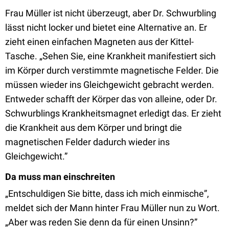
Frau Müller ist nicht überzeugt, aber Dr. Schwurbling
lässt nicht locker und bietet eine Alternative an. Er
zieht einen einfachen Magneten aus der Kittel-
Tasche. „Sehen Sie, eine Krankheit manifestiert sich
im Körper durch verstimmte magnetische Felder. Die
müssen wieder ins Gleichgewicht gebracht werden.
Entweder schafft der Körper das von alleine, oder Dr.
Schwurblings Krankheitsmagnet erledigt das. Er zieht
die Krankheit aus dem Körper und bringt die
magnetischen Felder dadurch wieder ins
Gleichgewicht.”
Da muss man einschreiten
„Entschuldigen Sie bitte, dass ich mich einmische”,
meldet sich der Mann hinter Frau Müller nun zu Wort.
„Aber was reden Sie denn da für einen Unsinn?”