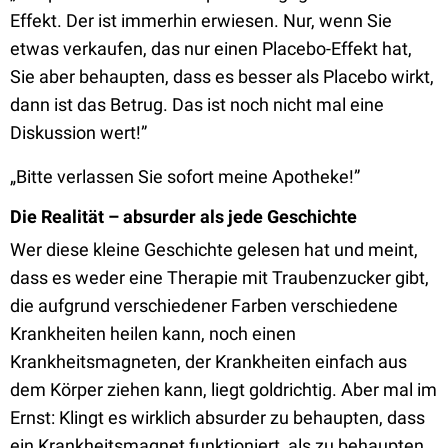
Effekt. Der ist immerhin erwiesen. Nur, wenn Sie
etwas verkaufen, das nur einen Placebo-Effekt hat,
Sie aber behaupten, dass es besser als Placebo wirkt,
dann ist das Betrug. Das ist noch nicht mal eine
Diskussion wert!”
„Bitte verlassen Sie sofort meine Apotheke!”
Die Realität – absurder als jede Geschichte
Wer diese kleine Geschichte gelesen hat und meint,
dass es weder eine Therapie mit Traubenzucker gibt,
die aufgrund verschiedener Farben verschiedene
Krankheiten heilen kann, noch einen
Krankheitsmagneten, der Krankheiten einfach aus
dem Körper ziehen kann, liegt goldrichtig. Aber mal im
Ernst: Klingt es wirklich absurder zu behaupten, dass
ein Krankheitsmagnet funktioniert, als zu behaupten,