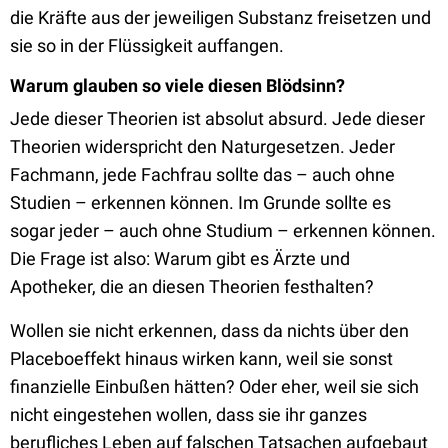
die Kräfte aus der jeweiligen Substanz freisetzen und
sie so in der Flüssigkeit auffangen.
Warum glauben so viele diesen Blödsinn?
Jede dieser Theorien ist absolut absurd. Jede dieser
Theorien widerspricht den Naturgesetzen. Jeder
Fachmann, jede Fachfrau sollte das – auch ohne
Studien – erkennen können. Im Grunde sollte es
sogar jeder – auch ohne Studium – erkennen können.
Die Frage ist also: Warum gibt es Ärzte und
Apotheker, die an diesen Theorien festhalten?
Wollen sie nicht erkennen, dass da nichts über den
Placeboeffekt hinaus wirken kann, weil sie sonst
finanzielle Einbußen hätten? Oder eher, weil sie sich
nicht eingestehen wollen, dass sie ihr ganzes
berufliches Leben auf falschen Tatsachen aufgebaut