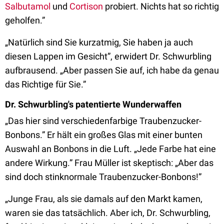
Salbutamol
und
Cortison
probiert. Nichts hat so richtig
geholfen.”
„Natürlich sind Sie kurzatmig, Sie haben ja auch
diesen Lappen im Gesicht”, erwidert Dr. Schwurbling
aufbrausend. „Aber passen Sie auf, ich habe da genau
das Richtige für Sie.”
Dr. Schwurbling's patentierte Wunderwaffen
„Das hier sind verschiedenfarbige Traubenzucker-
Bonbons.” Er hält ein großes Glas mit einer bunten
Auswahl an Bonbons in die Luft. „Jede Farbe hat eine
andere Wirkung.” Frau Müller ist skeptisch: „Aber das
sind doch stinknormale Traubenzucker-Bonbons!”
„Junge Frau, als sie damals auf den Markt kamen,
waren sie das tatsächlich. Aber ich, Dr. Schwurbling,