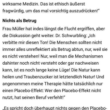
wirksame Medizin. Das ist ethisch äußerst
fragwürdig, um das mal vorsichtig auszudrücken!”
Nichts als Betrug
Frau Müller hat indes längst die Flucht ergriffen, aber
die Diskussion geht weiter. Dr. Schwurbling: „Ich
verbitte mir diesen Ton! Die Menschen sollten nicht
immer alles unreflektiert als Betrug abtun, nur, weil sie
es nicht verstehen! Nur, weil man die Mechanismen
dahinter noch nicht versteht oder gar nachweisen
kann, ist es noch lange keine Lüge! Die Natur kann
heilen und Traubenzucker ist letztendlich Natur! Und
angenommen meine Therapie hätte tatsächlich nur
einen Placebo-Effekt: Wer den Placebo-Effekt nicht
nutzt, hat seinen Beruf verfehlt!”
„Es spricht doch überhaupt nichts gegen den Placebo-