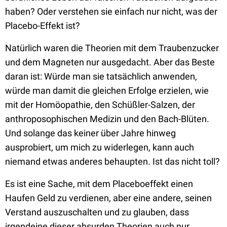
haben? Oder verstehen sie einfach nur nicht, was der
Placebo-Effekt ist?
Natürlich waren die Theorien mit dem Traubenzucker
und dem Magneten nur ausgedacht. Aber das Beste
daran ist: Würde man sie tatsächlich anwenden,
würde man damit die gleichen Erfolge erzielen, wie
mit der Homöopathie, den Schüßler-Salzen, der
anthroposophischen Medizin und den Bach-Blüten.
Und solange das keiner über Jahre hinweg
ausprobiert, um mich zu widerlegen, kann auch
niemand etwas anderes behaupten. Ist das nicht toll?
Es ist eine Sache, mit dem Placeboeffekt einen
Haufen Geld zu verdienen, aber eine andere, seinen
Verstand auszuschalten und zu glauben, dass
irgendeine dieser absurden Theorien auch nur