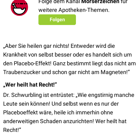
Folge dem Kanal
Mörserzeichen
für
weitere Apotheken-Themen.
Folgen
„Aber Sie heilen gar nichts! Entweder wird die
Krankheit von selbst besser oder es handelt sich um
den Placebo-Effekt! Ganz bestimmt liegt das nicht am
Traubenzucker und schon gar nicht am Magneten!”
„Wer heilt hat Recht!”
Dr. Schwurbling ist entrüstet: „Wie engstirnig manche
Leute sein können! Und selbst wenn es nur der
Placeboeffekt wäre, heile ich immerhin ohne
anderweitigen Schaden anzurichten! Wer heilt hat
Recht!”