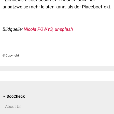
ansatzweise mehr leisten kann, als der Placeboeffekt.
Bildquelle:
Nicola POWYS, unsplash
© Copyright
DocCheck
About Us