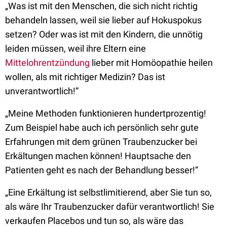
„Was ist mit den Menschen, die sich nicht richtig
behandeln lassen, weil sie lieber auf Hokuspokus
setzen? Oder was ist mit den Kindern, die unnötig
leiden müssen, weil ihre Eltern eine
Mittelohrentzündung
lieber mit Homöopathie heilen
wollen, als mit richtiger Medizin? Das ist
unverantwortlich!”
„Meine Methoden funktionieren hundertprozentig!
Zum Beispiel habe auch ich persönlich sehr gute
Erfahrungen mit dem grünen Traubenzucker bei
Erkältungen machen können! Hauptsache den
Patienten geht es nach der Behandlung besser!”
„Eine Erkältung ist selbstlimitierend, aber Sie tun so,
als wäre Ihr Traubenzucker dafür verantwortlich! Sie
verkaufen Placebos und tun so, als wäre das