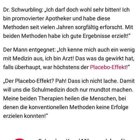
Dr. Schwurbling: „Ich darf doch wohl sehr bitten! Ich
bin promovierter Apotheker und habe diese
Methoden seit vielen Jahren sorgfältig erforscht. Mit
beiden Methoden habe ich gute Ergebnisse erzielt!”
Der Mann entgegnet: „Ich kenne mich auch ein wenig
mit Medizin aus, ich bin Arzt! Das was da gewirkt hat,
falls überhaupt, war höchstens der
Placebo-Effekt
!”
„Der Placebo-Effekt? Pah! Dass ich nicht lache. Damit
will uns die Schulmedizin doch nur mundtot machen.
Meine beiden Therapien heilen die Menschen, bei
denen die konventionellen Methoden keine Erfolge
erzielen konnten!”