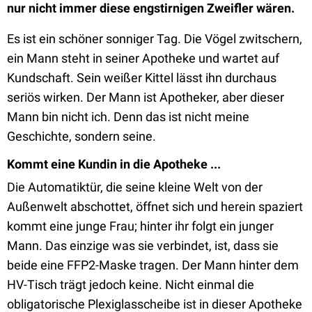
nur nicht immer diese engstirnigen Zweifler wären.
Es ist ein schöner sonniger Tag. Die Vögel zwitschern,
ein Mann steht in seiner Apotheke und wartet auf
Kundschaft. Sein weißer Kittel lässt ihn durchaus
seriös wirken. Der Mann ist Apotheker, aber dieser
Mann bin nicht ich. Denn das ist nicht meine
Geschichte, sondern seine.
Kommt eine Kundin in die Apotheke ...
Die Automatiktür, die seine kleine Welt von der
Außenwelt abschottet, öffnet sich und herein spaziert
kommt eine junge Frau; hinter ihr folgt ein junger
Mann. Das einzige was sie verbindet, ist, dass sie
beide eine FFP2-Maske tragen. Der Mann hinter dem
HV-Tisch trägt jedoch keine. Nicht einmal die
obligatorische Plexiglasscheibe ist in dieser Apotheke