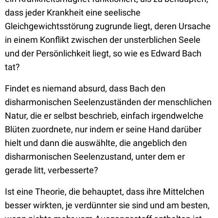
dass jeder Krankheit eine seelische
Gleichgewichtsstörung zugrunde liegt, deren Ursache
in einem Konflikt zwischen der unsterblichen Seele
und der Persönlichkeit liegt, so wie es Edward Bach
tat?
Findet es niemand absurd, dass Bach den
disharmonischen Seelenzuständen der menschlichen
Natur, die er selbst beschrieb, einfach irgendwelche
Blüten zuordnete, nur indem er seine Hand darüber
hielt und dann die auswählte, die angeblich den
disharmonischen Seelenzustand, unter dem er
gerade litt, verbesserte?
Ist eine Theorie, die behauptet, dass ihre Mittelchen
besser wirkten, je verdünnter sie sind und am besten,