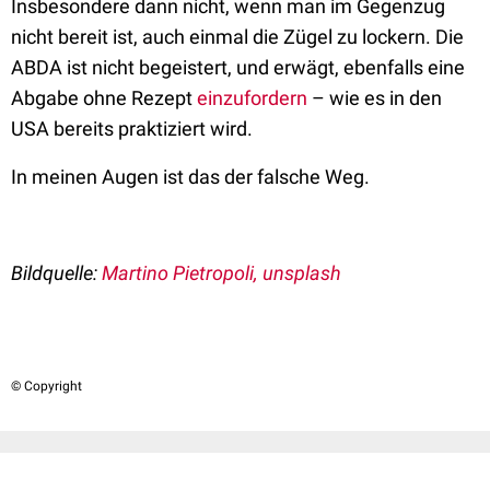
Insbesondere dann nicht, wenn man im Gegenzug
nicht bereit ist, auch einmal die Zügel zu lockern. Die
ABDA ist nicht begeistert, und erwägt, ebenfalls eine
Abgabe ohne Rezept
einzufordern
– wie es in den
USA bereits praktiziert wird.
In meinen Augen ist das der falsche Weg.
Bildquelle:
Martino Pietropoli
, unsplash
© Copyright