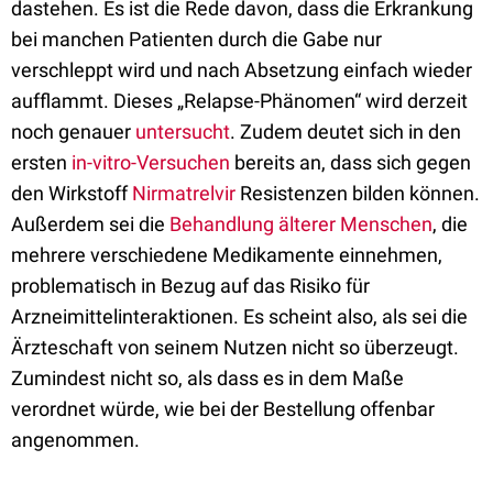
dastehen. Es ist die Rede davon, dass die Erkrankung
bei manchen Patienten durch die Gabe nur
verschleppt wird und nach Absetzung einfach wieder
aufflammt. Dieses „Relapse-Phänomen“ wird derzeit
noch genauer
untersucht
. Zudem deutet sich in den
ersten
in-vitro-Versuchen
bereits an, dass sich gegen
den Wirkstoff
Nirmatrelvir
Resistenzen bilden können.
Außerdem sei die
Behandlung älterer Menschen
, die
mehrere verschiedene Medikamente einnehmen,
problematisch in Bezug auf das Risiko für
Arzneimittelinteraktionen. Es scheint also, als sei die
Ärzteschaft von seinem Nutzen nicht so überzeugt.
Zumindest nicht so, als dass es in dem Maße
verordnet würde, wie bei der Bestellung offenbar
angenommen.