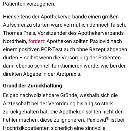
Patienten vorzugehen.
Hier seitens der Apothekerverbände einen großen
Aufschrei zu starten wäre vermutlich dennoch falsch.
Thomas Preis, Vorsitzender des Apothekerverbands
Nordrhein,
fordert
: Apotheken sollten Paxlovid nach
einem positiven PCR-Test auch ohne Rezept abgeben
dürfen – selbst wenn die Versorgung der Patienten
dann ebenso schnell funktionieren würde, wie bei der
direkten Abgabe in der Arztpraxis.
Grund der Zurückhaltung
Es gab nachvollziehbare Gründe, weshalb sich die
Ärzteschaft bei der Verordnung bislang so stark
zurückgehalten hat. Die Apotheken sollten nicht den
®
Fehler machen, diese zu ignorieren. Paxlovid
ist bei
Hochrisikopatienten sicherlich eine sinnvolle