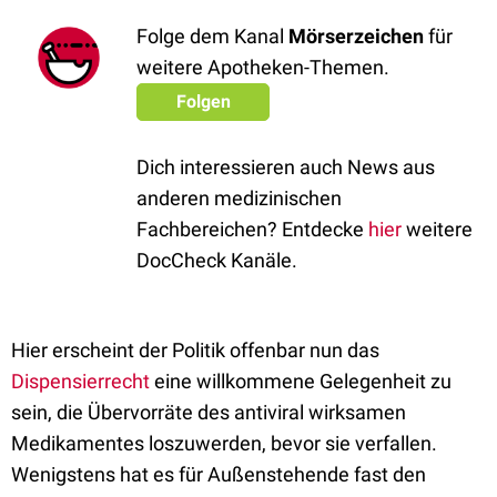
Folge dem Kanal
Mörserzeichen
für
weitere Apotheken-Themen.
Folgen
Dich interessieren auch News aus
anderen medizinischen
Fachbereichen? Entdecke
hier
weitere
DocCheck Kanäle.
Hier erscheint der Politik offenbar nun das
Dispensierrecht
eine willkommene Gelegenheit zu
sein, die Übervorräte des antiviral wirksamen
Medikamentes loszuwerden, bevor sie verfallen.
Wenigstens hat es für Außenstehende fast den