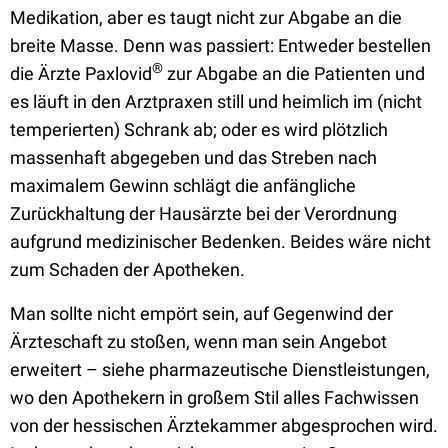
Medikation, aber es taugt nicht zur Abgabe an die
breite Masse. Denn was passiert: Entweder bestellen
®
die Ärzte Paxlovid
zur Abgabe an die Patienten und
es läuft in den Arztpraxen still und heimlich im (nicht
temperierten) Schrank ab; oder es wird plötzlich
massenhaft abgegeben und das Streben nach
maximalem Gewinn schlägt die anfängliche
Zurückhaltung der Hausärzte bei der Verordnung
aufgrund medizinischer Bedenken. Beides wäre nicht
zum Schaden der Apotheken.
Man sollte nicht empört sein, auf Gegenwind der
Ärzteschaft zu stoßen, wenn man sein Angebot
erweitert – siehe pharmazeutische Dienstleistungen,
wo den Apothekern in großem Stil alles Fachwissen
von der hessischen Ärztekammer abgesprochen wird.