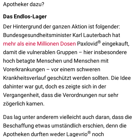
Apotheker dazu?
Das Endlos-Lager
Der Hintergrund der ganzen Aktion ist folgender:
Bundesgesundheitsminister Karl Lauterbach hat
®
mehr als eine Millionen Dosen
Paxlovid
eingekauft,
damit die vulnerablen Gruppen – hier insbesondere
hoch betagte Menschen und Menschen mit
Vorerkrankungen – vor einem schweren
Krankheitsverlauf geschützt werden sollten. Die Idee
dahinter war gut, doch es zeigte sich in der
Vergangenheit, dass die Verordnungen nur sehr
zögerlich kamen.
Das lag unter anderem vielleicht auch daran, dass die
Beschaffung etwas umständlich erschien, denn die
®
Apotheken durften weder Lagevrio
noch