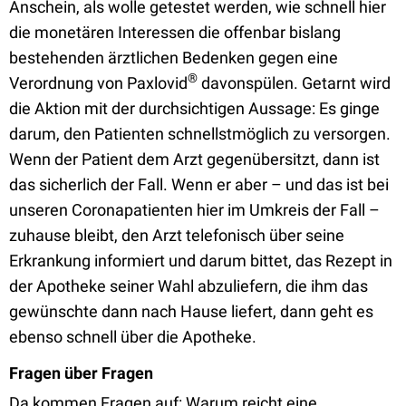
Anschein, als wolle getestet werden, wie schnell hier
die monetären Interessen die offenbar bislang
bestehenden ärztlichen Bedenken gegen eine
®
Verordnung von Paxlovid
davonspülen. Getarnt wird
die Aktion mit der durchsichtigen Aussage: Es ginge
darum, den Patienten schnellstmöglich zu versorgen.
Wenn der Patient dem Arzt gegenübersitzt, dann ist
das sicherlich der Fall. Wenn er aber – und das ist bei
unseren Coronapatienten hier im Umkreis der Fall –
zuhause bleibt, den Arzt telefonisch über seine
Erkrankung informiert und darum bittet, das Rezept in
der Apotheke seiner Wahl abzuliefern, die ihm das
gewünschte dann nach Hause liefert, dann geht es
ebenso schnell über die Apotheke.
Fragen über Fragen
Da kommen Fragen auf: Warum reicht eine