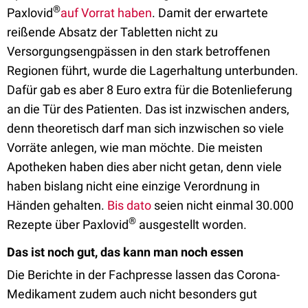
®
Paxlovid
auf Vorrat haben
. Damit der erwartete
reißende Absatz der Tabletten nicht zu
Versorgungsengpässen in den stark betroffenen
Regionen führt, wurde die Lagerhaltung unterbunden.
Dafür gab es aber 8 Euro extra für die Botenlieferung
an die Tür des Patienten. Das ist inzwischen anders,
denn theoretisch darf man sich inzwischen so viele
Vorräte anlegen, wie man möchte. Die meisten
Apotheken haben dies aber nicht getan, denn viele
haben bislang nicht eine einzige Verordnung in
Händen gehalten.
Bis dato
seien nicht einmal 30.000
®
Rezepte über Paxlovid
ausgestellt worden.
Das ist noch gut, das kann man noch essen
Die Berichte in der Fachpresse lassen das Corona-
Medikament zudem auch nicht besonders gut