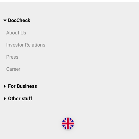
DocCheck
About Us
Investor Relations
Press
Career
For Business
Other stuff