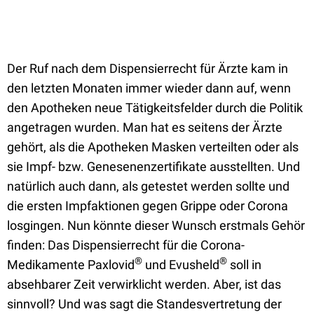
Der Ruf nach dem Dispensierrecht für Ärzte kam in
den letzten Monaten immer wieder dann auf, wenn
den Apotheken neue Tätigkeitsfelder durch die Politik
angetragen wurden. Man hat es seitens der Ärzte
gehört, als die Apotheken Masken verteilten oder als
sie Impf- bzw. Genesenenzertifikate ausstellten. Und
natürlich auch dann, als getestet werden sollte und
die ersten Impfaktionen gegen Grippe oder Corona
losgingen. Nun könnte dieser Wunsch erstmals Gehör
finden: Das Dispensierrecht für die Corona-
®
®
Medikamente Paxlovid
und Evusheld
soll in
absehbarer Zeit verwirklicht werden. Aber, ist das
sinnvoll? Und was sagt die Standesvertretung der