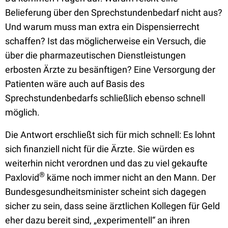
Belieferung über den Sprechstundenbedarf nicht aus?
Und warum muss man extra ein Dispensierrecht
schaffen? Ist das möglicherweise ein Versuch, die
über die pharmazeutischen Dienstleistungen
erbosten Ärzte zu besänftigen? Eine Versorgung der
Patienten wäre auch auf Basis des
Sprechstundenbedarfs schließlich ebenso schnell
möglich.
Die Antwort erschließt sich für mich schnell: Es lohnt
sich finanziell nicht für die Ärzte. Sie würden es
weiterhin nicht verordnen und das zu viel gekaufte
®
Paxlovid
käme noch immer nicht an den Mann. Der
Bundesgesundheitsminister scheint sich dagegen
sicher zu sein, dass seine ärztlichen Kollegen für Geld
eher dazu bereit sind, „experimentell“ an ihren