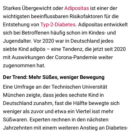
Starkes Übergewicht oder
Adipositas
ist einer der
wichtigsten beeinflussbaren Risikofaktoren für die
Entstehung von
Typ-2-Diabetes
. Adipositas entwickelt
sich bei Betroffenen häufig schon im Kindes- und
Jugendalter. Vor 2020 war in Deutschland jedes
siebte Kind adipös – eine Tendenz, die jetzt seit 2020
mit Auswirkungen der Corona-Pandemie weiter
zugenommen hat.
Der Trend: Mehr Süßes, weniger Bewegung
Eine Umfrage an der Technischen Universität
München zeigte, dass jedes sechste Kind in
Deutschland zunahm, fast die Hälfte bewegte sich
weniger als zuvor und etwa ein Viertel isst mehr
Süßwaren. Experten rechnen in den nächsten
Jahrzehnten mit einem weiteren Anstieg an Diabetes-