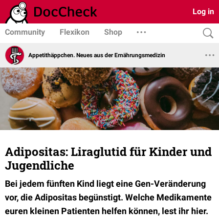
Log in
Community
Flexikon
Shop
Appetithäppchen. Neues aus der Ernährungsmedizin
Adipositas: Liraglutid für Kinder und
Jugendliche
Bei jedem fünften Kind liegt eine Gen-Veränderung
vor, die Adipositas begünstigt. Welche Medikamente
euren kleinen Patienten helfen können, lest ihr hier.