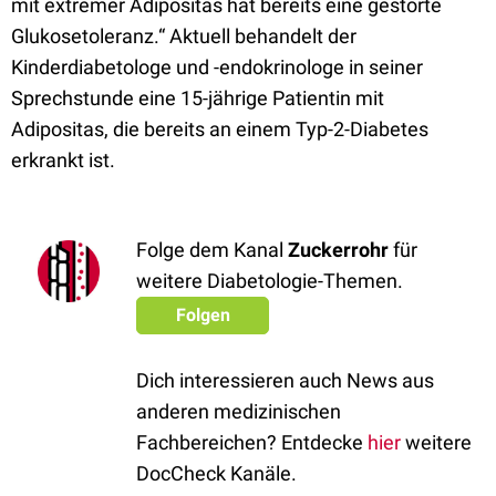
mit extremer Adipositas hat bereits eine gestörte
Glukosetoleranz.“ Aktuell behandelt der
Kinderdiabetologe und -endokrinologe in seiner
Sprechstunde eine 15-jährige Patientin mit
Adipositas, die bereits an einem Typ-2-Diabetes
erkrankt ist.
Folge dem Kanal
Zuckerrohr
für
weitere Diabetologie-Themen.
Folgen
Dich interessieren auch News aus
anderen medizinischen
Fachbereichen? Entdecke
hier
weitere
DocCheck Kanäle.