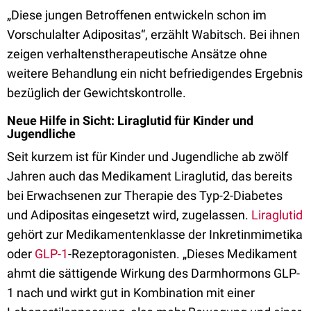
„Diese jungen Betroffenen entwickeln schon im
Vorschulalter Adipositas“, erzählt Wabitsch. Bei ihnen
zeigen verhaltenstherapeutische Ansätze ohne
weitere Behandlung ein nicht befriedigendes Ergebnis
bezüglich der Gewichtskontrolle.
Neue Hilfe in Sicht: Liraglutid für Kinder und
Jugendliche
Seit kurzem ist für Kinder und Jugendliche ab zwölf
Jahren auch das Medikament Liraglutid, das bereits
bei Erwachsenen zur Therapie des Typ-2-Diabetes
und Adipositas eingesetzt wird, zugelassen.
Liraglutid
gehört zur Medikamentenklasse der Inkretinmimetika
oder
GLP-1
-Rezeptoragonisten. „Dieses Medikament
ahmt die sättigende Wirkung des Darmhormons GLP-
1 nach und wirkt gut in Kombination mit einer