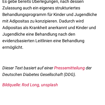
Es gebe bereits Überlegungen, nach dessen
Zulassung auch ein eigenes strukturiertes
Behandlungsprogramm für Kinder und Jugendliche
mit Adipositas zu konzipieren. Dadurch wird
Adipositas als Krankheit anerkannt und Kinder und
Jugendliche eine Behandlung nach den
evidenzbasierten Leitlinien eine Behandlung
ermöglicht.
Dieser Text basiert auf einer
Pressemitteilung
der
Deutschen Diabetes Gesellschaft (DDG).
Bildquelle: Rod Long, unsplash