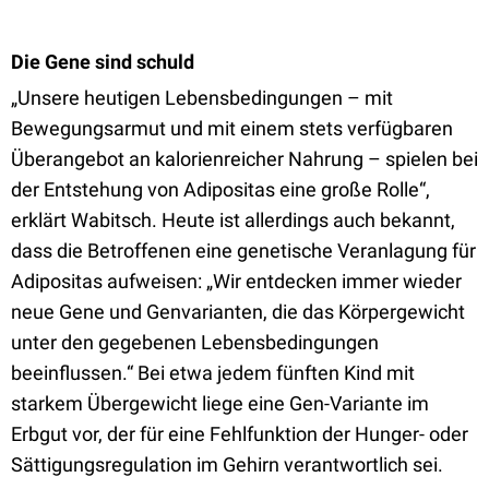
Die Gene sind schuld
„Unsere heutigen Lebensbedingungen – mit
Bewegungsarmut und mit einem stets verfügbaren
Überangebot an kalorienreicher Nahrung – spielen bei
der Entstehung von Adipositas eine große Rolle“,
erklärt Wabitsch. Heute ist allerdings auch bekannt,
dass die Betroffenen eine genetische Veranlagung für
Adipositas aufweisen: „Wir entdecken immer wieder
neue Gene und Genvarianten, die das Körpergewicht
unter den gegebenen Lebensbedingungen
beeinflussen.“ Bei etwa jedem fünften Kind mit
starkem Übergewicht liege eine Gen-Variante im
Erbgut vor, der für eine Fehlfunktion der Hunger- oder
Sättigungsregulation im Gehirn verantwortlich sei.