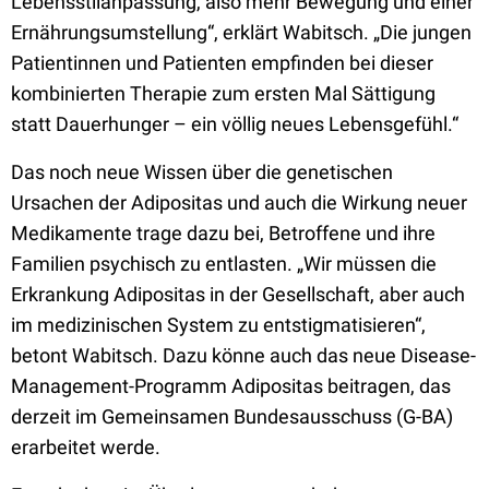
Lebensstilanpassung, also mehr Bewegung und einer
Ernährungsumstellung“, erklärt Wabitsch. „Die jungen
Patientinnen und Patienten empfinden bei dieser
kombinierten Therapie zum ersten Mal Sättigung
statt Dauerhunger – ein völlig neues Lebensgefühl.“
Das noch neue Wissen über die genetischen
Ursachen der Adipositas und auch die Wirkung neuer
Medikamente trage dazu bei, Betroffene und ihre
Familien psychisch zu entlasten. „Wir müssen die
Erkrankung Adipositas in der Gesellschaft, aber auch
im medizinischen System zu entstigmatisieren“,
betont Wabitsch. Dazu könne auch das neue Disease-
Management-Programm Adipositas beitragen, das
derzeit im Gemeinsamen Bundesausschuss (G-BA)
erarbeitet werde.