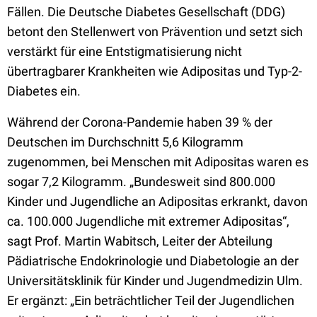
Fällen. Die Deutsche Diabetes Gesellschaft (DDG)
betont den Stellenwert von Prävention und setzt sich
verstärkt für eine Entstigmatisierung nicht
übertragbarer Krankheiten wie Adipositas und Typ-2-
Diabetes ein.
Während der Corona-Pandemie haben 39 % der
Deutschen im Durchschnitt 5,6 Kilogramm
zugenommen, bei Menschen mit Adipositas waren es
sogar 7,2 Kilogramm. „Bundesweit sind 800.000
Kinder und Jugendliche an Adipositas erkrankt, davon
ca. 100.000 Jugendliche mit extremer Adipositas“,
sagt Prof. Martin Wabitsch, Leiter der Abteilung
Pädiatrische Endokrinologie und Diabetologie an der
Universitätsklinik für Kinder und Jugendmedizin Ulm.
Er ergänzt: „Ein beträchtlicher Teil der Jugendlichen