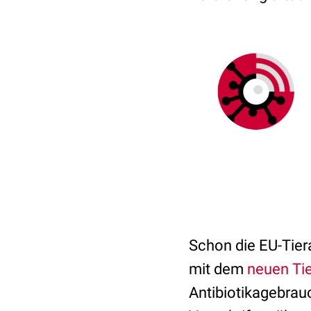
Schon die EU-Tier
mit dem
neuen Tie
Antibiotikagebrauc