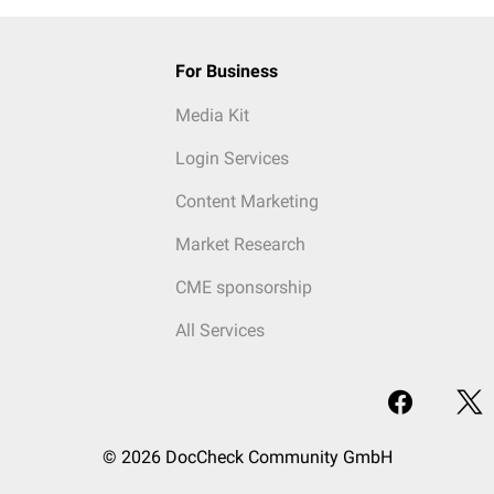
For Business
Media Kit
Login Services
Content Marketing
Market Research
CME sponsorship
All Services
© 2026 DocCheck Community GmbH