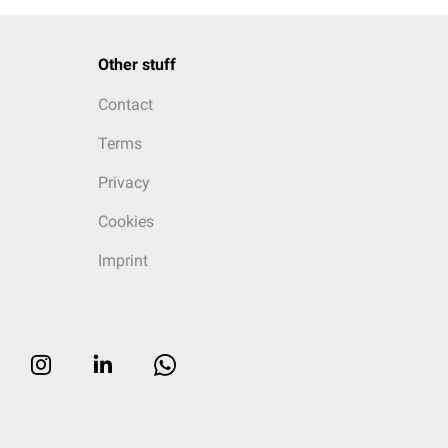
Other stuff
Contact
Terms
Privacy
Cookies
Imprint