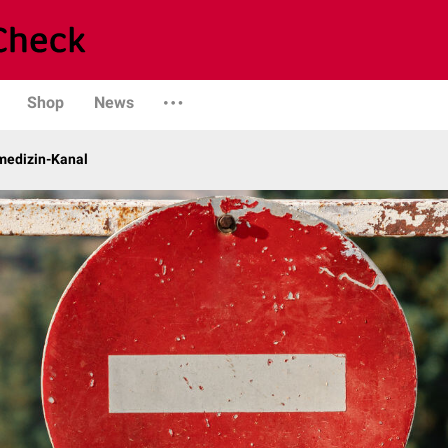
Shop
News
rmedizin-Kanal