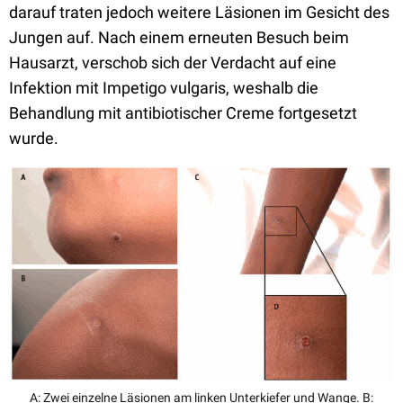
darauf traten jedoch weitere Läsionen im Gesicht des
Jungen auf. Nach einem erneuten Besuch beim
Hausarzt, verschob sich der Verdacht auf eine
Infektion mit
Impetigo vulgaris, weshalb die
Behandlung mit antibiotischer Creme fortgesetzt
wurde.
A: Zwei einzelne Läsionen am linken Unterkiefer und Wange. B: