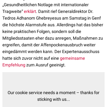
„Gesundheitlichen Notlage mit internationaler
Tragweite“
erklärt
. Damit rief Generaldirektor Dr.
Tedros Adhanom Ghebreyesus am Samstag in Genf
die höchste Alarmstufe aus. Allerdings hat das bisher
keine praktischen Folgen, sondern soll die
Mitgliedsstaaten eher dazu anregen, Maßnahmen zu
ergreifen, damit der Affenpockenausbruch weiter
eingedämmt werden kann. Der Expertenausschuss
hatte sich zuvor nicht auf eine
gemeinsame
Empfehlung
zum Ausruf geeinigt.
Our cookie service needs a moment – thanks for
sticking with us...