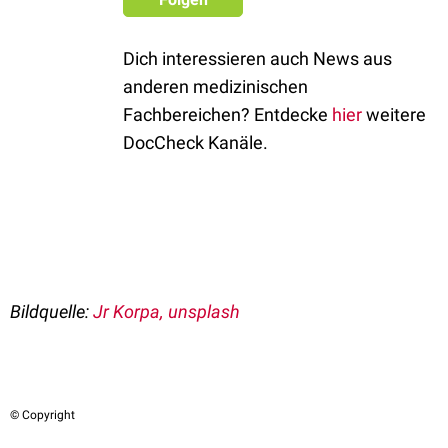
Dich interessieren auch News aus
anderen medizinischen
Fachbereichen? Entdecke
hier
weitere
DocCheck Kanäle.
Bildquelle:
Jr Korpa, unsplash
© Copyright