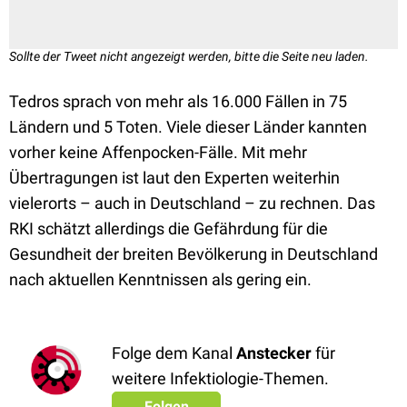
Sollte der Tweet nicht angezeigt werden, bitte die Seite neu laden.
Tedros sprach von mehr als 16.000 Fällen in 75
Ländern und 5 Toten. Viele dieser Länder kannten
vorher keine Affenpocken-Fälle. Mit mehr
Übertragungen ist laut den Experten weiterhin
vielerorts – auch in Deutschland – zu rechnen. Das
RKI schätzt allerdings die Gefährdung für die
Gesundheit der breiten Bevölkerung in Deutschland
nach aktuellen Kenntnissen als gering ein.
Folge dem Kanal
Anstecker
für
weitere Infektiologie-Themen.
Folgen