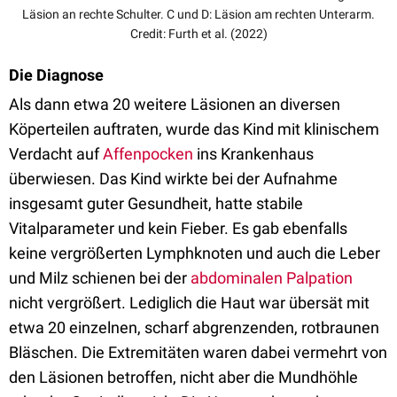
Läsion an rechte Schulter. C und D: Läsion am rechten Unterarm.
Credit: Furth et al. (2022)
Die Diagnose
Als dann etwa 20 weitere Läsionen an diversen
Köperteilen auftraten, wurde das Kind mit klinischem
Verdacht auf
Affenpocken
ins Krankenhaus
überwiesen. Das Kind wirkte bei der Aufnahme
insgesamt guter Gesundheit, hatte stabile
Vitalparameter und kein Fieber. Es gab ebenfalls
keine vergrößerten Lymphknoten und auch die Leber
und Milz schienen bei der
abdominalen Palpation
nicht vergrößert. Lediglich die Haut war übersät mit
etwa 20 einzelnen, scharf abgrenzenden, rotbraunen
Bläschen. Die Extremitäten waren dabei vermehrt von
den Läsionen betroffen, nicht aber die Mundhöhle