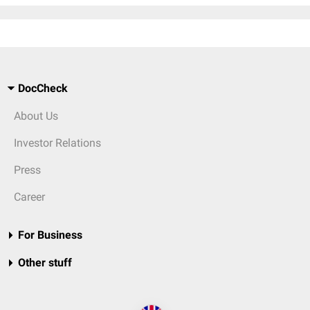
DocCheck
About Us
Investor Relations
Press
Career
For Business
Other stuff