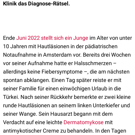
Klinik das Diagnose-Rätsel.
Ende
Juni 2022 stellt sich ein Junge
im Alter von unter
10 Jahren mit Hautläsionen in der pädiatrischen
Notaufnahme in Amsterdam vor. Bereits drei Wochen
vor seiner Aufnahme hatte er Halsschmerzen –
allerdings keine Fiebersymptome –, die am nächsten
spontan abklangen. Einen Tag später reiste er mit
seiner Familie für einen einwöchigen Urlaub in die
Türkei. Nach seiner Rückkehr bemerkte er zwei kleine
runde Hautläsionen an seinem linken Unterkiefer und
seiner Wange. Sein Hausarzt begann mit dem
Verdacht auf eine leichte
Dermatomykose
mit
antimykotischer Creme zu behandeln. In den Tagen