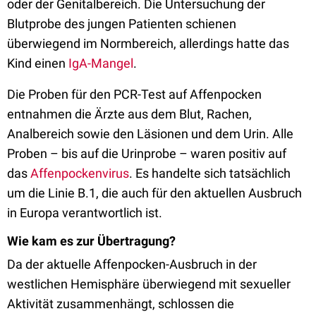
oder der Genitalbereich. Die Untersuchung der
Blutprobe des jungen Patienten schienen
überwiegend im Normbereich, allerdings hatte das
Kind einen
IgA-Mangel
.
Die Proben für den PCR-Test auf Affenpocken
entnahmen die Ärzte aus dem Blut, Rachen,
Analbereich sowie den Läsionen und dem Urin. Alle
Proben – bis auf die Urinprobe – waren positiv auf
das
Affenpockenvirus
. Es handelte sich tatsächlich
um die Linie B.1, die auch für den aktuellen Ausbruch
in Europa verantwortlich ist.
Wie kam es zur Übertragung?
Da der aktuelle Affenpocken-Ausbruch in der
westlichen Hemisphäre überwiegend mit sexueller
Aktivität zusammenhängt, schlossen die