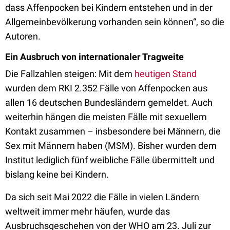
dass Affenpocken bei Kindern entstehen und in der
Allgemeinbevölkerung vorhanden sein können“, so die
Autoren.
Ein Ausbruch von internationaler Tragweite
Die Fallzahlen steigen: Mit dem
heutigen Stand
wurden dem RKI 2.352 Fälle von Affenpocken aus
allen 16 deutschen Bundesländern gemeldet. Auch
weiterhin hängen die meisten Fälle mit sexuellem
Kontakt zusammen – insbesondere bei Männern, die
Sex mit Männern haben (MSM). Bisher wurden dem
Institut lediglich fünf weibliche Fälle übermittelt und
bislang keine bei Kindern.
Da sich seit Mai 2022 die Fälle in vielen Ländern
weltweit immer mehr häufen, wurde das
Ausbruchsgeschehen von der WHO am 23. Juli zur