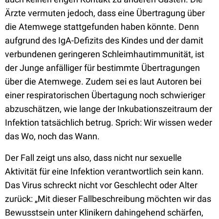
Ärzte vermuten jedoch, dass eine Übertragung über
die Atemwege stattgefunden haben könnte. Denn
aufgrund des IgA-Defizits des Kindes und der damit
verbundenen geringeren Schleimhautimmunität, ist
der Junge anfälliger für bestimmte Übertragungen
über die Atemwege. Zudem sei es laut Autoren bei
einer respiratorischen Übertagung noch schwieriger
abzuschätzen, wie lange der Inkubationszeitraum der
Infektion tatsächlich betrug. Sprich: Wir wissen weder
das Wo, noch das Wann.
Der Fall zeigt uns also, dass nicht nur sexuelle
Aktivität für eine Infektion verantwortlich sein kann.
Das Virus schreckt nicht vor Geschlecht oder Alter
zurück: „Mit dieser Fallbeschreibung möchten wir das
Bewusstsein unter Klinikern dahingehend schärfen,