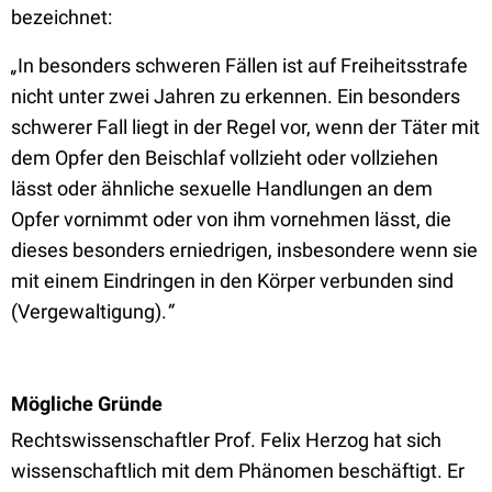
bezeichnet:
„
In besonders schweren Fällen ist auf Freiheitsstrafe
nicht unter zwei Jahren zu erkennen. Ein besonders
schwerer Fall liegt in der Regel vor, wenn der Täter mit
dem Opfer den Beischlaf vollzieht oder vollziehen
lässt oder ähnliche sexuelle Handlungen an dem
Opfer vornimmt oder von ihm vornehmen lässt, die
dieses besonders erniedrigen, insbesondere wenn sie
mit einem Eindringen in den Körper verbunden sind
(Vergewaltigung).
“
Mögliche Gründe
Rechtswissenschaftler Prof. Felix Herzog hat sich
wissenschaftlich mit dem Phänomen beschäftigt. Er