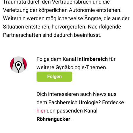
Traumata durch den Vertrauensbruch und die
Verletzung der körperlichen Autonomie entstehen.
Weiterhin werden möglicherweise Ängste, die aus der
Situation entstehen, hervorgerufen. Nachfolgende
Partnerschaften sind dadurch beeinflusst.
Folge dem Kanal
Intimbereich
für
weitere Gynäkologie-Themen.
Folgen
Dich interessieren auch News aus
dem Fachbereich Urologie? Entdecke
hier
den passenden Kanal
Röhrengucker
.