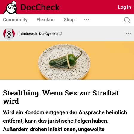
Log in
Community
Flexikon
Shop
Intimbereich. Der Gyn-Kanal
Stealthing: Wenn Sex zur Straftat
wird
Wird ein Kondom entgegen der Absprache heimlich
entfernt, kann das juristische Folgen haben.
Außerdem drohen Infektionen, ungewollte