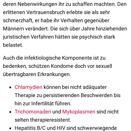
deren Nebenwirkungen ihr zu schaffen machten. Den
erlittenen Vertrauensbruch erlebte sie als sehr
schmerzhaft, er habe ihr Verhalten gegenüber
Männern verändert. Die sich über Jahre hinziehenden
juristischen Verfahren hätten sie psychisch stark
belastet.
Auch die infektiologische Komponente ist zu
bedenken, schützen Kondome doch vor sexuell
übertragbaren Erkrankungen.
Chlamydien
können bei nicht adäquater
Therapie zu persistierenden Beschwerden bis
hin zur Infertilität führen.
Trichomonaden
und
Mykoplasmen
sind nicht
selten therapieresistent.
Hepatitis B/C und HIV sind schwerwiegende