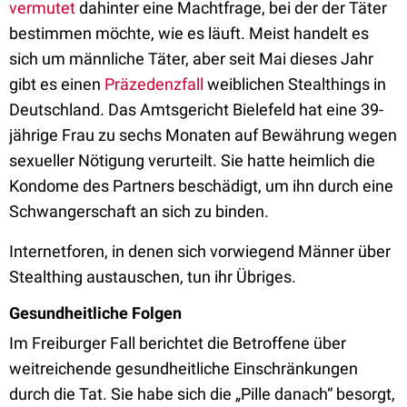
vermutet
dahinter eine Machtfrage, bei der der Täter
bestimmen möchte, wie es läuft. Meist handelt es
sich um männliche Täter, aber seit Mai dieses Jahr
gibt es einen
Präzedenzfall
weiblichen Stealthings in
Deutschland. Das Amtsgericht Bielefeld hat eine 39-
jährige Frau zu sechs Monaten auf Bewährung wegen
sexueller Nötigung verurteilt. Sie hatte heimlich die
Kondome des Partners beschädigt, um ihn durch eine
Schwangerschaft an sich zu binden.
Internetforen, in denen sich vorwiegend Männer über
Stealthing austauschen, tun ihr Übriges.
Gesundheitliche Folgen
Im Freiburger Fall berichtet die Betroffene über
weitreichende gesundheitliche Einschränkungen
durch die Tat. Sie habe sich die „Pille danach“ besorgt,