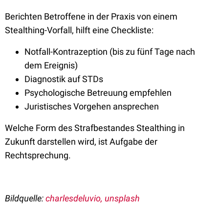
Berichten Betroffene in der Praxis von einem
Stealthing-Vorfall, hilft eine Checkliste:
Notfall-Kontrazeption (bis zu fünf Tage nach
dem Ereignis)
Diagnostik auf STDs
Psychologische Betreuung empfehlen
Juristisches Vorgehen ansprechen
Welche Form des Strafbestandes Stealthing in
Zukunft darstellen wird, ist Aufgabe der
Rechtsprechung.
Bildquelle:
charlesdeluvio, unsplash