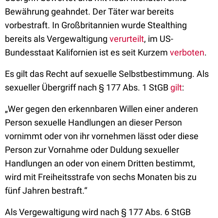
Bewährung geahndet. Der Täter war bereits
vorbestraft. In Großbritannien wurde Stealthing
bereits als Vergewaltigung
verurteilt
, im US-
Bundesstaat Kalifornien ist es seit Kurzem
verboten
.
Es gilt das Recht auf sexuelle Selbstbestimmung. Als
sexueller Übergriff nach § 177 Abs. 1 StGB
gilt
:
„Wer gegen den erkennbaren Willen einer anderen
Person sexuelle Handlungen an dieser Person
vornimmt oder von ihr vornehmen lässt oder diese
Person zur Vornahme oder Duldung sexueller
Handlungen an oder von einem Dritten bestimmt,
wird mit Freiheitsstrafe von sechs Monaten bis zu
fünf Jahren bestraft.“
Als Vergewaltigung wird nach § 177 Abs. 6 StGB