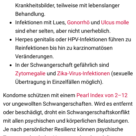
Krankheitsbilder, teilweise mit lebenslanger
Behandlung.
Infektionen mit Lues,
Gonorrhö
und
Ulcus molle
sind eher selten, aber nicht unerheblich.
Herpes genitalis oder HPV-Infektionen führen zu
Reinfektionen bis hin zu karzinomatösen
Veränderungen.
In der Schwangerschaft gefährlich sind
Zytomegalie
und
Zika-Virus-Infektionen
(sexuelle
Übertragung in Einzelfällen möglich).
Kondome schützen mit einem
Pearl Index von 2–12
vor ungewollten Schwangerschaften. Wird es entfernt
oder beschädigt, droht ein Schwangerschaftskonflikt
mit allen psychischen und körperlichen Belastungen.
Je nach persönlicher Resilienz können psychische