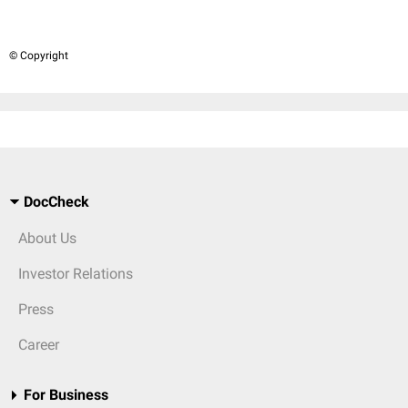
© Copyright
DocCheck
About Us
Investor Relations
Press
Career
For Business