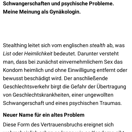
Schwangerschaften und psychische Probleme.
Meine Meinung als Gynäkologin.
Stealthing leitet sich vom englischen
stealth
ab, was
List
oder
Heimlichkeit
bedeutet. Darunter versteht
man, dass bei zunächst einvernehmlichem Sex das
Kondom heimlich und ohne Einwilligung entfernt oder
bewusst beschädigt wird. Der anschließende
Geschlechtsverkehr birgt die Gefahr der Übertragung
von Geschlechtskrankheiten, einer ungewollten
Schwangerschaft und eines psychischen Traumas.
Neuer Name für ein altes Problem
Diese Form des Vertrauensbruchs ereignet sich