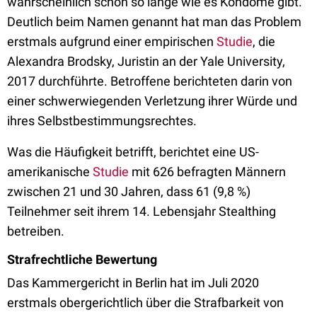
wahrscheinlich schon so lange wie es Kondome gibt.
Deutlich beim Namen genannt hat man das Problem
erstmals aufgrund einer empirischen
Studie
, die
Alexandra Brodsky, Juristin an der Yale University,
2017 durchführte. Betroffene berichteten darin von
einer schwerwiegenden Verletzung ihrer Würde und
ihres Selbstbestimmungsrechtes.
Was die Häufigkeit betrifft, berichtet eine US-
amerikanische
Studie
mit 626 befragten Männern
zwischen 21 und 30 Jahren, dass 61 (9,8 %)
Teilnehmer seit ihrem 14. Lebensjahr Stealthing
betreiben.
Strafrechtliche Bewertung
Das Kammergericht in Berlin hat im Juli 2020
erstmals obergerichtlich über die Strafbarkeit von