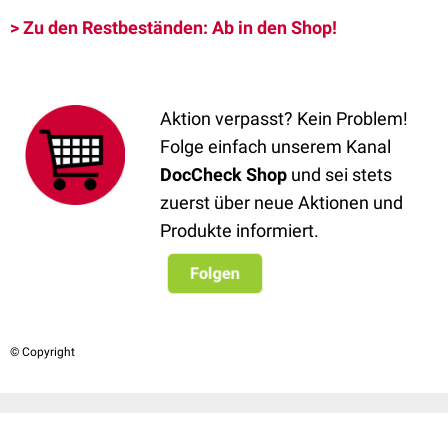
> Zu den Restbeständen: Ab in den Shop!
Aktion verpasst? Kein Problem!
Folge einfach unserem Kanal
DocCheck Shop
und sei stets
zuerst über neue Aktionen und
Produkte informiert.
© Copyright