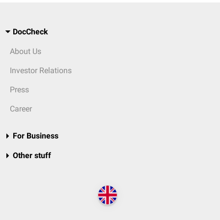
DocCheck
About Us
Investor Relations
Press
Career
For Business
Other stuff