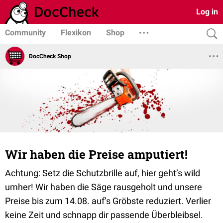
Log in
Community
Flexikon
Shop
DocCheck Shop
Wir haben die Preise amputiert!
Achtung: Setz die Schutzbrille auf, hier geht’s wild
umher! Wir haben die Säge rausgeholt und unsere
Preise bis zum 14.08. auf’s Gröbste reduziert. Verlier
keine Zeit und schnapp dir passende Überbleibsel.