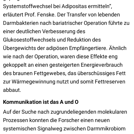
Systemstoffwechsel bei Adipositas ermitteln“,
erläutert Prof. Fenske. Der Transfer von lebenden
Darmbakterien nach bariatrischer Operation führte zu
einer deutlichen Verbesserung des
Glukosestoffwechsels und Reduktion des
Übergewichts der adipösen Empfängertiere. Ähnlich
wie nach der Operation, waren diese Effekte eng
gekoppelt an einen gesteigerten Energieverbrauch
des braunen Fettgewebes, das überschüssiges Fett
zur Wärmegewinnung nutzt und somit Fettreserven
abbaut.
Kommunikation ist das A und O
Auf der Suche nach zugrundeliegenden molekularen
Prozessen konnten die Forscher einen neuen
systemischen Signalweg zwischen Darmmikrobiom