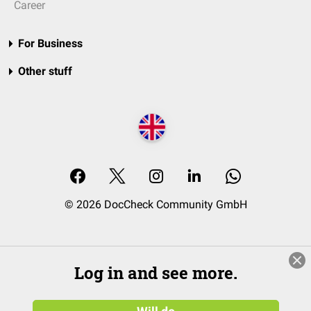
Career
For Business
Other stuff
© 2026 DocCheck Community GmbH
Log in and see more.