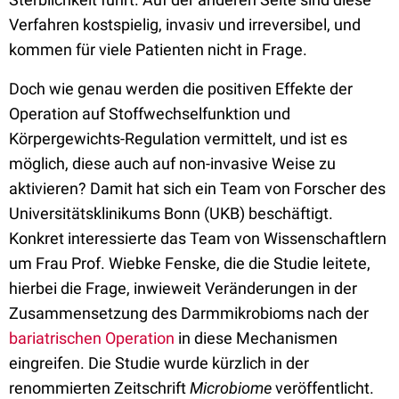
Verfahren kostspielig, invasiv und irreversibel, und
kommen für viele Patienten nicht in Frage.
Doch wie genau werden die positiven Effekte der
Operation auf Stoffwechselfunktion und
Körpergewichts-Regulation vermittelt, und ist es
möglich, diese auch auf non-invasive Weise zu
aktivieren? Damit hat sich ein Team von Forscher des
Universitätsklinikums Bonn (UKB) beschäftigt.
Konkret interessierte das Team von Wissenschaftlern
um Frau Prof. Wiebke Fenske, die die Studie leitete,
hierbei die Frage, inwieweit Veränderungen in der
Zusammensetzung des Darmmikrobioms nach der
bariatrischen Operation
in diese Mechanismen
eingreifen. Die Studie wurde kürzlich in der
renommierten Zeitschrift
Microbiome
veröffentlicht.