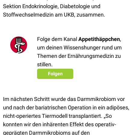
Sektion Endokrinologie, Diabetologie und
Stoffwechselmedizin am UKB, zusammen.
Folge dem Kanal
Appetithäppchen
,
um deinen Wissenshunger rund um
Themen der Ernährungsmedizin zu
stillen.
Folgen
Im nächsten Schritt wurde das Darmmikrobiom vor
und nach der bariatrischen Operation in ein adipöses,
nicht-operiertes Tiermodell transplantiert. „So
konnten wir den inhärenten Effekt des operativ-
geprägten Darmmikrobioms auf den