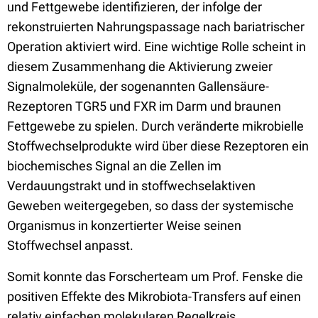
und Fettgewebe identifizieren, der infolge der
rekonstruierten Nahrungspassage nach bariatrischer
Operation aktiviert wird. Eine wichtige Rolle scheint in
diesem Zusammenhang die Aktivierung zweier
Signalmoleküle, der sogenannten Gallensäure-
Rezeptoren TGR5 und FXR im Darm und braunen
Fettgewebe zu spielen. Durch veränderte mikrobielle
Stoffwechselprodukte wird über diese Rezeptoren ein
biochemisches Signal an die Zellen im
Verdauungstrakt und in stoffwechselaktiven
Geweben weitergegeben, so dass der systemische
Organismus in konzertierter Weise seinen
Stoffwechsel anpasst.
Somit konnte das Forscherteam um Prof. Fenske die
positiven Effekte des Mikrobiota-Transfers auf einen
relativ einfachen molekularen Regelkreis