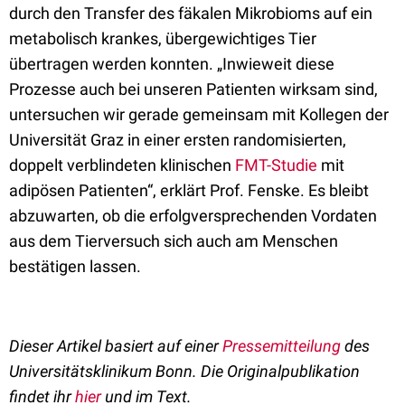
durch den Transfer des fäkalen Mikrobioms auf ein
metabolisch krankes, übergewichtiges Tier
übertragen werden konnten. „Inwieweit diese
Prozesse auch bei unseren Patienten wirksam sind,
untersuchen wir gerade gemeinsam mit Kollegen der
Universität Graz in einer ersten randomisierten,
doppelt verblindeten klinischen
FMT-Studie
mit
adipösen Patienten“, erklärt Prof. Fenske. Es bleibt
abzuwarten, ob die erfolgversprechenden Vordaten
aus dem Tierversuch sich auch am Menschen
bestätigen lassen.
Dieser Artikel basiert auf einer
Pressemitteilung
des
Universitätsklinikum Bonn. Die Originalpublikation
findet ihr
hier
und im Text.