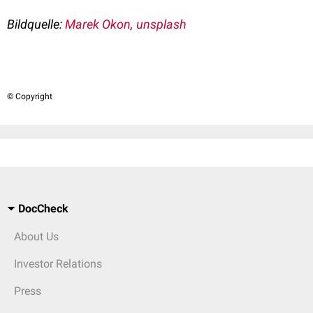
Bildquelle:
Marek Okon
, unsplash
© Copyright
DocCheck
About Us
Investor Relations
Press