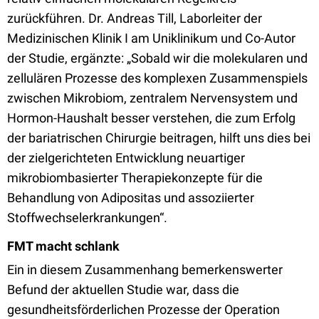
zurückführen. Dr. Andreas Till, Laborleiter der
Medizinischen Klinik I am Uniklinikum und Co-Autor
der Studie, ergänzte: „Sobald wir die molekularen und
zellulären Prozesse des komplexen Zusammenspiels
zwischen Mikrobiom, zentralem Nervensystem und
Hormon-Haushalt besser verstehen, die zum Erfolg
der bariatrischen Chirurgie beitragen, hilft uns dies bei
der zielgerichteten Entwicklung neuartiger
mikrobiombasierter Therapiekonzepte für die
Behandlung von Adipositas und assoziierter
Stoffwechselerkrankungen“.
FMT macht schlank
Ein in diesem Zusammenhang bemerkenswerter
Befund der aktuellen Studie war, dass die
gesundheitsförderlichen Prozesse der Operation