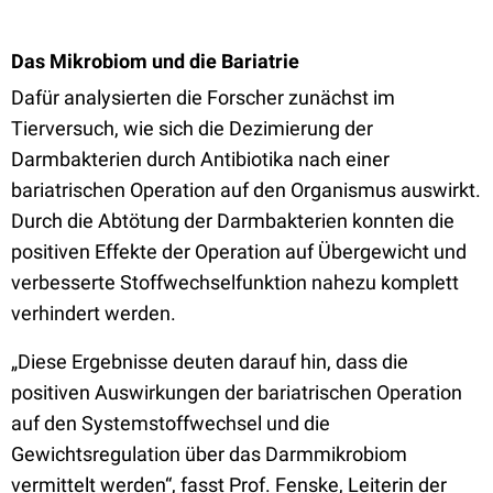
Das Mikrobiom und die Bariatrie
Dafür analysierten die Forscher zunächst im
Tierversuch, wie sich die Dezimierung der
Darmbakterien durch Antibiotika nach einer
bariatrischen Operation auf den Organismus auswirkt.
Durch die Abtötung der Darmbakterien konnten die
positiven Effekte der Operation auf Übergewicht und
verbesserte Stoffwechselfunktion nahezu komplett
verhindert werden.
„Diese Ergebnisse deuten darauf hin, dass die
positiven Auswirkungen der bariatrischen Operation
auf den Systemstoffwechsel und die
Gewichtsregulation über das Darmmikrobiom
vermittelt werden“, fasst Prof. Fenske, Leiterin der