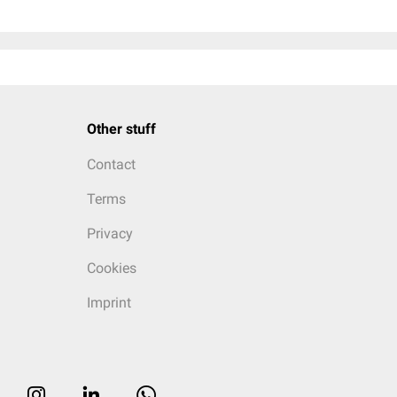
Other stuff
Contact
Terms
Privacy
Cookies
Imprint