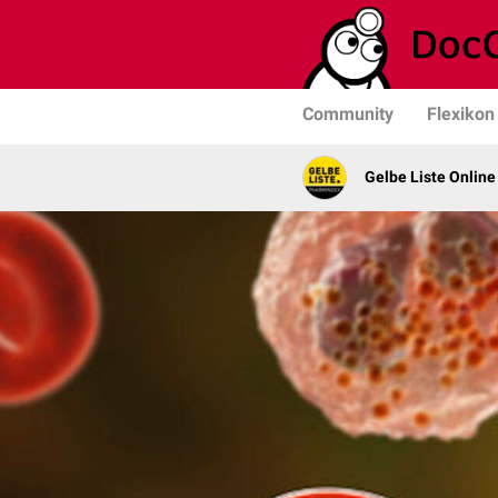
Community
Flexikon
Gelbe Liste Online