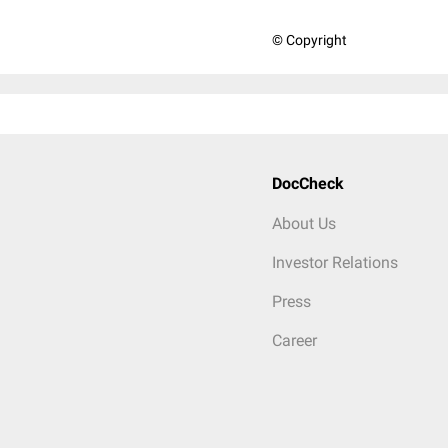
© Copyright
DocCheck
About Us
Investor Relations
Press
Career