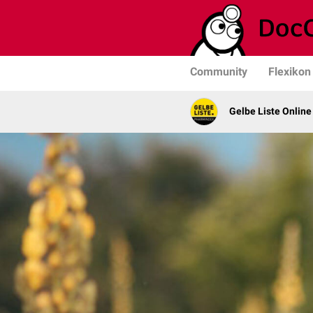
Community
Flexikon
Gelbe Liste Online