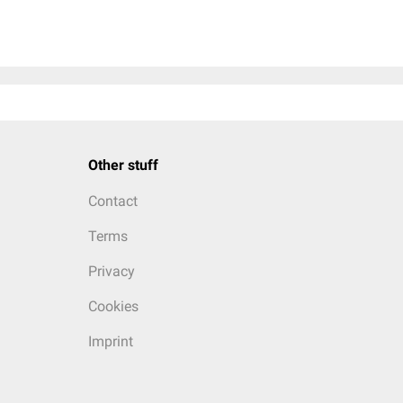
Other stuff
Contact
Terms
Privacy
Cookies
Imprint