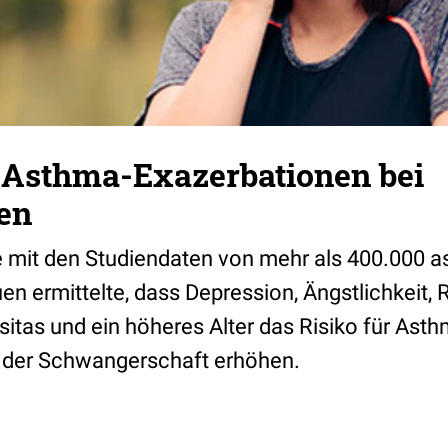
r Asthma-Exazerbationen bei
en
e mit den Studiendaten von mehr als 400.000 
n ermittelte, dass Depression, Ängstlichkeit, 
ositas und ein höheres Alter das Risiko für Ast
 der Schwangerschaft erhöhen.