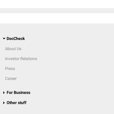
DocCheck
About Us
Investor Relations
Press
Career
For Business
Other stuff