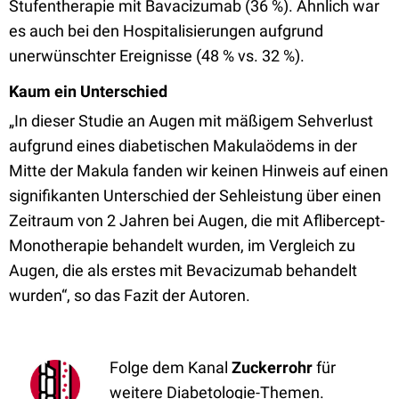
Stufentherapie mit Bavacizumab (36 %). Ähnlich war
es auch bei den Hospitalisierungen aufgrund
unerwünschter Ereignisse (48 % vs. 32 %).
Kaum ein Unterschied
„In dieser Studie an Augen mit mäßigem Sehverlust
aufgrund eines diabetischen Makulaödems in der
Mitte der Makula fanden wir keinen Hinweis auf einen
signifikanten Unterschied der Sehleistung über einen
Zeitraum von 2 Jahren bei Augen, die mit Aflibercept-
Monotherapie behandelt wurden, im Vergleich zu
Augen, die als erstes mit Bevacizumab behandelt
wurden“, so das Fazit der Autoren.
Folge dem Kanal
Zuckerrohr
für
weitere Diabetologie-Themen.