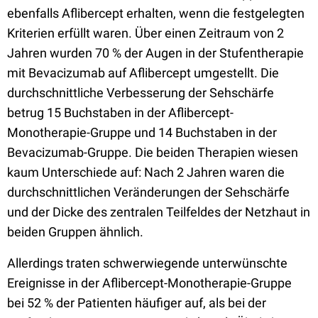
ebenfalls Aflibercept erhalten, wenn die festgelegten
Kriterien erfüllt waren. Über einen Zeitraum von 2
Jahren wurden 70 % der Augen in der Stufentherapie
mit Bevacizumab auf Aflibercept umgestellt. Die
durchschnittliche Verbesserung der Sehschärfe
betrug 15 Buchstaben in der Aflibercept-
Monotherapie-Gruppe und 14 Buchstaben in der
Bevacizumab-Gruppe. Die beiden Therapien wiesen
kaum Unterschiede auf: Nach 2 Jahren waren die
durchschnittlichen Veränderungen der Sehschärfe
und der Dicke des zentralen Teilfeldes der Netzhaut in
beiden Gruppen ähnlich.
Allerdings traten schwerwiegende unterwünschte
Ereignisse in der Aflibercept-Monotherapie-Gruppe
bei 52 % der Patienten häufiger auf, als bei der