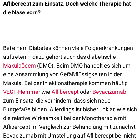
Aflibercept zum Einsatz. Doch welche Therapie hat
die Nase vorn?
Bei einem Diabetes können viele Folgeerkrankungen
auftreten – dazu gehört auch das diabetische
Makulaödem
(DMÖ). Beim DMÖ handelt es sich um
eine Ansammlung von Gefäßflüssigkeiten in der
Makula. Bei der Injektionstherapie kommen häufig
VEGF-Hemmer
wie
Aflibercept
oder
Bevacizumab
zum Einsatz, die verhindern, dass sich neue
Blutgefäße bilden. Allerdings ist bisher unklar, wie sich
die relative Wirksamkeit bei der Monotherapie mit
Aflibercept im Vergleich zur Behandlung mit zunächst
Bevacizumab mit Umstellung auf Aflibercept bei nicht