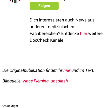
Folgen
Dich interessieren auch News aus
anderen medizinischen
Fachbereichen? Entdecke
hier
weitere
DocCheck Kanäle.
Die Originalpublikation findet ihr
hier
und im Text.
Bildquelle:
Vince Fleming
, unsplash
© Copyright