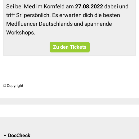
Sei bei Med im Kornfeld am
27.08.2022
dabei und
triff Sri persönlich. Es erwarten dich die besten
Medfluencer Deutschlands und spannende
Workshops.
Zu den Tickets
© Copyright
DocCheck