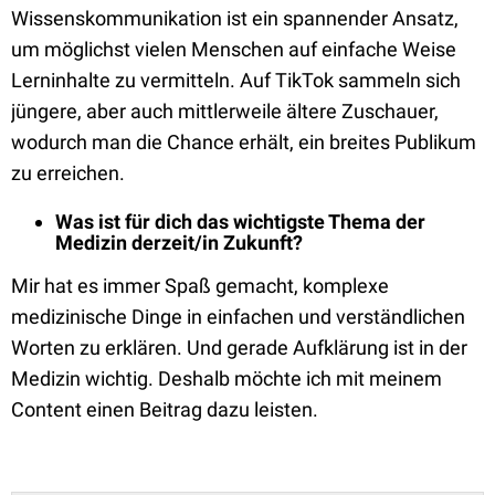
Wissenskommunikation ist ein spannender Ansatz,
um möglichst
vielen Menschen auf einfache Weise
Lerninhalte zu
vermitteln. Auf TikTok sammeln
sich
jüngere
,
aber auch mittlerweile ältere Zuschauer,
wodurch man die Chance
erhält, ein breites Publikum
zu erreichen.
Was ist für dich das wichtigste Thema der
Medizin derzeit/in Zukunft?
Mir hat es immer Spaß gemacht, komplexe
medizinisch
e Dinge in einfachen und
verständlichen
Worten zu erklären. Und gerade Aufklärung ist in der
Medizin wichtig.
Deshalb möchte ich mit meinem
Content einen Beitrag dazu leisten.