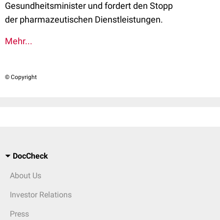
Gesundheitsminister und fordert den Stopp
der
pharmazeutischen
Dienstleistungen
.
Mehr...
© Copyright
DocCheck
About Us
Investor Relations
Press