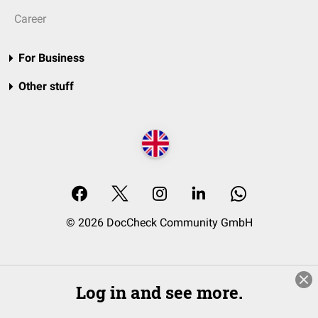
Career
For Business
Other stuff
© 2026 DocCheck Community GmbH
Log in and see more.