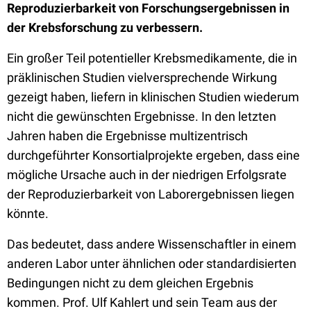
Reproduzierbarkeit von Forschungsergebnissen in
der Krebsforschung zu verbessern.
Ein großer Teil potentieller Krebsmedikamente, die in
präklinischen Studien vielversprechende Wirkung
gezeigt haben, liefern in klinischen Studien wiederum
nicht die gewünschten Ergebnisse. In den letzten
Jahren haben die Ergebnisse multizentrisch
durchgeführter Konsortialprojekte ergeben, dass eine
mögliche Ursache auch in der niedrigen Erfolgsrate
der Reproduzierbarkeit von Laborergebnissen liegen
könnte.
Das bedeutet, dass andere Wissenschaftler in einem
anderen Labor unter ähnlichen oder standardisierten
Bedingungen nicht zu dem gleichen Ergebnis
kommen. Prof. Ulf Kahlert und sein Team aus der