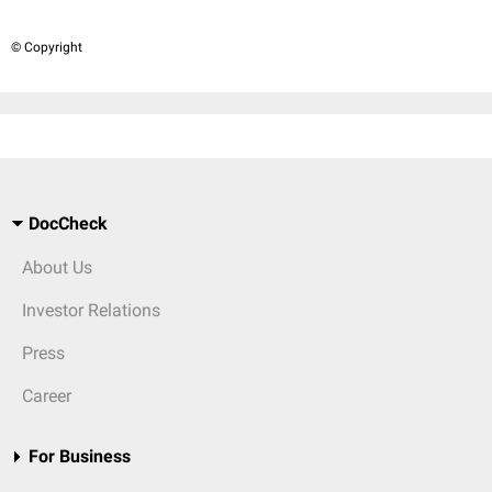
© Copyright
DocCheck
About Us
Investor Relations
Press
Career
For Business