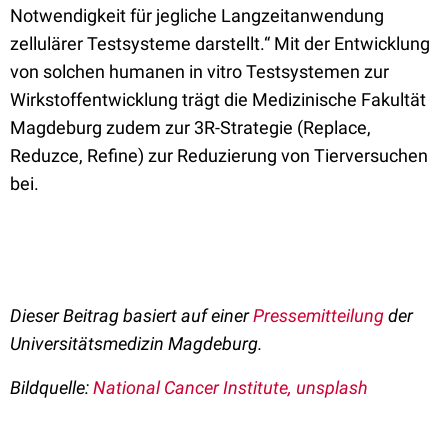
Notwendigkeit für jegliche Langzeitanwendung
zellulärer Testsysteme darstellt.“ Mit der Entwicklung
von solchen humanen in vitro Testsystemen zur
Wirkstoffentwicklung trägt die Medizinische Fakultät
Magdeburg zudem zur 3R-Strategie (Replace,
Reduzce, Refine) zur Reduzierung von Tierversuchen
bei.
Dieser Beitrag basiert auf einer
Pressemitteilung
der
Universitätsmedizin Magdeburg.
Bildquelle:
National Cancer Institute, unsplash