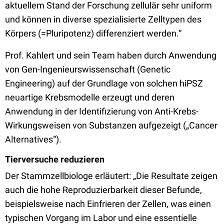
aktuellem Stand der Forschung zellulär sehr uniform
und können in diverse spezialisierte Zelltypen des
Körpers (=Pluripotenz) differenziert werden.“
Prof. Kahlert und sein Team haben durch Anwendung
von Gen-Ingenieurswissenschaft (Genetic
Engineering) auf der Grundlage von solchen hiPSZ
neuartige Krebsmodelle erzeugt und deren
Anwendung in der Identifizierung von Anti-Krebs-
Wirkungsweisen von Substanzen aufgezeigt („Cancer
Alternatives“).
Tierversuche reduzieren
Der Stammzellbiologe erläutert: „Die Resultate zeigen
auch die hohe Reproduzierbarkeit dieser Befunde,
beispielsweise nach Einfrieren der Zellen, was einen
typischen Vorgang im Labor und eine essentielle