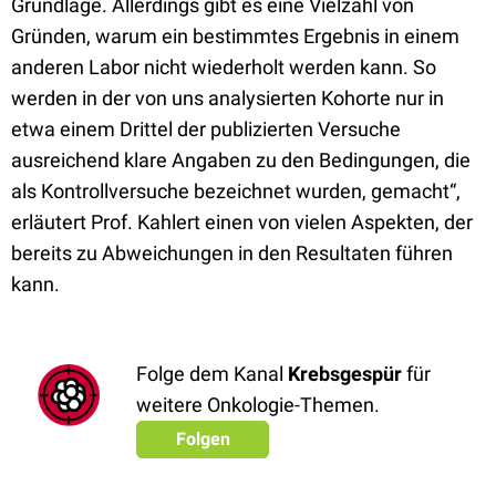
Grundlage. Allerdings gibt es eine Vielzahl von
Gründen, warum ein bestimmtes Ergebnis in einem
anderen Labor nicht wiederholt werden kann. So
werden in der von uns analysierten Kohorte nur in
etwa einem Drittel der publizierten Versuche
ausreichend klare Angaben zu den Bedingungen, die
als Kontrollversuche bezeichnet wurden, gemacht“,
erläutert Prof. Kahlert einen von vielen Aspekten, der
bereits zu Abweichungen in den Resultaten führen
kann.
Folge dem Kanal
Krebsgespür
für
weitere Onkologie-Themen.
Folgen