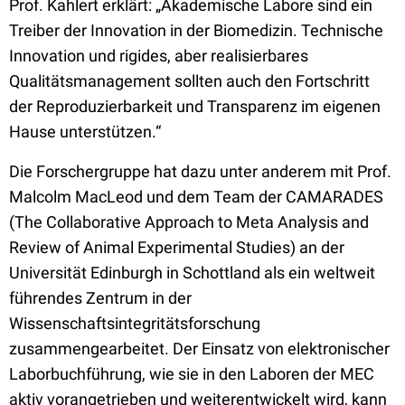
Prof. Kahlert erklärt: „Akademische Labore sind ein
Treiber der Innovation in der Biomedizin. Technische
Innovation und rigides, aber realisierbares
Qualitätsmanagement sollten auch den Fortschritt
der Reproduzierbarkeit und Transparenz im eigenen
Hause unterstützen.“
Die Forschergruppe hat dazu unter anderem mit Prof.
Malcolm MacLeod und dem Team der CAMARADES
(The Collaborative Approach to Meta Analysis and
Review of Animal Experimental Studies) an der
Universität Edinburgh in Schottland als ein weltweit
führendes Zentrum in der
Wissenschaftsintegritätsforschung
zusammengearbeitet. Der Einsatz von elektronischer
Laborbuchführung, wie sie in den Laboren der MEC
aktiv vorangetrieben und weiterentwickelt wird, kann