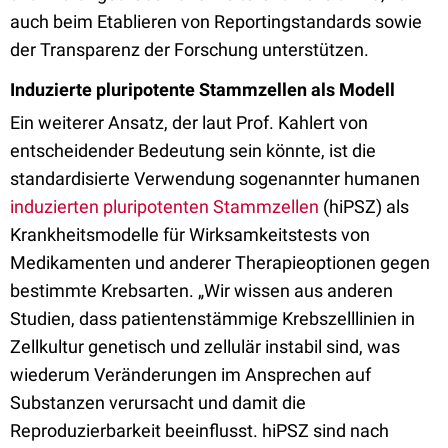
auch beim Etablieren von Reportingstandards sowie
der Transparenz der Forschung unterstützen.
Induzierte pluripotente Stammzellen als Modell
Ein weiterer Ansatz, der laut Prof. Kahlert von
entscheidender Bedeutung sein könnte, ist die
standardisierte Verwendung sogenannter humanen
induzierten pluripotenten Stammzellen
(hiPSZ) als
Krankheitsmodelle für Wirksamkeitstests von
Medikamenten und anderer Therapieoptionen gegen
bestimmte Krebsarten. „Wir wissen aus anderen
Studien, dass patientenstämmige Krebszelllinien in
Zellkultur genetisch und zellulär instabil sind, was
wiederum Veränderungen im Ansprechen auf
Substanzen verursacht und damit die
Reproduzierbarkeit beeinflusst. hiPSZ sind nach