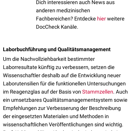
Dich interessieren auch News aus
anderen medizinischen
Fachbereichen? Entdecke
hier
weitere
DocCheck Kanäle.
Laborbuchführung und Qualitätsmanagement
Um die Nachvollziehbarkeit bestimmter
Laborresultate künftig zu verbessern, setzen die
Wissenschaftler deshalb auf die Entwicklung neuer
Laborutensilien für die funktionellen Untersuchungen
im Reagenzglas auf der Basis von
Stammzellen
. Auch
ein umsetzbares Qualitätsmanagementsystem sowie
Empfehlungen zur Verbesserung der Beschreibung
der eingesetzten Materialen und Methoden in
wissenschaftlichen Veröffentlichungen sind wichtig.