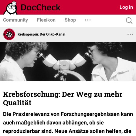
Log in
Community
Flexikon
Shop
Krebsgespür. Der Onko-Kanal
Krebsforschung: Der Weg zu mehr
Qualität
Die Praxisrelevanz von Forschungsergebnissen kann
auch maßgeblich davon abhängen, ob sie
reproduzierbar sind. Neue Ansätze sollen helfen, die