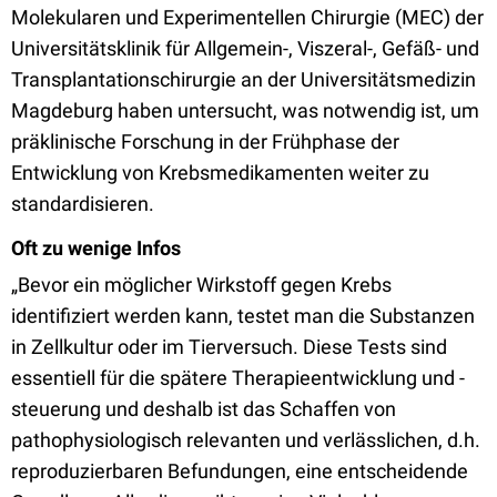
Molekularen und Experimentellen Chirurgie (MEC) der
Universitätsklinik für Allgemein-, Viszeral-, Gefäß- und
Transplantationschirurgie an der Universitätsmedizin
Magdeburg haben untersucht, was notwendig ist, um
präklinische Forschung in der Frühphase der
Entwicklung von Krebsmedikamenten weiter zu
standardisieren.
Oft zu wenige Infos
„Bevor ein möglicher Wirkstoff gegen Krebs
identifiziert werden kann, testet man die Substanzen
in Zellkultur oder im Tierversuch. Diese Tests sind
essentiell für die spätere Therapieentwicklung und -
steuerung und deshalb ist das Schaffen von
pathophysiologisch relevanten und verlässlichen, d.h.
reproduzierbaren Befundungen, eine entscheidende