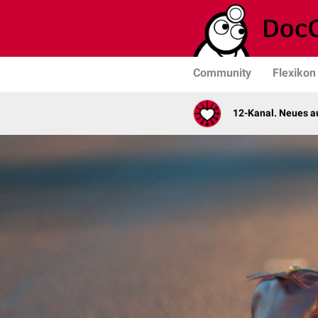
Community
Flexikon
12-Kanal. Neues au