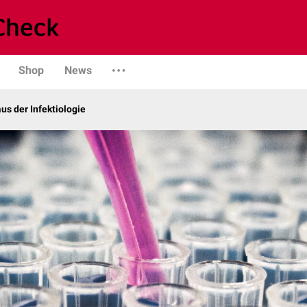
Shop
News
us der Infektiologie