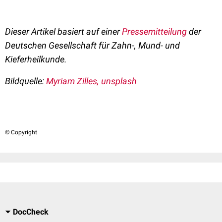
Dieser Artikel basiert auf einer
Pressemitteilung
der
Deutschen Gesellschaft für Zahn-, Mund- und
Kieferheilkunde.
Bildquelle:
Myriam Zilles
, unsplash
© Copyright
DocCheck