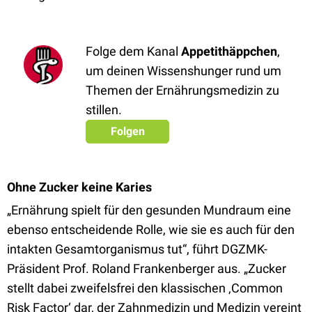
Folge dem Kanal
Appetithäppchen
,
um deinen Wissenshunger rund um
Themen der Ernährungsmedizin zu
stillen.
Folgen
Ohne Zucker keine Karies
„Ernährung spielt für den gesunden Mundraum eine
ebenso entscheidende Rolle, wie sie es auch für den
intakten Gesamtorganismus tut“, führt DGZMK-
Präsident Prof. Roland Frankenberger aus. „Zucker
stellt dabei zweifelsfrei den klassischen ‚Common
Risk Factor‘ dar, der Zahnmedizin und Medizin vereint