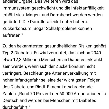
anderer Organe. Des Weiteren wird das
Immunsystem geschwächt und die Infektanfälligkeit
erhöht sich. Magen- und Darmbeschwerden werden
gefördert. Die Darmflora leidet unter hohem
Zuckerkonsum. Sogar Schlafprobleme können
auftreten.“
Zu den bekanntesten gesundheitlichen Risiken gehört
Typ-2-Diabetes. Es wird vermutet, dass schon 2040
etwa 12,3 Millionen Menschen an Diabetes erkrankt
sein werden, wenn sich der Zuckerkonsum nicht
verringert. Beschleunigte Arterienverkalkung mit
hoher Infarktgefahr sei eine der wichtigsten Folgen
des Diabetes, so Riedl. Er nennt erschreckende
Zahlen: „Rund 70 Prozent der 60.000 Amputationen in
Deutschland werden bei Menschen mit Diabetes
durchgeführt.“