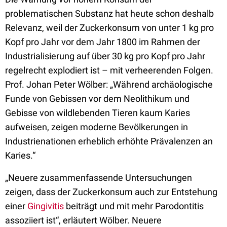
problematischen Substanz hat heute schon deshalb
Relevanz, weil der Zuckerkonsum von unter 1 kg pro
Kopf pro Jahr vor dem Jahr 1800 im Rahmen der
Industrialisierung auf über 30 kg pro Kopf pro Jahr
regelrecht explodiert ist – mit verheerenden Folgen.
Prof. Johan Peter Wölber: „Während archäologische
Funde von Gebissen vor dem Neolithikum und
Gebisse von wildlebenden Tieren kaum Karies
aufweisen, zeigen moderne Bevölkerungen in
Industrienationen erheblich erhöhte Prävalenzen an
Karies.“
„Neuere zusammenfassende Untersuchungen
zeigen, dass der Zuckerkonsum auch zur Entstehung
einer
Gingivitis
beiträgt und mit mehr Parodontitis
assoziiert ist“, erläutert Wölber. Neuere