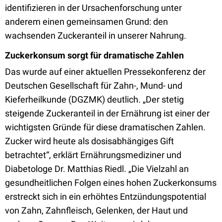
identifizieren in der Ursachenforschung unter
anderem einen gemeinsamen Grund: den
wachsenden Zuckeranteil in unserer Nahrung.
Zuckerkonsum sorgt für dramatische Zahlen
Das wurde auf einer aktuellen Pressekonferenz der
Deutschen Gesellschaft für Zahn-, Mund- und
Kieferheilkunde (DGZMK) deutlich. „Der stetig
steigende Zuckeranteil in der Ernährung ist einer der
wichtigsten Gründe für diese dramatischen Zahlen.
Zucker wird heute als dosisabhängiges Gift
betrachtet“, erklärt Ernährungsmediziner und
Diabetologe Dr. Matthias Riedl. „Die Vielzahl an
gesundheitlichen Folgen eines hohen Zuckerkonsums
erstreckt sich in ein erhöhtes Entzündungspotential
von Zahn, Zahnfleisch, Gelenken, der Haut und