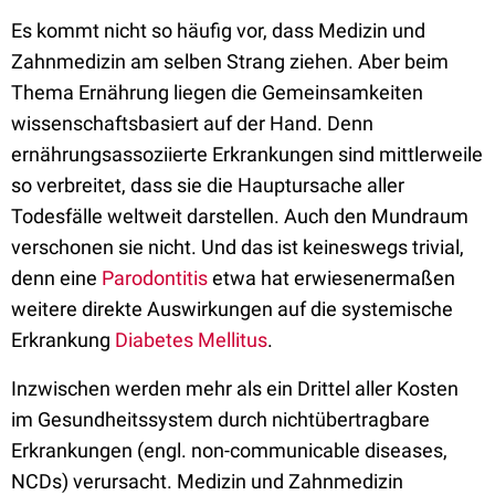
Es kommt nicht so häufig vor, dass Medizin und
Zahnmedizin am selben Strang ziehen. Aber beim
Thema Ernährung liegen die Gemeinsamkeiten
wissenschaftsbasiert auf der Hand. Denn
ernährungsassoziierte Erkrankungen sind mittlerweile
so verbreitet, dass sie die Hauptursache aller
Todesfälle weltweit darstellen. Auch den Mundraum
verschonen sie nicht. Und das ist keineswegs trivial,
denn eine
Parodontitis
etwa hat erwiesenermaßen
weitere direkte Auswirkungen auf die systemische
Erkrankung
Diabetes Mellitus
.
Inzwischen werden mehr als ein Drittel aller Kosten
im Gesundheitssystem durch nichtübertragbare
Erkrankungen (engl. non-communicable diseases,
NCDs) verursacht. Medizin und Zahnmedizin