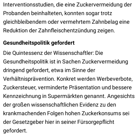
Interventionsstudien, die eine Zuckervermeidung der
Probanden beinhalteten, konnten sogar trotz
gleichbleibendem oder vermehrtem Zahnbelag eine
Reduktion der Zahnfleischentzündung zeigen.
Gesundheitspolitik gefordert
Die Quintessenz der Wissenschaftler: Die
Gesundheitspolitik ist in Sachen Zuckervermeidung
dringend gefordert, etwa im Sinne der
Verhältnisprävention. Konkret werden Werbeverbote,
Zuckersteuer, verminderte Präsentation und bessere
Kennzeichnung in Supermärkten genannt. Angesichts
der großen wissenschaftlichen Evidenz zu den
krankmachenden Folgen hohen Zuckerkonsums sei
der Gesetzgeber hier in seiner Fürsorgepflicht
gefordert.