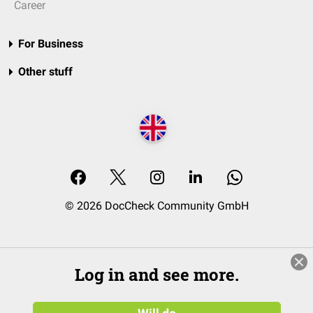
Career
For Business
Other stuff
© 2026 DocCheck Community GmbH
Log in and see more.