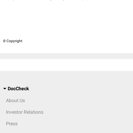
© Copyright
DocCheck
About Us
Investor Relations
Press