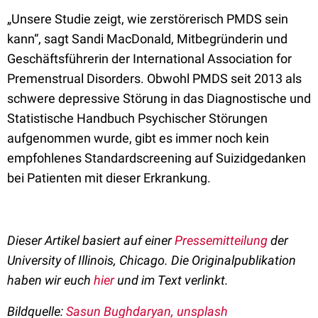
„Unsere Studie zeigt, wie zerstörerisch PMDS sein
kann“, sagt Sandi MacDonald, Mitbegründerin und
Geschäftsführerin der International Association for
Premenstrual Disorders. Obwohl PMDS seit 2013 als
schwere depressive Störung in das Diagnostische und
Statistische Handbuch Psychischer Störungen
aufgenommen wurde, gibt es immer noch kein
empfohlenes Standardscreening auf Suizidgedanken
bei Patienten mit dieser Erkrankung.
Dieser Artikel basiert auf einer
Pressemitteilung
der
University of Illinois, Chicago. Die Originalpublikation
haben wir euch
hier
und im Text verlinkt.
Bildquelle:
Sasun Bughdaryan, unsplash