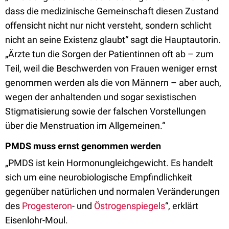
dass die medizinische Gemeinschaft diesen Zustand
offensicht nicht nur nicht versteht, sondern schlicht
nicht an seine Existenz glaubt“ sagt die Hauptautorin.
„Ärzte tun die Sorgen der Patientinnen oft ab – zum
Teil, weil die Beschwerden von Frauen weniger ernst
genommen werden als die von Männern – aber auch,
wegen der anhaltenden und sogar sexistischen
Stigmatisierung sowie der falschen Vorstellungen
über die Menstruation im Allgemeinen.“
PMDS muss ernst genommen werden
„PMDS ist kein Hormonungleichgewicht. Es handelt
sich um eine neurobiologische Empfindlichkeit
gegenüber natürlichen und normalen Veränderungen
des
Progesteron
- und
Östrogenspiegels
“, erklärt
Eisenlohr-Moul.