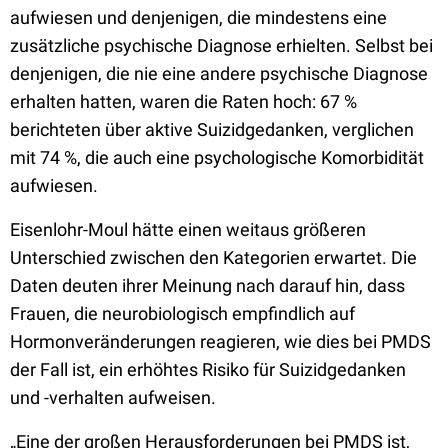
aufwiesen und denjenigen, die mindestens eine
zusätzliche psychische Diagnose erhielten. Selbst bei
denjenigen, die nie eine andere psychische Diagnose
erhalten hatten, waren die Raten hoch: 67 %
berichteten über aktive Suizidgedanken, verglichen
mit 74 %, die auch eine psychologische Komorbidität
aufwiesen.
Eisenlohr-Moul hätte einen weitaus größeren
Unterschied zwischen den Kategorien erwartet. Die
Daten deuten ihrer Meinung nach darauf hin, dass
Frauen, die neurobiologisch empfindlich auf
Hormonveränderungen reagieren, wie dies bei PMDS
der Fall ist, ein erhöhtes Risiko für Suizidgedanken
und -verhalten aufweisen.
„Eine der großen Herausforderungen bei PMDS ist,