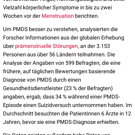
Vielzahl körperlicher Symptome in bis zu zwei
Wochen vor der
Menstruation
berichten.
Um PMDS besser zu verstehen, analysierten die
Forscher Informationen aus der globalen Erhebung
über
prämenstruelle Störungen
, an der 3.153
Personen aus über 56 Ländern teilnahmen. Die
Analyse der Angaben von 599 Befragten, die eine
frühere, auf täglichen Bewertungen basierende
Diagnose von PMDS durch einen
Gesundheitsdienstleister (23 % der Befragten)
angaben, ergab, dass 34 % während einer PMDS-
Episode einen Suizidversuch unternommen haben. Im
Durchschnitt besuchten die Patientinnen 6 Ärzte in 12
Jahren, bevor sie eine PMDS-Diagnose erhielten.