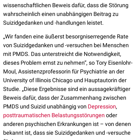
wissenschaftlichen Beweis dafür, dass die Störung
wahrscheinlich einen unabhängigen Beitrag zu
Suizidgedanken und -handlungen leistet.
„Wir fanden eine äußerst besorgniserregende Rate
von Suizidgedanken und -versuchen bei Menschen
mit PMDS. Das unterstreicht die Notwendigkeit,
dieses Problem ernst zu nehmen“, so Tory Eisenlohr-
Moul, Assistenzprofessorin für Psychiatrie an der
University of Illinois Chicago und Hauptautorin der
Studie. „Diese Ergebnisse sind ein aussagekräftiger
Beweis dafür, dass der Zusammenhang zwischen
PMDS und Suizid unabhängig von
Depression
,
posttraumatischen Belastungsstörungen
oder
anderen psychischen Erkrankungen ist – von denen
bekannt ist, dass sie Suizidgedanken und -versuche