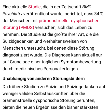
Eine aktuelle
Studie
, die in der Zeitschrift
BMC
Psychiatry
veröffentlicht wurde, berichtet, dass 34 %
der Menschen mit
prämenstrueller dysphorischer
Störung (PMDS)
versuchen, sich das Leben zu
nehmen. Die Studie ist die größte ihrer Art, die die
Suizidgedanken und -verhaltensweisen von
Menschen untersucht, bei denen diese Störung
diagnostiziert wurde. Die Diagnose kann aktuell nur
auf Grundlage einer täglichen Symptombewertung
durch medizinisches Personal erfolgen.
Unabhängig von anderen Störungsbildern
Da frühere Studien zu Suizid und Suizidgedanken auf
weniger validen Selbstauskünften über die
prämenstruelle dysphorische Störung beruhten,
bieten die neuen Ergebnisse den bisher stärksten