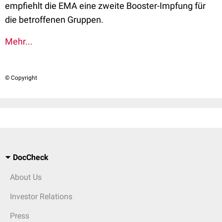
empfiehlt die EMA eine zweite Booster-Impfung für
die betroffenen Gruppen.
Mehr...
© Copyright
DocCheck
About Us
Investor Relations
Press