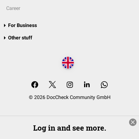
Career
For Business
Other stuff
© 2026 DocCheck Community GmbH
Log in and see more.