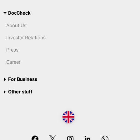
DocCheck
About Us
Investor Relations
Press
Career
For Business
Other stuff