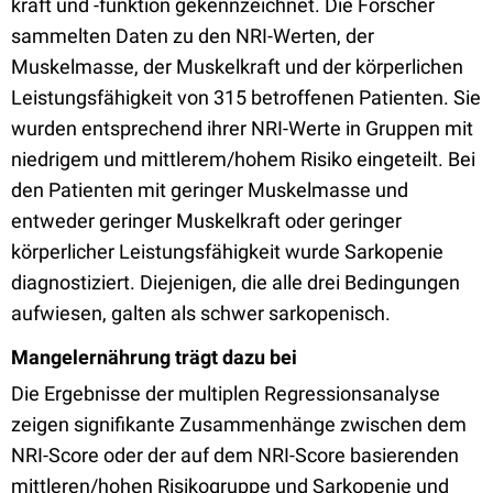
kraft und -funktion gekennzeichnet. Die Forscher
sammelten Daten zu den NRI-Werten, der
Muskelmasse, der Muskelkraft und der körperlichen
Leistungsfähigkeit von 315 betroffenen Patienten. Sie
wurden entsprechend ihrer NRI-Werte in Gruppen mit
niedrigem und mittlerem/hohem Risiko eingeteilt. Bei
den Patienten mit geringer Muskelmasse und
entweder geringer Muskelkraft oder geringer
körperlicher Leistungsfähigkeit wurde Sarkopenie
diagnostiziert. Diejenigen, die alle drei Bedingungen
aufwiesen, galten als schwer sarkopenisch.
Mangelernährung trägt dazu bei
Die Ergebnisse der multiplen Regressionsanalyse
zeigen signifikante Zusammenhänge zwischen dem
NRI-Score oder der auf dem NRI-Score basierenden
mittleren/hohen Risikogruppe und Sarkopenie und