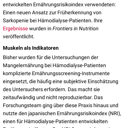
entwickelten Ernährungsrisikoindex verwendeten:
Einen neuen Ansatz zur Früherkennung von
Sarkopenie bei Hämodialyse-Patienten. Ihre
Ergebnisse
wurden in
Frontiers
in Nutrition
veröffentlicht.
Muskeln als Indikatoren
Bisher wurden für die Untersuchungen der
Mangelernährung bei Hämodialyse-Patienten
komplizierte Ernährungsscreening-Instrumente
eingesetzt, die häufig eine subjektive Einschätzung
des Untersuchers erfordern. Das macht sie
zeitaufwändig und nicht reproduzierbar. Das
Forschungsteam ging über diese Praxis hinaus und
nutzte den japanischen Ernährungsrisikoindex (NRI),
einen für Hämodialyse-Patienten entwickelten