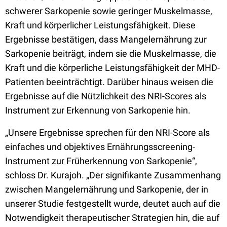
schwerer Sarkopenie sowie geringer Muskelmasse,
Kraft und körperlicher Leistungsfähigkeit. Diese
Ergebnisse bestätigen, dass Mangelernährung zur
Sarkopenie beiträgt, indem sie die Muskelmasse, die
Kraft und die körperliche Leistungsfähigkeit der MHD-
Patienten beeinträchtigt. Darüber hinaus weisen die
Ergebnisse auf die Nützlichkeit des NRI-Scores als
Instrument zur Erkennung von Sarkopenie hin.
„Unsere Ergebnisse sprechen für den NRI-Score als
einfaches und objektives Ernährungsscreening-
Instrument zur Früherkennung von Sarkopenie“,
schloss Dr. Kurajoh. „Der signifikante Zusammenhang
zwischen Mangelernährung und Sarkopenie, der in
unserer Studie festgestellt wurde, deutet auch auf die
Notwendigkeit therapeutischer Strategien hin, die auf