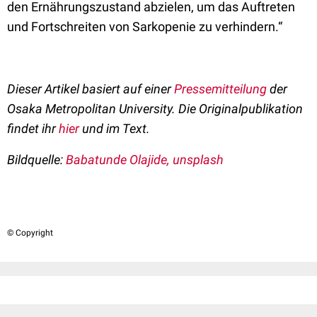
den Ernährungszustand abzielen, um das Auftreten
und Fortschreiten von Sarkopenie zu verhindern.“
Dieser Artikel basiert auf einer
Pressemitteilung
der
Osaka Metropolitan University. Die Originalpublikation
findet ihr
hier
und im Text.
Bildquelle:
Babatunde Olajide, unsplash
© Copyright