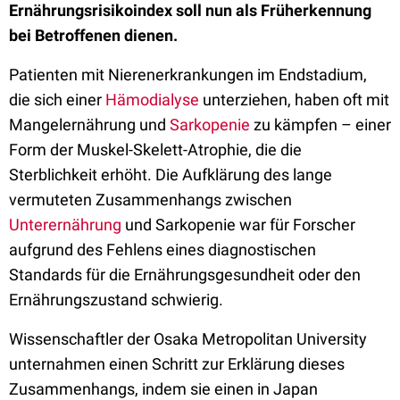
Ernährungsrisikoindex soll nun als Früherkennung
bei Betroffenen dienen.
Patienten mit Nierenerkrankungen im Endstadium,
die sich einer
Hämodialyse
unterziehen, haben oft mit
Mangelernährung und
Sarkopenie
zu kämpfen – einer
Form der Muskel-Skelett-Atrophie, die die
Sterblichkeit erhöht. Die Aufklärung des lange
vermuteten Zusammenhangs zwischen
Unterernährung
und Sarkopenie war für Forscher
aufgrund des Fehlens eines diagnostischen
Standards für die Ernährungsgesundheit oder den
Ernährungszustand schwierig.
Wissenschaftler der Osaka Metropolitan University
unternahmen einen Schritt zur Erklärung dieses
Zusammenhangs, indem sie einen in Japan