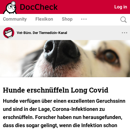
Log in
Community
Flexikon
Shop
Vet-Büro. Der Tiermedizin-Kanal
Hunde erschnüffeln Long Covid
Hunde verfügen über einen exzellenten Geruchssinn
und sind in der Lage, Corona-Infektionen zu
erschnüffeln. Forscher haben nun herausgefunden,
dass dies sogar gelingt, wenn die Infektion schon