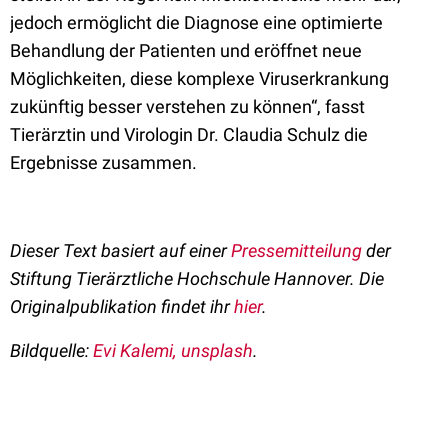
jedoch ermöglicht die Diagnose eine optimierte
Behandlung der Patienten und eröffnet neue
Möglichkeiten, diese komplexe Viruserkrankung
zukünftig besser verstehen zu können“, fasst
Tierärztin und Virologin Dr. Claudia Schulz die
Ergebnisse zusammen.
Dieser Text basiert auf einer
Pressemitteilung
der
Stiftung Tierärztliche Hochschule Hannover. Die
Originalpublikation findet ihr
hier
.
Bildquelle:
Evi Kalemi, unsplash
.