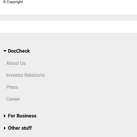
© Copyright
DocCheck
About Us
Investor Relations
Press
Career
For Business
Other stuff