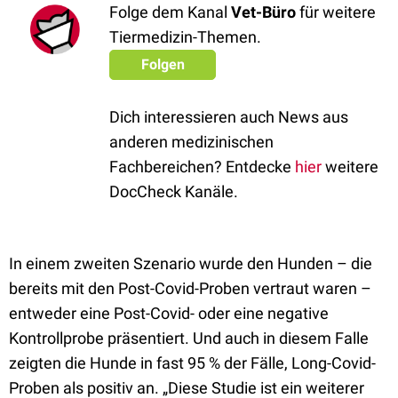
Folge dem Kanal
Vet-Büro
für weitere
Tiermedizin-Themen.
Folgen
Dich interessieren auch News aus
anderen medizinischen
Fachbereichen? Entdecke
hier
weitere
DocCheck Kanäle.
In einem zweiten Szenario wurde den Hunden – die
bereits mit den Post-Covid-Proben vertraut waren –
entweder eine Post-Covid- oder eine negative
Kontrollprobe präsentiert. Und auch in diesem Falle
zeigten die Hunde in fast 95 % der Fälle, Long-Covid-
Proben als positiv an. „Diese Studie ist ein weiterer