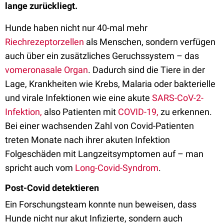
lange zurückliegt.
Hunde haben nicht nur 40-mal mehr
Riechrezeptorzellen
als Menschen, sondern verfügen
auch über ein zusätzliches Geruchssystem – das
vomeronasale Organ
. Dadurch sind die Tiere in der
Lage, Krankheiten wie Krebs, Malaria oder bakterielle
und virale Infektionen wie eine akute
SARS-CoV-2-
Infektion,
also Patienten mit
COVID-19,
zu erkennen.
Bei einer wachsenden Zahl von Covid-Patienten
treten Monate nach ihrer akuten Infektion
Folgeschäden mit Langzeitsymptomen auf – man
spricht auch vom
Long-Covid-Syndrom
.
Post-Covid detektieren
Ein Forschungsteam konnte nun beweisen, dass
Hunde nicht nur akut Infizierte, sondern auch