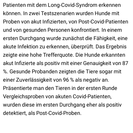
Patienten mit dem Long-Covid-Syndrom erkennen
können. In zwei Testszenarien wurden Hunde mit
Proben von akut Infizierten, von Post-Covid-Patienten
und von gesunden Personen konfrontiert. In einem
ersten Durchgang wurde zunächst die Fähigkeit, eine
akute Infektion zu erkennen, überprüft. Das Ergebnis
zeigte eine hohe Trefferquote. Die Hunde erkannten
akut Infizierte als positiv mit einer Genauigkeit von 87
%. Gesunde Probanden zeigten die Tiere sogar mit
einer Zuverlässigkeit von 96 % als negativ an.
Präsentierte man den Tieren in der ersten Runde
Vergleichsproben von akuten Covid-Patienten,
wurden diese im ersten Durchgang eher als positiv
detektiert, als Post-Covid-Proben.