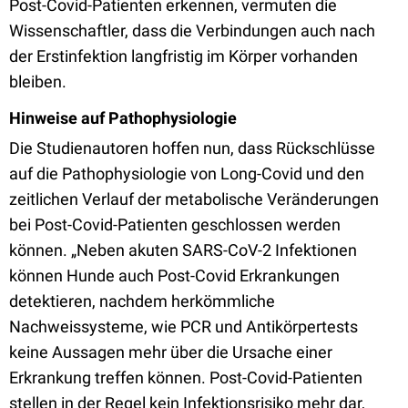
Post-Covid-Patienten erkennen, vermuten die
Wissenschaftler, dass die Verbindungen auch nach
der Erstinfektion langfristig im Körper vorhanden
bleiben.
Hinweise auf Pathophysiologie
Die Studienautoren hoffen nun, dass Rückschlüsse
auf die Pathophysiologie von Long-Covid und den
zeitlichen Verlauf der metabolische Veränderungen
bei Post-Covid-Patienten geschlossen werden
können. „Neben akuten SARS-CoV-2 Infektionen
können Hunde auch Post-Covid Erkrankungen
detektieren, nachdem herkömmliche
Nachweissysteme, wie PCR und Antikörpertests
keine Aussagen mehr über die Ursache einer
Erkrankung treffen können. Post-Covid-Patienten
stellen in der Regel kein Infektionsrisiko mehr dar,