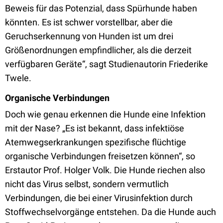
Beweis für das Potenzial, dass Spürhunde haben
könnten. Es ist schwer vorstellbar, aber die
Geruchserkennung von Hunden ist um drei
Größenordnungen empfindlicher, als die derzeit
verfügbaren Geräte“, sagt Studienautorin Friederike
Twele.
Organische Verbindungen
Doch wie genau erkennen die Hunde eine Infektion
mit der Nase? „Es ist bekannt, dass infektiöse
Atemwegserkrankungen spezifische flüchtige
organische Verbindungen freisetzen können“, so
Erstautor Prof. Holger Volk. Die Hunde riechen also
nicht das Virus selbst, sondern vermutlich
Verbindungen, die bei einer Virusinfektion durch
Stoffwechselvorgänge entstehen. Da die Hunde auch