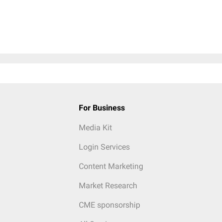
For Business
Media Kit
Login Services
Content Marketing
Market Research
CME sponsorship