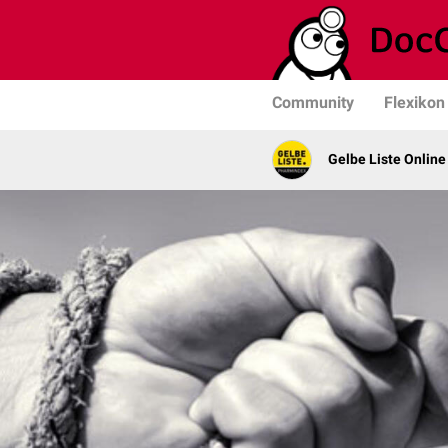
Community
Flexikon
Gelbe Liste Online