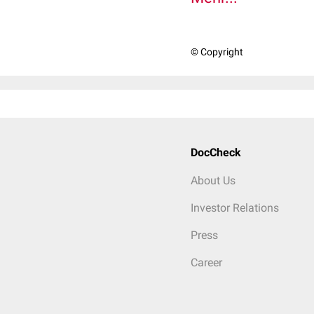
© Copyright
DocCheck
About Us
Investor Relations
Press
Career