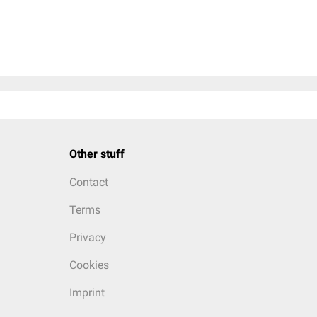
Other stuff
Contact
Terms
Privacy
Cookies
Imprint