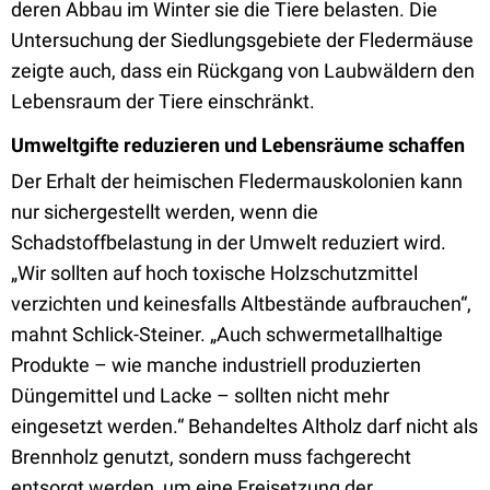
deren Abbau im Winter sie die Tiere belasten. Die
Untersuchung der Siedlungsgebiete der Fledermäuse
zeigte auch, dass ein Rückgang von Laubwäldern den
Lebensraum der Tiere einschränkt.
Umweltgifte reduzieren und Lebensräume schaffen
Der Erhalt der heimischen Fledermauskolonien kann
nur sichergestellt werden, wenn die
Schadstoffbelastung in der Umwelt reduziert wird.
„Wir sollten auf hoch toxische Holzschutzmittel
verzichten und keinesfalls Altbestände aufbrauchen“,
mahnt Schlick-Steiner. „Auch schwermetallhaltige
Produkte – wie manche industriell produzierten
Düngemittel und Lacke – sollten nicht mehr
eingesetzt werden.“ Behandeltes Altholz darf nicht als
Brennholz genutzt, sondern muss fachgerecht
entsorgt werden, um eine Freisetzung der