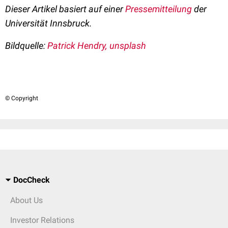
Dieser Artikel basiert auf einer
Pressemitteilung
der
Universität Innsbruck.
Bildquelle:
Patrick Hendry, unsplash
© Copyright
DocCheck
About Us
Investor Relations