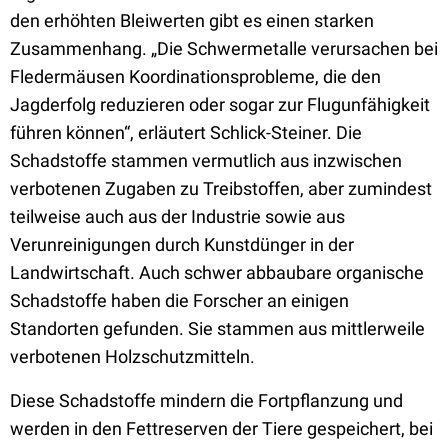
den erhöhten Bleiwerten gibt es einen starken
Zusammenhang. „Die Schwermetalle verursachen bei
Fledermäusen Koordinationsprobleme, die den
Jagderfolg reduzieren oder sogar zur Flugunfähigkeit
führen können“, erläutert Schlick-Steiner. Die
Schadstoffe stammen vermutlich aus inzwischen
verbotenen Zugaben zu Treibstoffen, aber zumindest
teilweise auch aus der Industrie sowie aus
Verunreinigungen durch Kunstdünger in der
Landwirtschaft. Auch schwer abbaubare organische
Schadstoffe haben die Forscher an einigen
Standorten gefunden. Sie stammen aus mittlerweile
verbotenen Holzschutzmitteln.
Diese Schadstoffe mindern die Fortpflanzung und
werden in den Fettreserven der Tiere gespeichert, bei