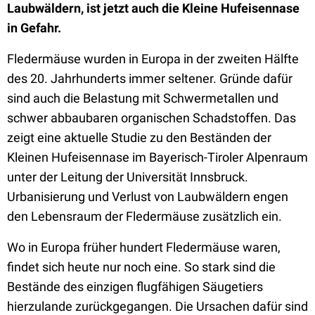
Laubwäldern, ist jetzt auch die Kleine Hufeisennase
in Gefahr.
Fledermäuse wurden in Europa in der zweiten Hälfte
des 20. Jahrhunderts immer seltener. Gründe dafür
sind auch die Belastung mit Schwermetallen und
schwer abbaubaren organischen Schadstoffen. Das
zeigt eine aktuelle Studie zu den Beständen der
Kleinen Hufeisennase im Bayerisch-Tiroler Alpenraum
unter der Leitung der Universität Innsbruck.
Urbanisierung und Verlust von Laubwäldern engen
den Lebensraum der Fledermäuse zusätzlich ein.
Wo in Europa früher hundert Fledermäuse waren,
findet sich heute nur noch eine. So stark sind die
Bestände des einzigen flugfähigen Säugetiers
hierzulande zurückgegangen. Die Ursachen dafür sind