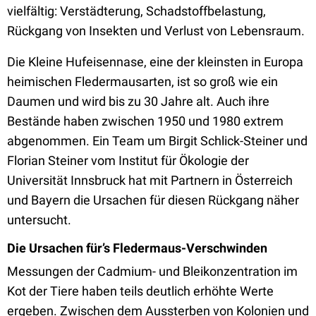
vielfältig: Verstädterung, Schadstoffbelastung,
Rückgang von Insekten und Verlust von Lebensraum.
Die Kleine Hufeisennase, eine der kleinsten in Europa
heimischen Fledermausarten, ist so groß wie ein
Daumen und wird bis zu 30 Jahre alt. Auch ihre
Bestände haben zwischen 1950 und 1980 extrem
abgenommen. Ein Team um Birgit Schlick-Steiner und
Florian Steiner vom Institut für Ökologie der
Universität Innsbruck hat mit Partnern in Österreich
und Bayern die Ursachen für diesen Rückgang näher
untersucht.
Die Ursachen für’s Fledermaus-Verschwinden
Messungen der Cadmium- und Bleikonzentration im
Kot der Tiere haben teils deutlich erhöhte Werte
ergeben. Zwischen dem Aussterben von Kolonien und