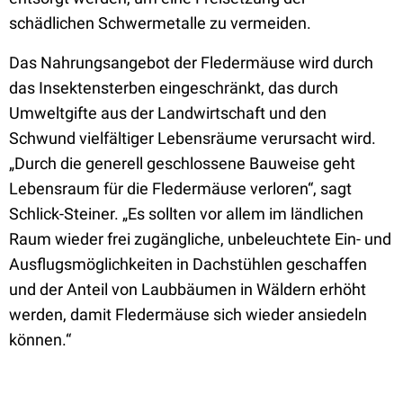
schädlichen Schwermetalle zu vermeiden.
Das Nahrungsangebot der Fledermäuse wird durch
das Insektensterben eingeschränkt, das durch
Umweltgifte aus der Landwirtschaft und den
Schwund vielfältiger Lebensräume verursacht wird.
„Durch die generell geschlossene Bauweise geht
Lebensraum für die Fledermäuse verloren“, sagt
Schlick-Steiner. „Es sollten vor allem im ländlichen
Raum wieder frei zugängliche, unbeleuchtete Ein- und
Ausflugsmöglichkeiten in Dachstühlen geschaffen
und der Anteil von Laubbäumen in Wäldern erhöht
werden, damit Fledermäuse sich wieder ansiedeln
können.“