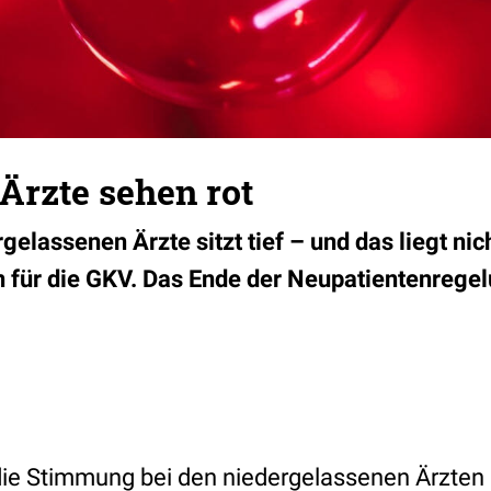
Ärzte sehen rot
gelassenen Ärzte sitzt tief – und das liegt ni
 für die GKV. Das Ende der Neupatientenregelu
ie Stimmung bei den niedergelassenen Ärzten 