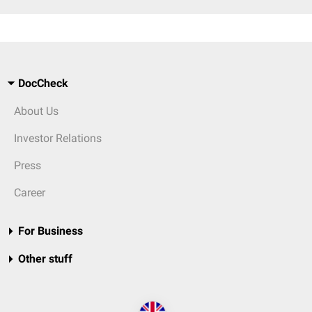
DocCheck
About Us
Investor Relations
Press
Career
For Business
Other stuff