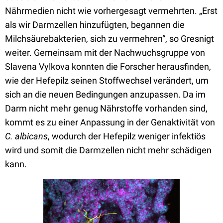
Nährmedien nicht wie vorhergesagt vermehrten. „Erst
als wir Darmzellen hinzufügten, begannen die
Milchsäurebakterien, sich zu vermehren“, so Gresnigt
weiter. Gemeinsam mit der Nachwuchsgruppe von
Slavena Vylkova konnten die Forscher herausfinden,
wie der Hefepilz seinen Stoffwechsel verändert, um
sich an die neuen Bedingungen anzupassen. Da im
Darm nicht mehr genug Nährstoffe vorhanden sind,
kommt es zu einer Anpassung in der Genaktivität von
C. albicans
, wodurch der Hefepilz weniger infektiös
wird und somit die Darmzellen nicht mehr schädigen
kann.