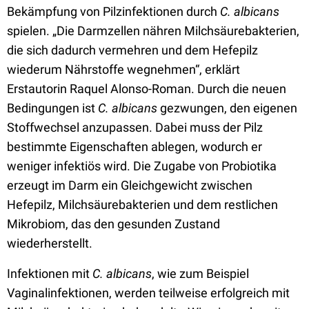
Bekämpfung von Pilzinfektionen durch
C. albicans
spielen. „Die Darmzellen nähren Milchsäurebakterien,
die sich dadurch vermehren und dem Hefepilz
wiederum Nährstoffe wegnehmen“, erklärt
Erstautorin Raquel Alonso-Roman. Durch die neuen
Bedingungen ist
C. albicans
gezwungen, den eigenen
Stoffwechsel anzupassen. Dabei muss der Pilz
bestimmte Eigenschaften ablegen, wodurch er
weniger infektiös wird. Die Zugabe von Probiotika
erzeugt im Darm ein Gleichgewicht zwischen
Hefepilz, Milchsäurebakterien und dem restlichen
Mikrobiom, das den gesunden Zustand
wiederherstellt.
Infektionen mit
C. albicans
, wie zum Beispiel
Vaginalinfektionen, werden teilweise erfolgreich mit