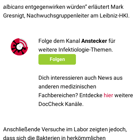
albicans
entgegenwirken würden“ erläutert Mark
Gresnigt, Nachwuchsgruppenleiter am Leibniz-HKI.
Folge dem Kanal
Anstecker
für
weitere Infektiologie-Themen.
Folgen
Dich interessieren auch News aus
anderen medizinischen
Fachbereichen? Entdecke
hier
weitere
DocCheck Kanäle.
Anschließende Versuche im Labor zeigten jedoch,
dass sich die Bakterien in herkömmlichen