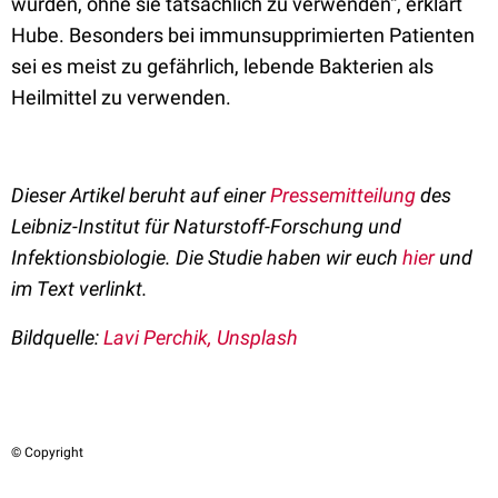
würden, ohne sie tatsächlich zu verwenden“, erklärt
Hube. Besonders bei immunsupprimierten Patienten
sei es meist zu gefährlich, lebende Bakterien als
Heilmittel zu verwenden.
Dieser Artikel beruht auf einer
Pressemitteilung
des
Leibniz-Institut für Naturstoff-Forschung und
Infektionsbiologie. Die Studie haben wir euch
hier
und
im Text verlinkt.
Bildquelle:
Lavi Perchik, Unsplash
© Copyright