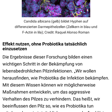
Candida albicans (gelb) bildet Hyphen auf
differenzierten Darmepithelzellen (Zellkern in blau und
F-Actin in lila); Credit: Raquel Alonso Roman
Effekt nutzen, ohne Probiotika tatsächlich
einzusetzen
Die Ergebnisse dieser Forschung bilden einen
wichtigen Schritt in der Bekämpfung von
lebensbedrohlichen Pilzinfektionen. „Wir wollen
herausfinden, wie Probiotika die Infektion bekämpfen.
Mit diesem Wissen können wir möglicherweise
Maßnahmen entwickeln, um das aggressive
Verhalten des Pilzes zu verhindern. Das heißt, wir
beeinflussen den Pilz so, wie es Probiotika tun