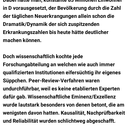
in D vorausgesetzt, der Bevölkerung durch die Zahl
der täglichen Neuerkrangungen allein schon die
Dramatik/Dynamik der sich zuspitzenden
Erkrankungszahlen bis heute hätte deutlicher
machen können.
Doch wissenschaftlich kochte jede
Forschungabteilung an welchen wie auch immer
qualifizierten Institutionen eifersüchtig ihr eigenes
Süppchen. Peer-Review-Verfahren waren
undurchführbar, weil es keine etablierten Experten
dafür gab. Wissenschaftliche Eminenz/Exzellenz
wurde lautstark besonders von denen betont, die am
wenigsten davon hatten. Kausalität, Nachprüfbarkeit
und Reliabilität wurden schlichtweg abgeschafft.