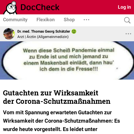
Log in
Community
Flexikon
Shop
Dr. med. Thomas Georg Schätzler
Arzt | Ärztin (Allgemeinmedizin)
Gutachten zur Wirksamkeit
der Corona-Schutzmaßnahmen
Vom mit Spannung erwarteten
Gutachten
zur
Wirksamkeit der Corona-Schutzmaßnahmen: Es
wurde heute vorgestellt. Es leidet unter