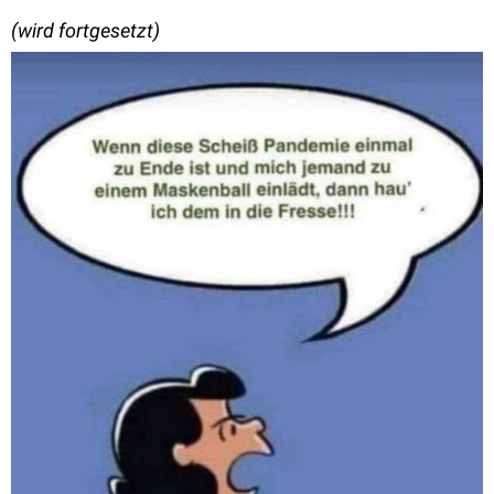
(wird fortgesetzt)