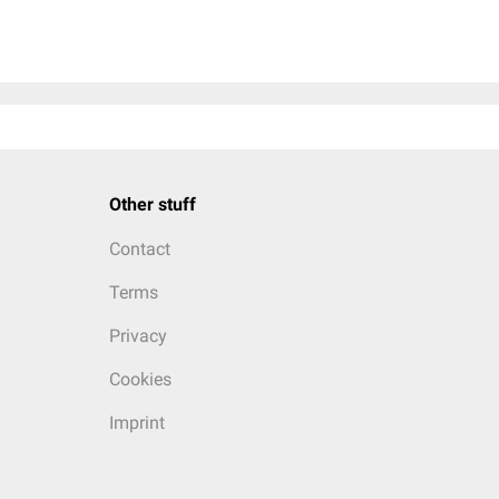
Other stuff
Contact
Terms
Privacy
Cookies
Imprint