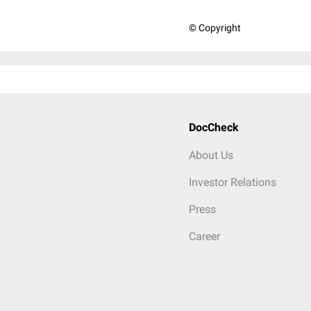
© Copyright
DocCheck
About Us
Investor Relations
Press
Career