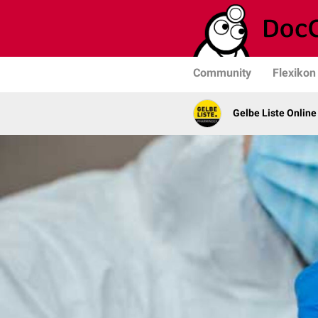
Community
Flexikon
Gelbe Liste Online