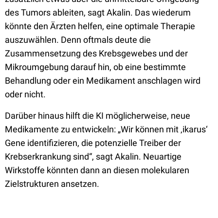
des Tumors ableiten, sagt Akalin. Das wiederum
könnte den Ärzten helfen, eine optimale Therapie
auszuwählen. Denn oftmals deute die
Zusammensetzung des Krebsgewebes und der
Mikroumgebung darauf hin, ob eine bestimmte
Behandlung oder ein Medikament anschlagen wird
oder nicht.
Darüber hinaus hilft die KI möglicherweise, neue
Medikamente zu entwickeln: „Wir können mit ‚ikarus‘
Gene identifizieren, die potenzielle Treiber der
Krebserkrankung sind“, sagt Akalin. Neuartige
Wirkstoffe könnten dann an diesen molekularen
Zielstrukturen ansetzen.