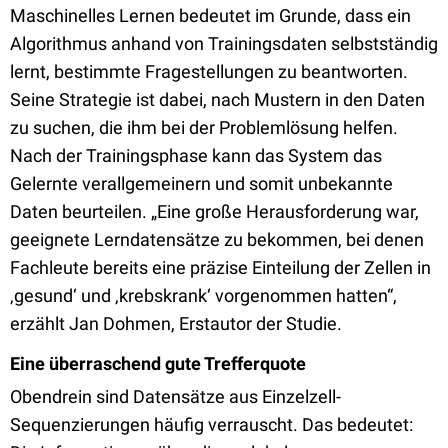
Maschinelles Lernen bedeutet im Grunde, dass ein
Algorithmus anhand von Trainingsdaten selbstständig
lernt, bestimmte Fragestellungen zu beantworten.
Seine Strategie ist dabei, nach Mustern in den Daten
zu suchen, die ihm bei der Problemlösung helfen.
Nach der Trainingsphase kann das System das
Gelernte verallgemeinern und somit unbekannte
Daten beurteilen. „Eine große Herausforderung war,
geeignete Lerndatensätze zu bekommen, bei denen
Fachleute bereits eine präzise Einteilung der Zellen in
‚gesund‘ und ‚krebskrank‘ vorgenommen hatten“,
erzählt Jan Dohmen, Erstautor der Studie.
Eine überraschend gute Trefferquote
Obendrein sind Datensätze aus Einzelzell-
Sequenzierungen häufig verrauscht. Das bedeutet: