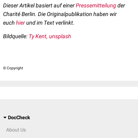
Dieser Artikel basiert auf einer
Pressemitteilung
der
Charité Berlin. Die Originalpublikation haben wir
euch
hier
und im Text verlinkt.
Bildquelle:
Ty Kent, unsplash
© Copyright
DocCheck
About Us