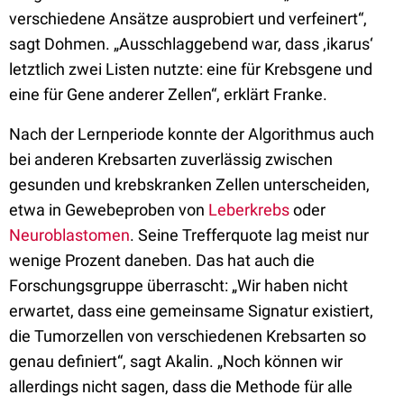
verschiedene Ansätze ausprobiert und verfeinert“,
sagt Dohmen. „Ausschlaggebend war, dass ‚ikarus‘
letztlich zwei Listen nutzte: eine für Krebsgene und
eine für Gene anderer Zellen“, erklärt Franke.
Nach der Lernperiode konnte der Algorithmus auch
bei anderen Krebsarten zuverlässig zwischen
gesunden und krebskranken Zellen unterscheiden,
etwa in Gewebeproben von
Leberkrebs
oder
Neuroblastomen
. Seine Trefferquote lag meist nur
wenige Prozent daneben. Das hat auch die
Forschungsgruppe überrascht: „Wir haben nicht
erwartet, dass eine gemeinsame Signatur existiert,
die Tumorzellen von verschiedenen Krebsarten so
genau definiert“, sagt Akalin. „Noch können wir
allerdings nicht sagen, dass die Methode für alle