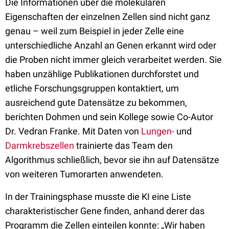
Die Informationen über die molekularen
Eigenschaften der einzelnen Zellen sind nicht ganz
genau – weil zum Beispiel in jeder Zelle eine
unterschiedliche Anzahl an Genen erkannt wird oder
die Proben nicht immer gleich verarbeitet werden. Sie
haben unzählige Publikationen durchforstet und
etliche Forschungsgruppen kontaktiert, um
ausreichend gute Datensätze zu bekommen,
berichten Dohmen und sein Kollege sowie Co-Autor
Dr. Vedran Franke. Mit Daten von
Lungen-
und
Darmkrebszellen
trainierte das Team den
Algorithmus schließlich, bevor sie ihn auf Datensätze
von weiteren Tumorarten anwendeten.
In der Trainingsphase musste die KI eine Liste
charakteristischer Gene finden, anhand derer das
Programm die Zellen einteilen konnte: „Wir haben