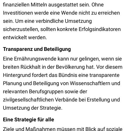
finanziellen Mitteln ausgestattet sein. Ohne
Investitionen werde eine Wende nicht zu erreichen
sein. Um eine verbindliche Umsetzung
sicherzustellen, sollten konkrete Erfolgsindikatoren
entwickelt werden.
Transparenz und Beteiligung
Eine Ernährungswende kann nur gelingen, wenn sie
breiten Rückhalt in der Bevölkerung hat. Vor diesem
Hintergrund fordert das Bündnis eine transparente
Planung und Beteiligung von Wissenschaftlern und
relevanten Berufsgruppen sowie der
zivilgesellschaftlichen Verbände bei Erstellung und
Umsetzung der Strategie.
Eine Strategie für alle
Ziele und Maßnahmen müssen mit Blick auf soziale