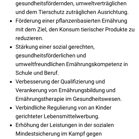
gesundheitsfördernden, umweltverträglichen
und dem Tierschutz zuträglichen Ausrichtung.
Förderung einer pflanzenbasierten Ernährung
mit dem Ziel, den Konsum tierischer Produkte zu
reduzieren.
Stärkung einer sozial gerechten,
gesundheitsförderlichen und
umweltfreundlichen Ernährungskompetenz in
Schule und Beruf.
Verbesserung der Qualifizierung und
Verankerung von Ernährungsbildung und
Ernährungstherapie im Gesundheitswesen.
Verbindliche Regulierung von an Kinder
gerichteter Lebensmittelwerbung.
Erhöhung der Leistungen in der sozialen
Mindestsicherung im Kampf gegen