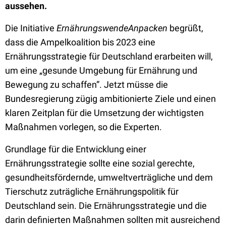
aussehen.
Die Initiative
ErnährungswendeAnpacken
begrüßt,
dass die Ampelkoalition bis 2023 eine
Ernährungsstrategie für Deutschland erarbeiten will,
um eine „gesunde Umgebung für Ernährung und
Bewegung zu schaffen”. Jetzt müsse die
Bundesregierung zügig ambitionierte Ziele und einen
klaren Zeitplan für die Umsetzung der wichtigsten
Maßnahmen vorlegen, so die Experten.
Grundlage für die Entwicklung einer
Ernährungsstrategie sollte eine sozial gerechte,
gesundheitsfördernde, umweltverträgliche und dem
Tierschutz zuträgliche Ernährungspolitik für
Deutschland sein. Die Ernährungsstrategie und die
darin definierten Maßnahmen sollten mit ausreichend