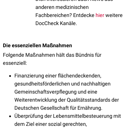
anderen medizinischen
Fachbereichen? Entdecke
hier
weitere
DocCheck Kanäle.
Die essenziellen Maßnahmen
Folgende Maßnahmen hält das Bündnis für
essenziell:
Finanzierung einer flächendeckenden,
gesundheitsförderlichen und nachhaltigen
Gemeinschaftsverpflegung und eine
Weiterentwicklung der Qualitätsstandards der
Deutschen Gesellschaft für Ernährung.
Überprüfung der Lebensmittelbesteuerung mit
dem Ziel einer sozial gerechten,