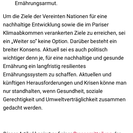
Ernährungsarmut.
Um die Ziele der Vereinten Nationen für eine
nachhaltige Entwicklung sowie die im Pariser
Klimaabkommen verankerten Ziele zu erreichen, sei
ein „Weiter so“ keine Option. Darüber besteht ein
breiter Konsens. Aktuell sei es auch politisch
wichtiger denn je, für eine nachhaltige und gesunde
Ernährung ein langfristig resilientes
Ernährungssystem zu schaffen. Aktuellen und
künftigen Herausforderungen und Krisen könne man
nur standhalten, wenn Gesundheit, soziale
Gerechtigkeit und Umweltverträglichkeit zusammen
gedacht werden.