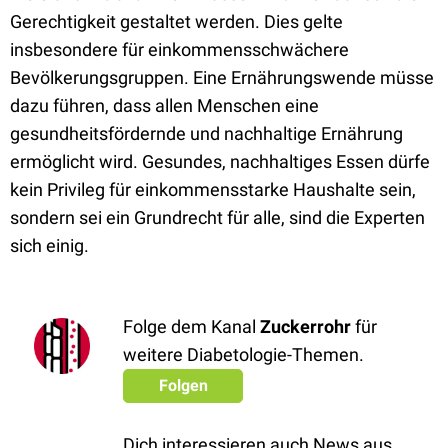
Gerechtigkeit gestaltet werden. Dies gelte
insbesondere für einkommensschwächere
Bevölkerungsgruppen. Eine Ernährungswende müsse
dazu führen, dass allen Menschen eine
gesundheitsfördernde und nachhaltige Ernährung
ermöglicht wird. Gesundes, nachhaltiges Essen dürfe
kein Privileg für einkommensstarke Haushalte sein,
sondern sei ein Grundrecht für alle, sind die Experten
sich einig.
Folge dem Kanal
Zuckerrohr
für
weitere Diabetologie-Themen.
Folgen
Dich interessieren auch News aus