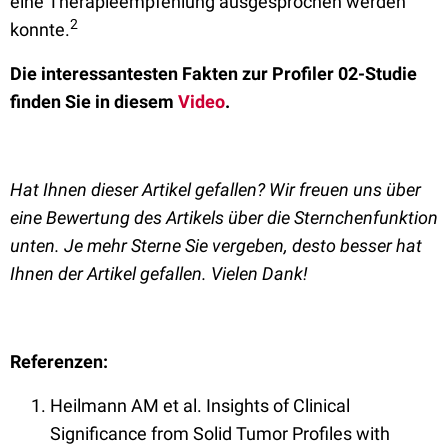
eine Therapieempfehlung ausgesprochen werden
2
konnte.
Die interessantesten Fakten zur Profiler 02-Studie
finden Sie in diesem
Video
.
Hat Ihnen dieser Artikel gefallen? Wir freuen uns über
eine Bewertung des Artikels über die Sternchenfunktion
unten. Je mehr Sterne Sie vergeben, desto besser hat
Ihnen der Artikel gefallen. Vielen Dank!
Referenzen:
Heilmann AM et al. Insights of Clinical
Significance from Solid Tumor Profiles with