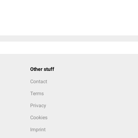
Other stuff
Contact
Terms
Privacy
Cookies
Imprint