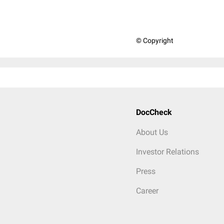
© Copyright
DocCheck
About Us
Investor Relations
Press
Career