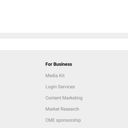
For Business
Media Kit
Login Services
Content Marketing
Market Research
CME sponsorship