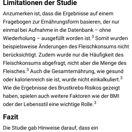
Limitationen der Studie
Anzumerken ist, dass die Ergebnisse auf einem
Fragebogen zur Ernährungsform basieren, der nur
einmal bei Aufnahme in die Datenbank – ohne
3
Wiederholung – ausgefüllt worden ist.
Somit wurden
beispielsweise Änderungen des Fleischkonsums nicht
berücksichtigt. Zudem wurde nur die Häufigkeit des
Fleischkonsums abgefragt, nicht aber die Menge des
3
Fleisches.
Auch die Gesamternährung, wie gesund
3
oder kalorienreich sie ist, wurde nicht einkalkuliert.
Wie die Ergebnisse des Brustkrebs-Risikos gezeigt
haben, spielen auch weitere Faktoren wie der BMI
3
oder der Lebensstil eine wichtige Rolle.
Fazit
Die Studie gab Hinweise darauf, dass ein