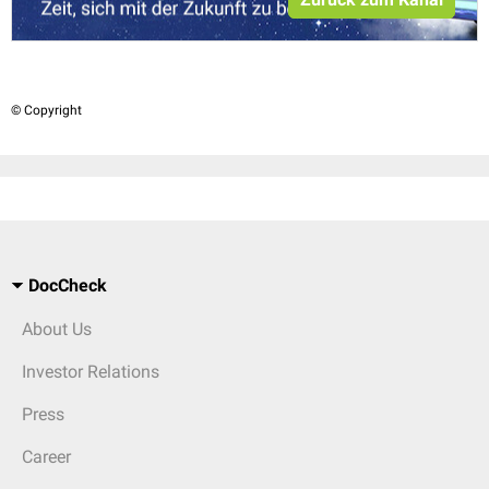
© Copyright
DocCheck
About Us
Investor Relations
Press
Career