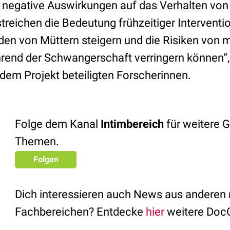
 negative Auswirkungen auf das Verhalten von
treichen die Bedeutung frühzeitiger Interven
den von Müttern steigern und die Risiken von 
hrend der Schwangerschaft verringern können“, 
 dem Projekt beteiligten Forscherinnen.
Folge dem Kanal
Intimbereich
für weitere 
Themen.
Folgen
Dich interessieren auch News aus anderen
Fachbereichen? Entdecke
hier
weitere Doc