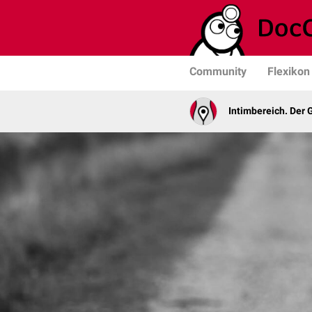
Community
Flexikon
Intimbereich. Der 