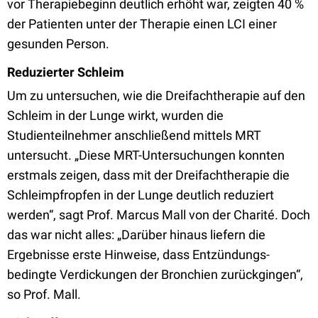
vor Therapiebeginn deutlich erhöht war, zeigten 40 %
der Patienten unter der Therapie einen LCI einer
gesunden Person.
Reduzierter Schleim
Um zu untersuchen, wie die Dreifachtherapie auf den
Schleim in der Lunge wirkt, wurden die
Studienteilnehmer anschließend mittels MRT
untersucht. „Diese MRT-Untersuchungen konnten
erstmals zeigen, dass mit der Dreifachtherapie die
Schleimpfropfen in der Lunge deutlich reduziert
werden“, sagt Prof. Marcus Mall von der Charité. Doch
das war nicht alles: „Darüber hinaus liefern die
Ergebnisse erste Hinweise, dass Entzündungs-
bedingte Verdickungen der Bronchien zurückgingen“,
so Prof. Mall.