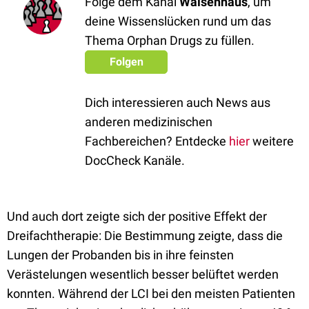
Folge dem Kanal
Waisenhaus
, um
deine Wissenslücken rund um das
Thema Orphan Drugs zu füllen.
Folgen
Dich interessieren auch News aus
anderen medizinischen
Fachbereichen? Entdecke
hier
weitere
DocCheck Kanäle.
Und auch dort zeigte sich der positive Effekt der
Dreifachtherapie: Die Bestimmung zeigte, dass die
Lungen der Probanden bis in ihre feinsten
Verästelungen wesentlich besser belüftet werden
konnten. Während der LCI bei den meisten Patienten