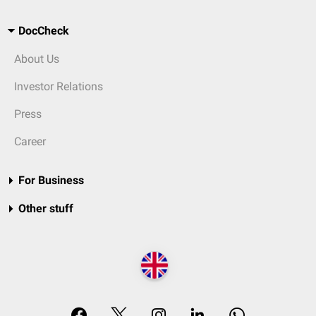
DocCheck
About Us
Investor Relations
Press
Career
For Business
Other stuff