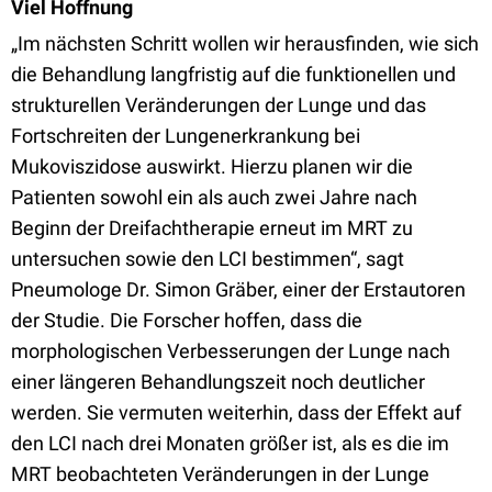
Viel Hoffnung
„Im nächsten Schritt wollen wir herausfinden, wie sich
die Behandlung langfristig auf die funktionellen und
strukturellen Veränderungen der Lunge und das
Fortschreiten der Lungenerkrankung bei
Mukoviszidose auswirkt. Hierzu planen wir die
Patienten sowohl ein als auch zwei Jahre nach
Beginn der Dreifachtherapie erneut im MRT zu
untersuchen sowie den LCI bestimmen“, sagt
Pneumologe Dr. Simon Gräber, einer der Erstautoren
der Studie. Die Forscher hoffen, dass die
morphologischen Verbesserungen der Lunge nach
einer längeren Behandlungszeit noch deutlicher
werden. Sie vermuten weiterhin, dass der Effekt auf
den LCI nach drei Monaten größer ist, als es die im
MRT beobachteten Veränderungen in der Lunge