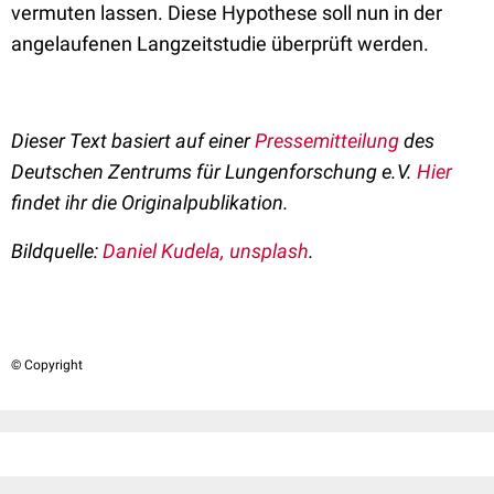
vermuten lassen. Diese Hypothese soll nun in der
angelaufenen Langzeitstudie überprüft werden.
Dieser Text basiert auf einer
Pressemitteilung
des
Deutschen Zentrums für Lungenforschung e.V.
Hier
findet ihr die Originalpublikation.
Bildquelle:
Daniel Kudela, unsplash
.
© Copyright