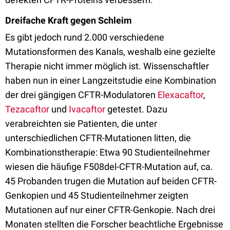
Dreifache Kraft gegen Schleim
Es gibt jedoch rund 2.000 verschiedene
Mutationsformen des Kanals, weshalb eine gezielte
Therapie nicht immer möglich ist. Wissenschaftler
haben nun in einer Langzeitstudie eine Kombination
der drei gängigen CFTR-Modulatoren
Elexacaftor
,
Tezacaftor
und
Ivacaftor
getestet. Dazu
verabreichten sie Patienten, die unter
unterschiedlichen CFTR-Mutationen litten, die
Kombinationstherapie: Etwa 90 Studienteilnehmer
wiesen die häufige F508del-CFTR-Mutation auf, ca.
45 Probanden trugen die Mutation auf beiden CFTR-
Genkopien und 45 Studienteilnehmer zeigten
Mutationen auf nur einer CFTR-Genkopie. Nach drei
Monaten stellten die Forscher beachtliche Ergebnisse