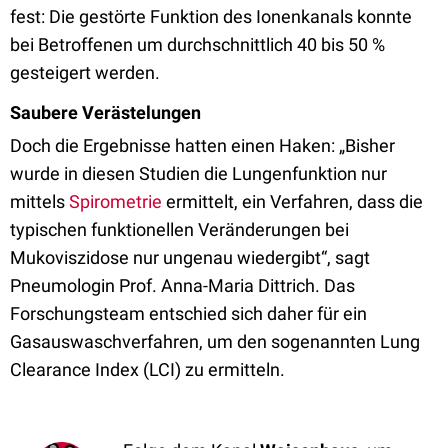
fest: Die gestörte Funktion des Ionenkanals konnte
bei Betroffenen um durchschnittlich 40 bis 50 %
gesteigert werden.
Saubere Verästelungen
Doch die Ergebnisse hatten einen Haken: „Bisher
wurde in diesen Studien die Lungenfunktion nur
mittels
Spirometrie
ermittelt, ein Verfahren, dass die
typischen funktionellen Veränderungen bei
Mukoviszidose nur ungenau wiedergibt“, sagt
Pneumologin Prof. Anna-Maria Dittrich. Das
Forschungsteam entschied sich daher für ein
Gasauswaschverfahren, um den sogenannten Lung
Clearance Index (LCI) zu ermitteln.