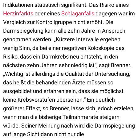
Indikationen statistisch signifikant. Das Risiko eines
Herzinfarkts
oder eines
Schlaganfalls
dagegen war im
Vergleich zur Kontrollgruppe nicht erhöht. Die
Darmspiegelung kann alle zehn Jahre in Anspruch
genommen werden. „Kürzere Intervalle ergeben
wenig Sinn, da bei einer negativen Koloskopie das
Risiko, dass ein Darmkrebs neu entsteht, in den
nächsten zehn Jahren sehr niedrig ist“, sagt Brenner.
„Wichtig ist allerdings die Qualität der Untersuchung,
das heißt die behandelnden Ärzte müssen so
ausgebildet und erfahren sein, dass sie möglichst
keine Krebsvorstufen übersehen.“ Ein deutlich
größerer Effekt, so Brenner, lasse sich jedoch erzielen,
wenn man die bisherige Teilnahmerate steigern
würde. Seiner Meinung nach wird die Darmspiegelung
auf lange Sicht dann nicht nur die