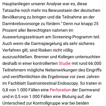
Hauptanliegen unserer Analyse war es, diese
Tatsache noch mehr ins Bewusstsein der deutschen
Bevölkerung zu bringen und die Teilnahme an der
Darmkrebsvorsorge zu fördern.“ Denn nur knapp 25
Prozent aller Berechtigten nahmen im
Auswertungszeitraum am Screening-Programm teil.
Auch wenn die Darmspiegelung als sehr sicheres
Verfahren gilt, sind Risiken nicht völlig
auszuschließen. Brenner und Kollegen untersuchten
deshalb in einer kontrollierten
Studie
mit rund 66.000
Teilnehmern mögliche Nebenwirkungen des Eingriffs
und veröffentlichten die Ergebnisse vor zwei Jahren
im Fachblatt Gastrointestinal Endoscopy. So traten in
0,8 von 1.000 Fällen eine
Perforation
der Darmwand
und in 0,5 von 1.000 Fällen eine Blutung auf; der
Unterschied zur Kontrollgruppe war bei beiden