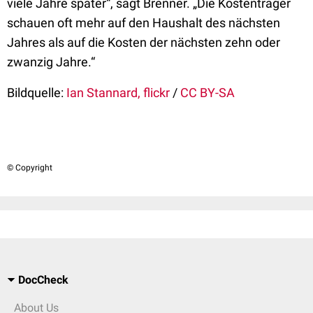
viele Jahre später“, sagt Brenner. „Die Kostenträger
schauen oft mehr auf den Haushalt des nächsten
Jahres als auf die Kosten der nächsten zehn oder
zwanzig Jahre.“
Bildquelle:
Ian Stannard, flickr
/
CC BY-SA
© Copyright
DocCheck
About Us