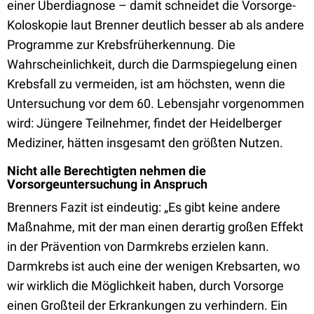
einer Überdiagnose – damit schneidet die Vorsorge-
Koloskopie laut Brenner deutlich besser ab als andere
Programme zur Krebsfrüherkennung. Die
Wahrscheinlichkeit, durch die Darmspiegelung einen
Krebsfall zu vermeiden, ist am höchsten, wenn die
Untersuchung vor dem 60. Lebensjahr vorgenommen
wird: Jüngere Teilnehmer, findet der Heidelberger
Mediziner, hätten insgesamt den größten Nutzen.
Nicht alle Berechtigten nehmen die
Vorsorgeuntersuchung in Anspruch
Brenners Fazit ist eindeutig: „Es gibt keine andere
Maßnahme, mit der man einen derartig großen Effekt
in der Prävention von Darmkrebs erzielen kann.
Darmkrebs ist auch eine der wenigen Krebsarten, wo
wir wirklich die Möglichkeit haben, durch Vorsorge
einen Großteil der Erkrankungen zu verhindern. Ein