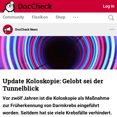
Log in
Community
Flexikon
Shop
DocCheck News
Update Koloskopie: Gelobt sei der
Tunnelblick
Vor zwölf Jahren ist die Koloskopie als Maßnahme
zur Früherkennung von Darmkrebs eingeführt
worden. Seitdem hat sie viele Krebsfälle verhindert.