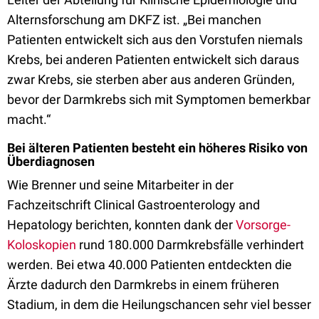
Alternsforschung am DKFZ ist. „Bei manchen
Patienten entwickelt sich aus den Vorstufen niemals
Krebs, bei anderen Patienten entwickelt sich daraus
zwar Krebs, sie sterben aber aus anderen Gründen,
bevor der Darmkrebs sich mit Symptomen bemerkbar
macht.“
Bei älteren Patienten besteht ein höheres Risiko von
Überdiagnosen
Wie Brenner und seine Mitarbeiter in der
Fachzeitschrift Clinical Gastroenterology and
Hepatology berichten, konnten dank der
Vorsorge-
Koloskopien
rund 180.000 Darmkrebsfälle verhindert
werden. Bei etwa 40.000 Patienten entdeckten die
Ärzte dadurch den Darmkrebs in einem früheren
Stadium, in dem die Heilungschancen sehr viel besser