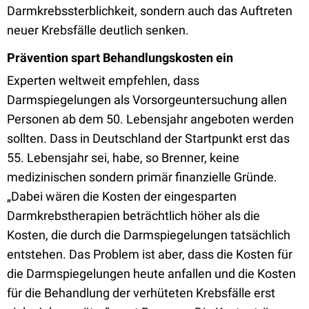
Darmkrebssterblichkeit, sondern auch das Auftreten
neuer Krebsfälle deutlich senken.
Prävention spart Behandlungskosten ein
Experten weltweit empfehlen, dass
Darmspiegelungen als Vorsorgeuntersuchung allen
Personen ab dem 50. Lebensjahr angeboten werden
sollten. Dass in Deutschland der Startpunkt erst das
55. Lebensjahr sei, habe, so Brenner, keine
medizinischen sondern primär finanzielle Gründe.
„Dabei wären die Kosten der eingesparten
Darmkrebstherapien beträchtlich höher als die
Kosten, die durch die Darmspiegelungen tatsächlich
entstehen. Das Problem ist aber, dass die Kosten für
die Darmspiegelungen heute anfallen und die Kosten
für die Behandlung der verhüteten Krebsfälle erst