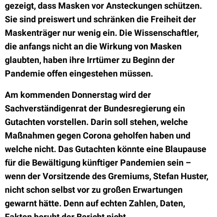
gezeigt, dass Masken vor Ansteckungen schützen.
Sie sind preiswert und schränken die Freiheit der
Maskenträger nur wenig ein. Die Wissenschaftler,
die anfangs nicht an die Wirkung von Masken
glaubten, haben ihre Irrtümer zu Beginn der
Pandemie offen eingestehen müssen.
Am kommenden Donnerstag wird der
Sachverständigenrat der Bundesregierung ein
Gutachten vorstellen. Darin soll stehen, welche
Maßnahmen gegen Corona geholfen haben und
welche nicht. Das Gutachten könnte eine Blaupause
für die Bewältigung künftiger Pandemien sein –
wenn der Vorsitzende des Gremiums, Stefan Huster,
nicht schon selbst vor zu großen Erwartungen
gewarnt hätte. Denn auf echten Zahlen, Daten,
Fakten beruht der Bericht nicht.