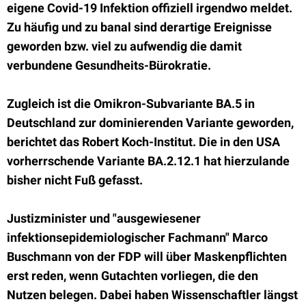
eigene Covid-19 Infektion offiziell irgendwo meldet.
Zu häufig und zu banal sind derartige Ereignisse
geworden bzw. viel zu aufwendig die damit
verbundene Gesundheits-Bürokratie.
Zugleich ist die Omikron-Subvariante BA.5 in
Deutschland zur dominierenden Variante geworden,
berichtet das Robert Koch-Institut. Die in den USA
vorherrschende Variante BA.2.12.1 hat hierzulande
bisher nicht Fuß gefasst.
Justizminister und "ausgewiesener
infektionsepidemiologischer Fachmann" Marco
Buschmann von der FDP will über Maskenpflichten
erst reden, wenn Gutachten vorliegen, die den
Nutzen belegen. Dabei haben Wissenschaftler längst