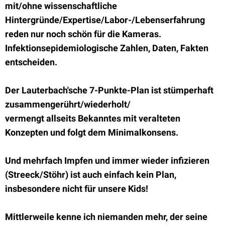
mit/ohne wissenschaftliche
Hintergründe/Expertise/Labor-/Lebenserfahrung
reden nur noch schön für die Kameras.
Infektionsepidemiologische Zahlen, Daten, Fakten
entscheiden.
Der Lauterbach'sche 7-Punkte-Plan ist stümperhaft
zusammengerührt/wiederholt/
vermengt allseits Bekanntes mit veralteten
Konzepten und folgt dem Minimalkonsens.
Und mehrfach Impfen und immer wieder infizieren
(Streeck/Stöhr) ist auch einfach kein Plan,
insbesondere nicht für unsere Kids!
Mittlerweile kenne ich niemanden mehr, der seine