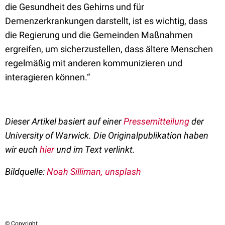
die Gesundheit des Gehirns und für
Demenzerkrankungen darstellt, ist es wichtig, dass
die Regierung und die Gemeinden Maßnahmen
ergreifen, um sicherzustellen, dass ältere Menschen
regelmäßig mit anderen kommunizieren und
interagieren können.“
Dieser Artikel basiert auf einer
Pressemitteilung
der
University of Warwick. Die Originalpublikation haben
wir euch
hier
und im Text verlinkt.
Bildquelle:
Noah Silliman, unsplash
© Copyright