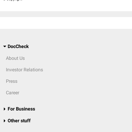
DocCheck
About Us
Investor Relations
Press
Career
For Business
Other stuff