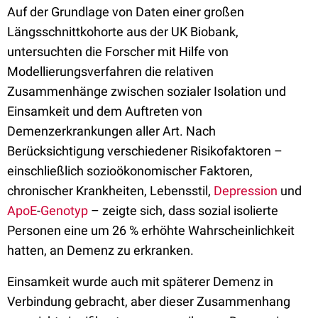
Auf der Grundlage von Daten einer großen
Längsschnittkohorte aus der UK Biobank,
untersuchten die Forscher mit Hilfe von
Modellierungsverfahren die relativen
Zusammenhänge zwischen sozialer Isolation und
Einsamkeit und dem Auftreten von
Demenzerkrankungen aller Art. Nach
Berücksichtigung verschiedener Risikofaktoren –
einschließlich sozioökonomischer Faktoren,
chronischer Krankheiten, Lebensstil,
Depression
und
ApoE
-
Genotyp
– zeigte sich, dass sozial isolierte
Personen eine um 26 % erhöhte Wahrscheinlichkeit
hatten, an Demenz zu erkranken.
Einsamkeit wurde auch mit späterer Demenz in
Verbindung gebracht, aber dieser Zusammenhang