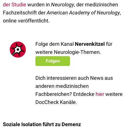
der Studie
wurden in
Neurology
, der medizinischen
Fachzeitschrift der
American Academy of Neurology
,
online veröffentlicht.
Folge dem Kanal
Nervenkitzel
für
weitere Neurologie-Themen.
Folgen
Dich interessieren auch News aus
anderen medizinischen
Fachbereichen? Entdecke
hier
weitere
DocCheck Kanäle.
Soziale Isolation führt zu Demenz