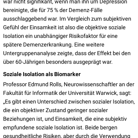
war nicht signifikant, wenn man ihn um Depression
bereinigte, die für 75 % der Demenz-Fälle
ausschlaggebend war. Im Vergleich zum subjektiven
Gefühl der Einsamkeit ist also die objektive soziale
Isolation ein unabhängiger Risikofaktor für eine
spätere Demenzerkrankung. Eine weitere
Untergruppenanalyse zeigte, dass der Effekt bei den
über 60-Jährigen besonders ausgeprägt war.
Soziale Isolation als Biomarker
Professor Edmund Rolls, Neurowissenschaftler an der
Fakultät für Informatik der Universität Warwick, sagt:
„Es gibt einen Unterschied zwischen sozialer Isolation,
die ein objektiver Zustand geringer sozialer
Beziehungen ist, und Einsamkeit, die eine subjektiv
empfundene soziale Isolation ist. Beide bergen
gesundheitliche Risiken, aber durch die Verwendung