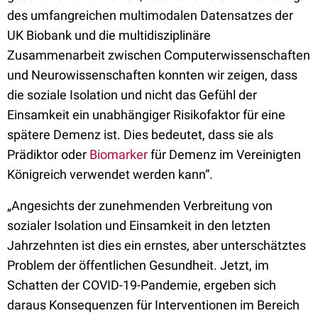
des umfangreichen multimodalen Datensatzes der
UK Biobank und die multidisziplinäre
Zusammenarbeit zwischen Computerwissenschaften
und Neurowissenschaften konnten wir zeigen, dass
die soziale Isolation und nicht das Gefühl der
Einsamkeit ein unabhängiger Risikofaktor für eine
spätere Demenz ist. Dies bedeutet, dass sie als
Prädiktor oder
Biomarker
für Demenz im Vereinigten
Königreich verwendet werden kann“.
„Angesichts der zunehmenden Verbreitung von
sozialer Isolation und Einsamkeit in den letzten
Jahrzehnten ist dies ein ernstes, aber unterschätztes
Problem der öffentlichen Gesundheit. Jetzt, im
Schatten der COVID-19-Pandemie, ergeben sich
daraus Konsequenzen für Interventionen im Bereich