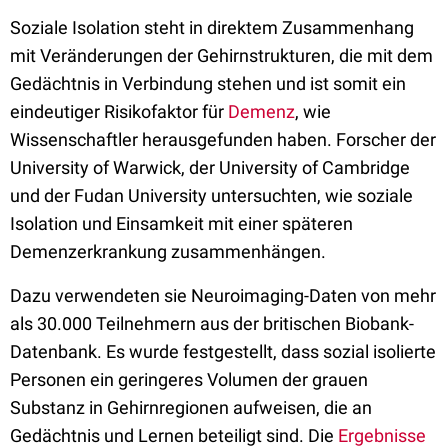
Soziale Isolation steht in direktem Zusammenhang
mit Veränderungen der Gehirnstrukturen, die mit dem
Gedächtnis in Verbindung stehen und ist somit ein
eindeutiger Risikofaktor für
Demenz
, wie
Wissenschaftler herausgefunden haben. Forscher der
University of Warwick, der University of Cambridge
und der Fudan University untersuchten, wie soziale
Isolation und Einsamkeit mit einer späteren
Demenzerkrankung zusammenhängen.
Dazu verwendeten sie Neuroimaging-Daten von mehr
als 30.000 Teilnehmern aus der britischen Biobank-
Datenbank. Es wurde festgestellt, dass sozial isolierte
Personen ein geringeres Volumen der grauen
Substanz in Gehirnregionen aufweisen, die an
Gedächtnis und Lernen beteiligt sind. Die
Ergebnisse