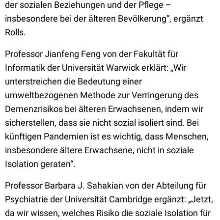
der sozialen Beziehungen und der Pflege –
insbesondere bei der älteren Bevölkerung“, ergänzt
Rolls.
Professor Jianfeng Feng von der Fakultät für
Informatik der Universität Warwick erklärt: „Wir
unterstreichen die Bedeutung einer
umweltbezogenen Methode zur Verringerung des
Demenzrisikos bei älteren Erwachsenen, indem wir
sicherstellen, dass sie nicht sozial isoliert sind. Bei
künftigen Pandemien ist es wichtig, dass Menschen,
insbesondere ältere Erwachsene, nicht in soziale
Isolation geraten“.
Professor Barbara J. Sahakian von der Abteilung für
Psychiatrie der Universität Cambridge ergänzt: „Jetzt,
da wir wissen, welches Risiko die soziale Isolation für