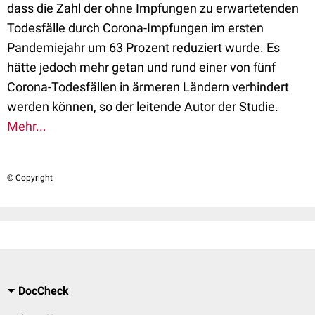
dass die Zahl der ohne Impfungen zu erwartetenden
Todesfälle durch Corona-Impfungen im ersten
Pandemiejahr um 63 Prozent reduziert wurde. Es
hätte jedoch mehr getan und rund einer von fünf
Corona-Todesfällen in ärmeren Ländern verhindert
werden können, so der leitende Autor der Studie.
Mehr...
© Copyright
DocCheck