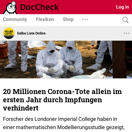
Log in
Community
Flexikon
Shop
Gelbe Liste Online
20 Millionen Corona-Tote allein im
ersten Jahr durch Impfungen
verhindert
Forscher des Londoner Imperial College haben in
einer mathematischen Modellierungsstudie gezeigt,