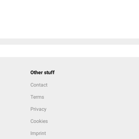
Other stuff
Contact
Terms
Privacy
Cookies
Imprint