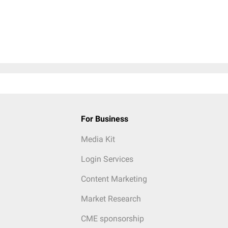
For Business
Media Kit
Login Services
Content Marketing
Market Research
CME sponsorship