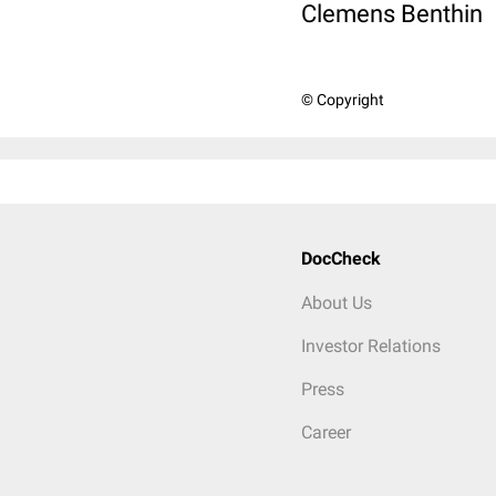
Clemens Benthin
© Copyright
DocCheck
About Us
Investor Relations
Press
Career