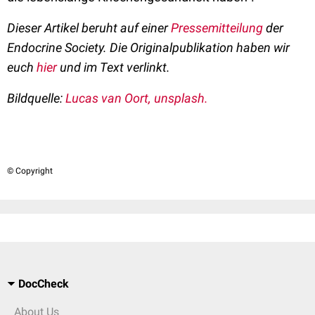
Dieser Artikel beruht auf einer
Pressemitteilung
der
Endocrine Society. Die Originalpublikation haben wir
euch
hier
und im Text verlinkt.
Bildquelle:
Lucas van Oort, unsplash.
© Copyright
DocCheck
About Us