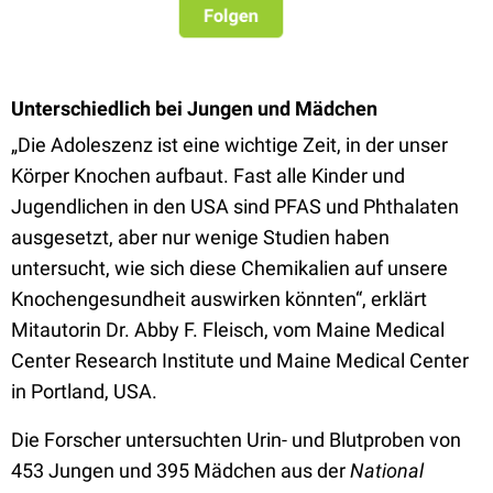
Unterschiedlich bei Jungen und Mädchen
„Die Adoleszenz ist eine wichtige Zeit, in der unser
Körper Knochen aufbaut. Fast alle Kinder und
Jugendlichen in den USA sind PFAS und Phthalaten
ausgesetzt, aber nur wenige Studien haben
untersucht, wie sich diese Chemikalien auf unsere
Knochengesundheit auswirken könnten“, erklärt
Mitautorin Dr. Abby F. Fleisch, vom Maine Medical
Center Research Institute und Maine Medical Center
in Portland, USA.
Die Forscher untersuchten Urin- und Blutproben von
453 Jungen und 395 Mädchen aus der
National