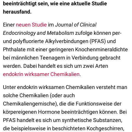
beeinträchtigt sein, wie eine aktuelle Studie
herausfand.
Einer
neuen Studie
im
Journal of Clinical
Endocrinology and Metabolism
zufolge können per-
und polyfluorierte Alkylverbindungen (PFAS) und
Phthalate mit einer geringeren Knochenmineraldichte
bei männlichen Teenagern in Verbindung gebracht
werden. Dabei handelt es sich um zwei Arten
endokrin wirksamer Chemikalien
.
Unter endokrin wirksamen Chemikalien versteht man
solche Chemikalien (oder auch
Chemikaliengemische), die die Funktionsweise der
körpereigenen Hormone beeinträchtigen können. Bei
PFAS handelt es sich um synthetische Substanzen,
die beispielsweise in beschichteten Kochgeschirren,