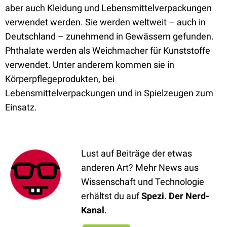
aber auch Kleidung und Lebensmittelverpackungen
verwendet werden. Sie werden weltweit – auch in
Deutschland – zunehmend in Gewässern gefunden.
Phthalate werden als Weichmacher für Kunststoffe
verwendet. Unter anderem kommen sie in
Körperpflegeprodukten, bei
Lebensmittelverpackungen und in Spielzeugen zum
Einsatz.
Lust auf Beiträge der etwas
anderen Art? Mehr News aus
Wissenschaft und Technologie
erhältst du auf
Spezi. Der Nerd-
Kanal
.