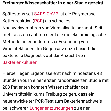
Freiburger Wissenschaftler in einer Studie gezeigt.
Spätestens seit
SARS-CoV-2
ist die Polymerase-
Kettenreaktion (
PCR
) als schnelles
Nachweisverfahren von Viren allseits bekannt. Seit
mehr als zehn Jahren dient die molekularbiologische
Methode unter anderem zur Erkennung von
Virusinfektionen. Im Gegensatz dazu basiert die
bakterielle Diagnostik auf der Anzucht von
Bakterienkulturen
.
Hierbei liegen Ergebnisse erst nach mindestens 48
Stunden vor. In einer ersten randomisierten Studie mit
208 Patienten konnten Wissenschaftler des
Universitätsklinikums Freiburg zeigen, dass ein
neuentwickelter PCR-Test zum Bakteriennachweis
bei schweren
Lungenentzündungen
zu einer