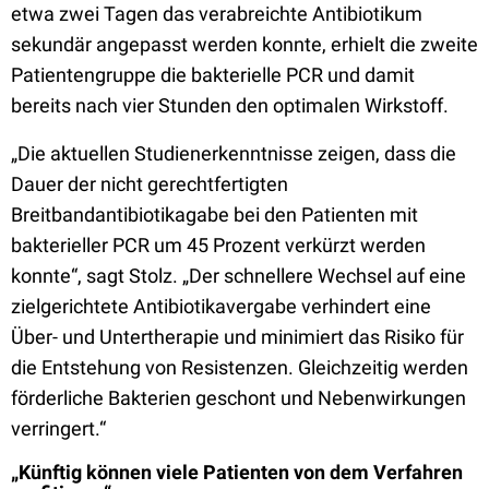
etwa zwei Tagen das verabreichte Antibiotikum
sekundär angepasst werden konnte, erhielt die zweite
Patientengruppe die bakterielle PCR und damit
bereits nach vier Stunden den optimalen Wirkstoff.
„Die aktuellen Studienerkenntnisse zeigen, dass die
Dauer der nicht gerechtfertigten
Breitbandantibiotikagabe bei den Patienten mit
bakterieller PCR um 45 Prozent verkürzt werden
konnte“, sagt Stolz. „Der schnellere Wechsel auf eine
zielgerichtete Antibiotikavergabe verhindert eine
Über- und Untertherapie und minimiert das Risiko für
die Entstehung von Resistenzen. Gleichzeitig werden
förderliche Bakterien geschont und Nebenwirkungen
verringert.“
„Künftig können viele Patienten von dem Verfahren