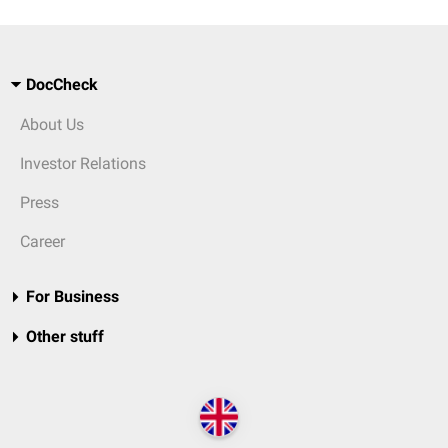
DocCheck
About Us
Investor Relations
Press
Career
For Business
Other stuff