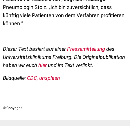
Pneumologin Stolz. „Ich bin zuversichtlich, dass
künftig viele Patienten von dem Verfahren profitieren
können.“
Dieser Text basiert auf einer
Pressemitteilung
des
Universitätsklinikums Freiburg. Die Originalpublikation
haben wir euch
hier
und im Text verlinkt.
Bildquelle:
CDC
, unsplash
© Copyright