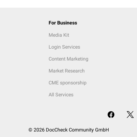
For Business
Media Kit
Login Services
Content Marketing
Market Research
CME sponsorship
All Services
© 2026 DocCheck Community GmbH