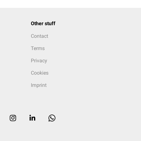
Other stuff
Contact
Terms
Privacy
Cookies
Imprint