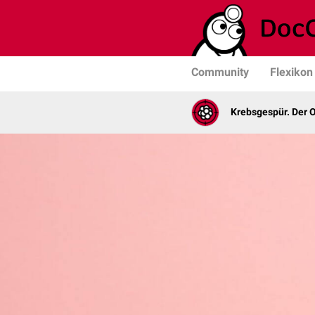
Community
Flexikon
Krebsgespür. Der 