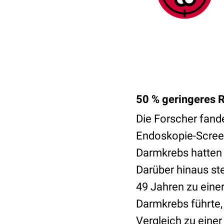
50 % geringeres R
Die Forscher fand
Endoskopie-Screen
Darmkrebs hatten 
Darüber hinaus ste
49 Jahren zu einer
Darmkrebs führte, 
Vergleich zu einer