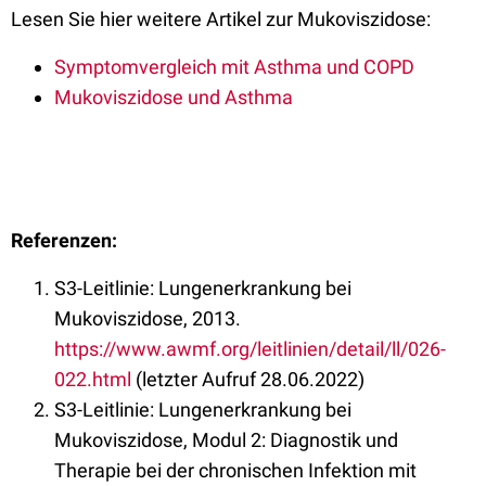
Lesen Sie hier weitere Artikel zur Mukoviszidose:
Symptomvergleich mit Asthma und COPD
Mukoviszidose und Asthma
Referenzen:
S3-Leitlinie: Lungenerkrankung bei
Mukoviszidose, 2013.
https://www.awmf.org/leitlinien/detail/ll/026-
022.html
(letzter Aufruf 28.06.2022)
S3-Leitlinie: Lungenerkrankung bei
Mukoviszidose, Modul 2: Diagnostik und
Therapie bei der chronischen Infektion mit