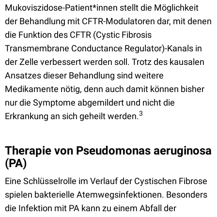
Mukoviszidose-Patient*innen stellt die Möglichkeit
der Behandlung mit CFTR-Modulatoren dar, mit denen
die Funktion des CFTR (Cystic Fibrosis
Transmembrane Conductance Regulator)-Kanals in
der Zelle verbessert werden soll. Trotz des kausalen
Ansatzes dieser Behandlung sind weitere
Medikamente nötig, denn auch damit können bisher
nur die Symptome abgemildert und nicht die
3
Erkrankung an sich geheilt werden.
Therapie von Pseudomonas aeruginosa
(PA)
Eine Schlüsselrolle im Verlauf der Cystischen Fibrose
spielen bakterielle Atemwegsinfektionen. Besonders
die Infektion mit PA kann zu einem Abfall der