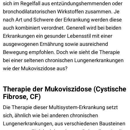
sich im Regelfall aus entzündungshemmenden oder
bronchodilatatorischen Wirkstoffen zusammen. Je
nach Art und Schwere der Erkrankung werden diese
auch kombiniert verordnet. Generell wird bei beiden
Erkrankungen ein gesunder Lebensstil mit einer
ausgewogenen Ernährung sowie ausreichend
Bewegung empfohlen. Doch wie sieht die Therapie
bei einer seltenen chronischen Lungenerkrankungen
wie der Mukoviszidose aus?
Therapie der Mukoviszidose (Cystische
Fibrose, CF)
Die Therapie dieser Multisystem-Erkrankung setzt
sich, ähnlich wie bei anderen chronischen
Lungenerkrankungen, aus verschiedenen Bausteinen