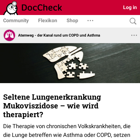
Log in
Community
Flexikon
Shop
Atemweg - der Kanal rund um COPD und Asthma
Seltene Lungenerkrankung
Mukoviszidose – wie wird
therapiert?
Die Therapie von chronischen Volkskrankheiten, die
die Lunge betreffen wie Asthma oder COPD, setzen