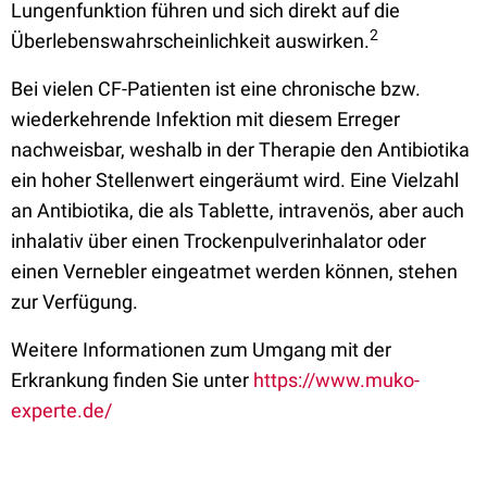
Lungenfunktion führen und sich direkt auf die
2
Überlebenswahrscheinlichkeit auswirken.
Bei vielen CF-Patienten ist eine chronische bzw.
wiederkehrende Infektion mit diesem Erreger
nachweisbar, weshalb in der Therapie den Antibiotika
ein hoher Stellenwert eingeräumt wird. Eine Vielzahl
an Antibiotika, die als Tablette, intravenös, aber auch
inhalativ über einen Trockenpulverinhalator oder
einen Vernebler eingeatmet werden können, stehen
zur Verfügung.
Weitere Informationen zum Umgang mit der
Erkrankung finden Sie unter
https://www.muko-
experte.de/