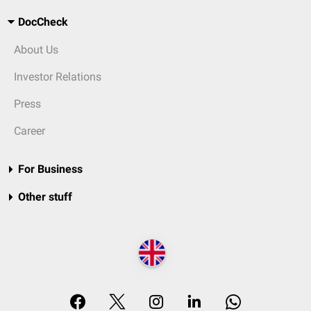
DocCheck
About Us
Investor Relations
Press
Career
For Business
Other stuff