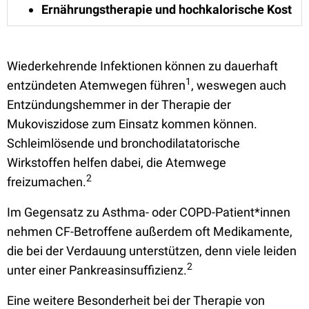
Ernährungstherapie und hochkalorische Kost
Wiederkehrende Infektionen können zu dauerhaft
1
entzündeten Atemwegen führen
, weswegen auch
Entzündungshemmer in der Therapie der
Mukoviszidose zum Einsatz kommen können.
Schleimlösende und bronchodilatatorische
Wirkstoffen helfen dabei, die Atemwege
2
freizumachen.
Im Gegensatz zu Asthma- oder COPD-Patient*innen
nehmen CF-Betroffene außerdem oft Medikamente,
die bei der Verdauung unterstützen, denn viele leiden
2
unter einer Pankreasinsuffizienz.
Eine weitere Besonderheit bei der Therapie von