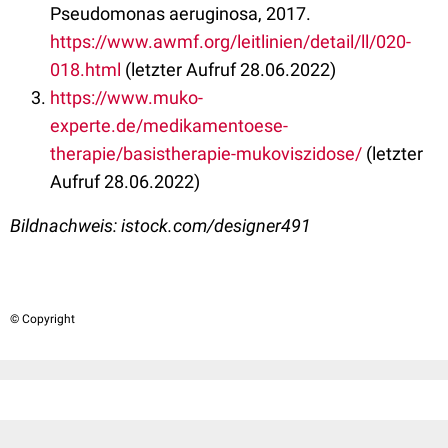
Pseudomonas aeruginosa, 2017.
https://www.awmf.org/leitlinien/detail/ll/020-
018.html
(letzter Aufruf 28.06.2022)
https://www.muko-
experte.de/medikamentoese-
therapie/basistherapie-mukoviszidose/
(letzter
Aufruf 28.06.2022)
Bildnachweis: istock.com/designer491
© Copyright