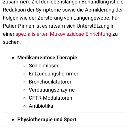
zusammen. Ziel der lebenslangen Behandlung ist die
Reduktion der Symptome sowie die Abmilderung der
Folgen wie der Zerstörung von Lungengewebe. Für
Patient*innen ist es ratsam sich Unterstützung in
einer
spezialisierten Mukoviszidose-Einrichtung
zu
suchen.
Medikamentöse Therapie
Schleimlöser
Entzündungshemmer
Bronchodilatatoren
Verdauungsenzyme
CFTR-Modulatoren
Antibiotika
Physiotherapie und Sport