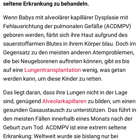
seltene Erkrankung zu behandeln.
Wenn Babys mit alveolärer kapillärer Dysplasie mit
Fehlausrichtung der pulmonalen Gefäße (ACDMPV)
geboren werden, färbt sich ihre Haut aufgrund des
sauerstoffarmen Blutes in ihrem Körper blau. Doch im
Gegensatz zu den meisten anderen Atemproblemen,
die bei Neugeborenen auftreten können, gibt es bis
auf eine
Lungentransplantation
wenig, was getan
werden kann, um diese Kinder zu retten.
Das liegt daran, dass ihre Lungen nicht in der Lage
sind, genügend
Alveolarkapillaren
zu bilden, um einen
gesunden Gasaustausch zu unterstützen. Das führt in
den meisten Fällen innerhalb eines Monats nach der
Geburt zum Tod. ACDMPV ist eine extrem seltene
Erkrankung: Weltweit wurde sie bislang nur bei