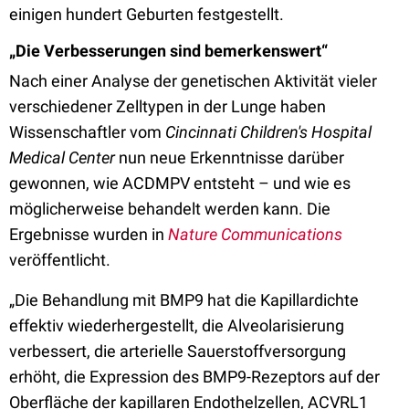
einigen hundert Geburten festgestellt.
„Die Verbesserungen sind bemerkenswert“
Nach einer Analyse der genetischen Aktivität vieler
verschiedener Zelltypen in der Lunge haben
Wissenschaftler vom
Cincinnati Children's Hospital
Medical Center
nun neue Erkenntnisse darüber
gewonnen, wie ACDMPV entsteht – und wie es
möglicherweise behandelt werden kann. Die
Ergebnisse wurden in
Nature Communications
veröffentlicht.
„Die Behandlung mit BMP9 hat die Kapillardichte
effektiv wiederhergestellt, die Alveolarisierung
verbessert, die arterielle Sauerstoffversorgung
erhöht, die Expression des BMP9-Rezeptors auf der
Oberfläche der kapillaren Endothelzellen, ACVRL1