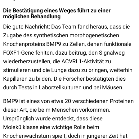
Die Bestätigung eines Weges führt zu einer
möglichen Behandlung
Die gute Nachricht: Das Team fand heraus, dass die
Zugabe des synthetischen morphogenetischen
Knochenproteins BMP9 zu Zellen, denen funktionale
FOXF1-Gene fehlten, dazu beitrug, den Signalweg
wiederherzustellen, die ACVRL1-Aktivität zu
stimulieren und die Lunge dazu zu bringen, weiterhin
Kapillaren zu bilden. Die Forscher bestätigten dies
durch Tests in Laborzellkulturen und bei Mäusen.
BMP9 ist eines von etwa 20 verschiedenen Proteinen
dieser Art, die beim Menschen vorkommen.
Ursprünglich wurde entdeckt, dass diese
Molekülklasse eine wichtige Rolle beim
Knochenwachstum spielt, doch in jüngerer Zeit hat