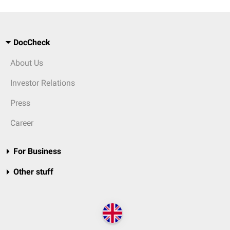
DocCheck
About Us
Investor Relations
Press
Career
For Business
Other stuff