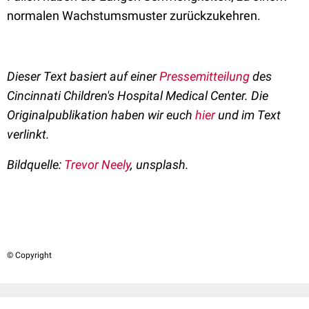
normalen Wachstumsmuster zurückzukehren.
Dieser Text basiert auf einer
Pressemitteilung
des
Cincinnati Children's Hospital Medical Center. Die
Originalpublikation haben wir euch
hier
und im Text
verlinkt.
Bildquelle:
Trevor Neely
, unsplash.
© Copyright