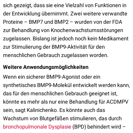
sich gezeigt, dass sie eine Vielzahl von Funktionen in
der Entwicklung übernimmt. Zwei weitere verwandte
Proteine – BMP7 und BMP2 – wurden von der FDA
zur Behandlung von Knochenwachstumsstörungen
zugelassen. Bislang ist jedoch noch kein Medikament
zur Stimulierung der BMP9-Aktivität für den
menschlichen Gebrauch zugelassen worden.
Weitere Anwendungsmöglichkeiten
Wenn ein sicherer BMP9-Agonist oder ein
synthetisches BMP9-Molekül entwickelt werden kann,
das für den menschlichen Gebrauch geeignet ist,
könnte es mehr als nur eine Behandlung für ACDMPV
sein, sagt Kalinichenko. Es könnte auch das
Wachstum von Blutgefäßen stimulieren, das durch
bronchopulmonale Dysplasie
(BPD) behindert wird –