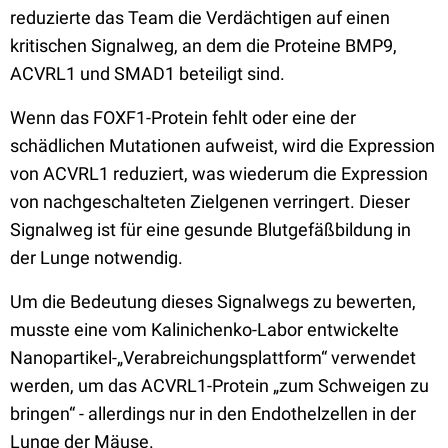
reduzierte das Team die Verdächtigen auf einen
kritischen Signalweg, an dem die Proteine BMP9,
ACVRL1 und SMAD1 beteiligt sind.
Wenn das FOXF1-Protein fehlt oder eine der
schädlichen Mutationen aufweist, wird die Expression
von ACVRL1 reduziert, was wiederum die Expression
von nachgeschalteten Zielgenen verringert. Dieser
Signalweg ist für eine gesunde Blutgefäßbildung in
der Lunge notwendig.
Um die Bedeutung dieses Signalwegs zu bewerten,
musste eine vom Kalinichenko-Labor entwickelte
Nanopartikel-„Verabreichungsplattform“ verwendet
werden, um das ACVRL1-Protein „zum Schweigen zu
bringen“ - allerdings nur in den Endothelzellen in der
Lunge der Mäuse.