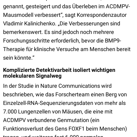
genannt, gesteigert und das Überleben im ACDMPV-
Mausmodell verbessert“, sagt Korrespondenzautor
Vladimir Kalinichenko. „Die Verbesserungen sind
bemerkenswert. Es sind jedoch noch mehrere
Forschungsschritte erforderlich, bevor die BMP9-
Therapie für klinische Versuche am Menschen bereit
sein könnte.“
Komplizierte Detektivarbeit isoliert wichtigen
molekularen Signalweg
In der Studie in Nature Communications wird
beschrieben, wie das Forscherteam einen Berg von
Einzelzell-RNA-Sequenzierungsdaten von mehr als
7.000 Lungenzellen von Mäusen, die eine mit
ACDMPV verbundene Genmutation (ein
Funktionsverlust des Gens FOXF1 beim Menschen)