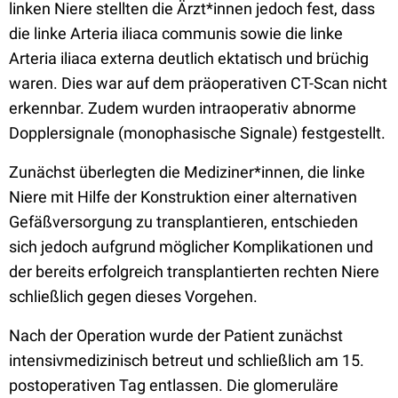
linken Niere stellten die Ärzt*innen jedoch fest, dass
die linke Arteria iliaca communis sowie die linke
Arteria iliaca externa deutlich ektatisch und brüchig
waren. Dies war auf dem präoperativen CT-Scan nicht
erkennbar. Zudem wurden intraoperativ abnorme
Dopplersignale (monophasische Signale) festgestellt.
Zunächst überlegten die Mediziner*innen, die linke
Niere mit Hilfe der Konstruktion einer alternativen
Gefäßversorgung zu transplantieren, entschieden
sich jedoch aufgrund möglicher Komplikationen und
der bereits erfolgreich transplantierten rechten Niere
schließlich gegen dieses Vorgehen.
Nach der Operation wurde der Patient zunächst
intensivmedizinisch betreut und schließlich am 15.
postoperativen Tag entlassen. Die glomeruläre