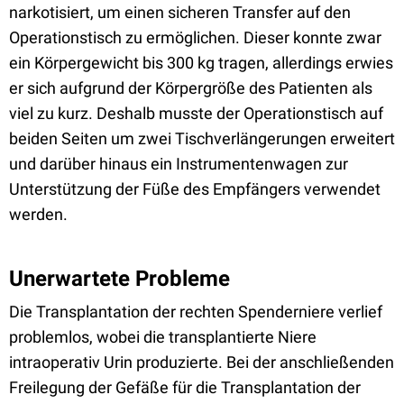
narkotisiert, um einen sicheren Transfer auf den
Operationstisch zu ermöglichen. Dieser konnte zwar
ein Körpergewicht bis 300 kg tragen, allerdings erwies
er sich aufgrund der Körpergröße des Patienten als
viel zu kurz. Deshalb musste der Operationstisch auf
beiden Seiten um zwei Tischverlängerungen erweitert
und darüber hinaus ein Instrumentenwagen zur
Unterstützung der Füße des Empfängers verwendet
werden.
Unerwartete Probleme
Die Transplantation der rechten Spenderniere verlief
problemlos, wobei die transplantierte Niere
intraoperativ Urin produzierte. Bei der anschließenden
Freilegung der Gefäße für die Transplantation der