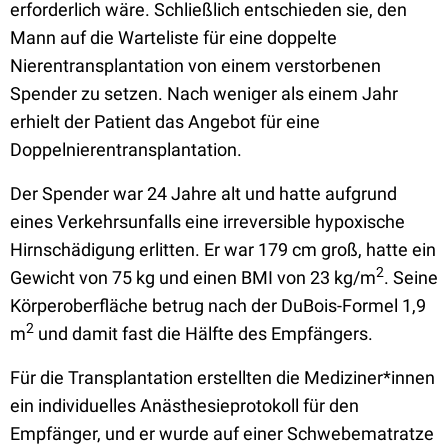
erforderlich wäre. Schließlich entschieden sie, den
Mann auf die Warteliste für eine doppelte
Nierentransplantation von einem verstorbenen
Spender zu setzen. Nach weniger als einem Jahr
erhielt der Patient das Angebot für eine
Doppelnierentransplantation.
Der Spender war 24 Jahre alt und hatte aufgrund
eines Verkehrsunfalls eine irreversible hypoxische
Hirnschädigung erlitten. Er war 179 cm groß, hatte ein
2
Gewicht von 75 kg und einen BMI von 23 kg/m
. Seine
Körperoberfläche betrug nach der DuBois-Formel 1,9
2
m
und damit fast die Hälfte des Empfängers.
Für die Transplantation erstellten die Mediziner*innen
ein individuelles Anästhesieprotokoll für den
Empfänger, und er wurde auf einer Schwebematratze