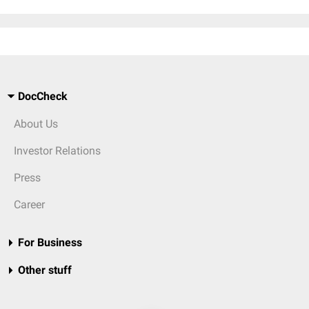
DocCheck
About Us
Investor Relations
Press
Career
For Business
Other stuff