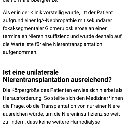
Als er in der Klinik vorstellig wurde, litt der Patient
aufgrund einer IgA-Nephropathie mit sekundärer
fokal-segmentaler Glomerulosklerose an einer
terminalen Niereninsuffizienz und wurde deshalb auf
die Warteliste für eine Nierentransplantation
aufgenommen.
Ist eine unilaterale
Nierentransplantation ausreichend?
Die Körpergröße des Patienten erwies sich hierbei als
Herausforderung. So stellte sich den Mediziner*innen
die Frage, ob die Transplantation von nur einer Niere
ausreichen würde, um die Niereninsuffizienz so weit
zu lindern, dass keine weitere Hämodialyse