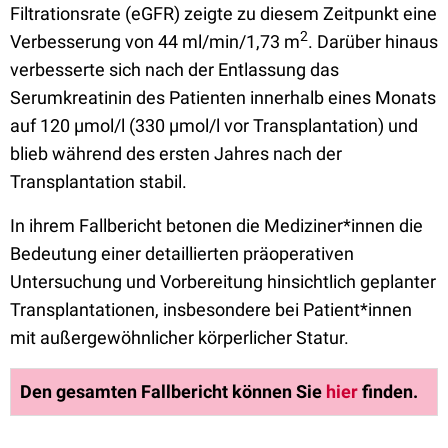
Filtrationsrate (eGFR) zeigte zu diesem Zeitpunkt eine
2
Verbesserung von 44 ml/min/1,73 m
. Darüber hinaus
verbesserte sich nach der Entlassung das
Serumkreatinin des Patienten innerhalb eines Monats
auf 120 µmol/l (330 µmol/l vor Transplantation) und
blieb während des ersten Jahres nach der
Transplantation stabil.
In ihrem Fallbericht betonen die Mediziner*innen die
Bedeutung einer detaillierten präoperativen
Untersuchung und Vorbereitung hinsichtlich geplanter
Transplantationen, insbesondere bei Patient*innen
mit außergewöhnlicher körperlicher Statur.
Den gesamten Fallbericht können Sie
hier
finden.