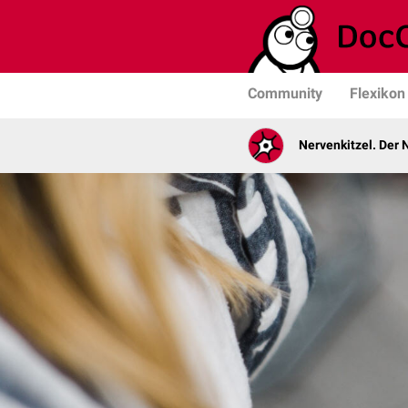
Community
Flexikon
Nervenkitzel. Der