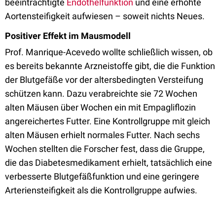
beeinträchtigte
Endothelfunktion
und eine erhöhte
Aortensteifigkeit aufwiesen – soweit nichts Neues.
Positiver Effekt im Mausmodell
Prof. Manrique-Acevedo wollte schließlich wissen, ob
es bereits bekannte Arzneistoffe gibt, die die Funktion
der Blutgefäße vor der altersbedingten Versteifung
schützen kann. Dazu verabreichte sie 72 Wochen
alten Mäusen über Wochen ein mit Empagliflozin
angereichertes Futter. Eine Kontrollgruppe mit gleich
alten Mäusen erhielt normales Futter. Nach sechs
Wochen stellten die Forscher fest, dass die Gruppe,
die das Diabetesmedikament erhielt, tatsächlich eine
verbesserte Blutgefäßfunktion und eine geringere
Arteriensteifigkeit als die Kontrollgruppe aufwies.