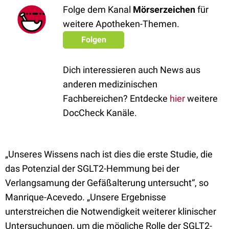
Folge dem Kanal
Mörserzeichen
für
weitere Apotheken-Themen.
Folgen
Dich interessieren auch News aus
anderen medizinischen
Fachbereichen? Entdecke
hier
weitere
DocCheck Kanäle.
„Unseres Wissens nach ist dies die erste Studie, die
das Potenzial der SGLT2-Hemmung bei der
Verlangsamung der Gefäßalterung untersucht“, so
Manrique-Acevedo. „Unsere Ergebnisse
unterstreichen die Notwendigkeit weiterer klinischer
Untersuchungen, um die mögliche Rolle der SGLT2-