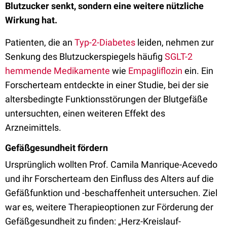
Blutzucker senkt, sondern eine weitere nützliche
Wirkung hat.
Patienten, die an
Typ-2-Diabetes
leiden, nehmen zur
Senkung des Blutzuckerspiegels häufig
SGLT-2
hemmende Medikamente
wie
Empagliflozin
ein. Ein
Forscherteam entdeckte in einer Studie, bei der sie
altersbedingte Funktionsstörungen der Blutgefäße
untersuchten, einen weiteren Effekt des
Arzneimittels.
Gefäßgesundheit fördern
Ursprünglich wollten Prof. Camila Manrique-Acevedo
und ihr Forscherteam den Einfluss des Alters auf die
Gefäßfunktion und -beschaffenheit untersuchen. Ziel
war es, weitere Therapieoptionen zur Förderung der
Gefäßgesundheit zu finden: „Herz-Kreislauf-