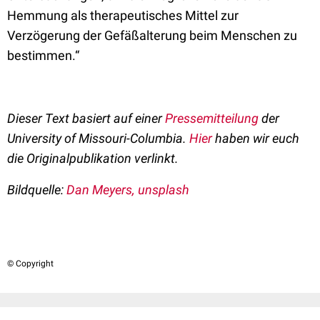
Hemmung als therapeutisches Mittel zur
Verzögerung der Gefäßalterung beim Menschen zu
bestimmen.“
Dieser Text basiert auf einer
Pressemitteilung
der
University of Missouri-Columbia.
Hier
haben wir euch
die Originalpublikation verlinkt.
Bildquelle:
Dan Meyers, unsplash
© Copyright