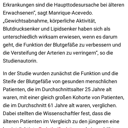
Erkrankungen sind die Haupttodesursache bei älteren
Erwachsenen“, sagt Manrique-Acevedo.
„Gewichtsabnahme, körperliche Aktivität,
Blutdrucksenker und Lipidsenker haben sich als
unterschiedlich wirksam erwiesen, wenn es darum
geht, die Funktion der Blutgefäße zu verbessern und
die Versteifung der Arterien zu verringern“, so die
Studienautorin.
In der Studie wurden zunächst die Funktion und die
Steife der Blutgefäße von gesunden menschlichen
Patienten, die im Durchschnittsalter 25 Jahre alt
waren, mit einer gleich großen Kohorte von Patienten,
die im Durchschnitt 61 Jahre alt waren, verglichen.
Dabei stellten die Wissenschaftler fest, dass die
älteren Patienten im Vergleich zu den jüngeren eine