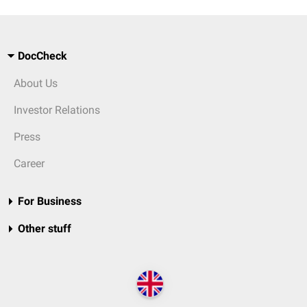
DocCheck
About Us
Investor Relations
Press
Career
For Business
Other stuff