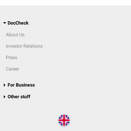
DocCheck
About Us
Investor Relations
Press
Career
For Business
Other stuff