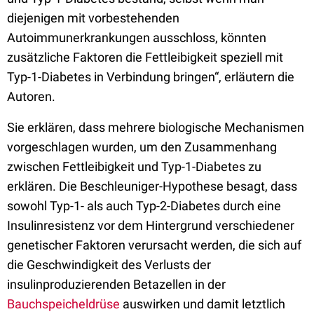
diejenigen mit vorbestehenden
Autoimmunerkrankungen ausschloss, könnten
zusätzliche Faktoren die Fettleibigkeit speziell mit
Typ-1-Diabetes in Verbindung bringen“, erläutern die
Autoren.
Sie erklären, dass mehrere biologische Mechanismen
vorgeschlagen wurden, um den Zusammenhang
zwischen Fettleibigkeit und Typ-1-Diabetes zu
erklären. Die Beschleuniger-Hypothese besagt, dass
sowohl Typ-1- als auch Typ-2-Diabetes durch eine
Insulinresistenz vor dem Hintergrund verschiedener
genetischer Faktoren verursacht werden, die sich auf
die Geschwindigkeit des Verlusts der
insulinproduzierenden Betazellen in der
Bauchspeicheldrüse
auswirken und damit letztlich