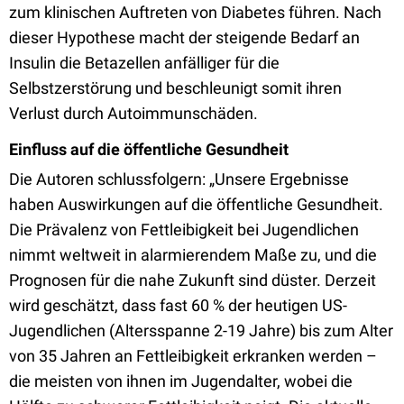
zum klinischen Auftreten von Diabetes führen. Nach
dieser Hypothese macht der steigende Bedarf an
Insulin die Betazellen anfälliger für die
Selbstzerstörung und beschleunigt somit ihren
Verlust durch Autoimmunschäden.
Einfluss auf die öffentliche Gesundheit
Die Autoren schlussfolgern: „Unsere Ergebnisse
haben Auswirkungen auf die öffentliche Gesundheit.
Die Prävalenz von Fettleibigkeit bei Jugendlichen
nimmt weltweit in alarmierendem Maße zu, und die
Prognosen für die nahe Zukunft sind düster. Derzeit
wird geschätzt, dass fast 60 % der heutigen US-
Jugendlichen (Altersspanne 2-19 Jahre) bis zum Alter
von 35 Jahren an Fettleibigkeit erkranken werden –
die meisten von ihnen im Jugendalter, wobei die