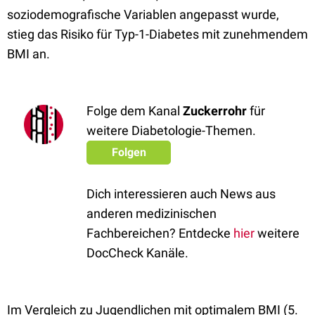
soziodemografische Variablen angepasst wurde,
stieg das Risiko für Typ-1-Diabetes mit zunehmendem
BMI an.
Folge dem Kanal
Zuckerrohr
für
weitere Diabetologie-Themen.
Folgen
Dich interessieren auch News aus
anderen medizinischen
Fachbereichen? Entdecke
hier
weitere
DocCheck Kanäle.
Im Vergleich zu Jugendlichen mit optimalem BMI (5.