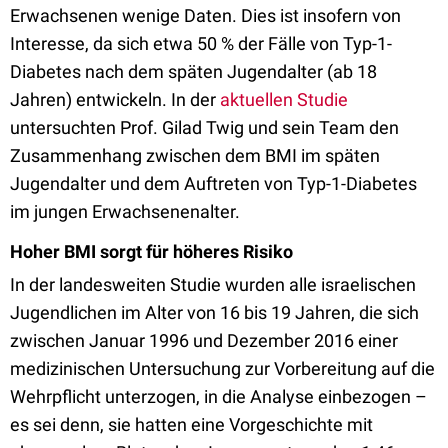
Erwachsenen wenige Daten. Dies ist insofern von
Interesse, da sich etwa 50 % der Fälle von Typ-1-
Diabetes nach dem späten Jugendalter (ab 18
Jahren) entwickeln. In der
aktuellen Studie
untersuchten Prof. Gilad Twig und sein Team den
Zusammenhang zwischen dem BMI im späten
Jugendalter und dem Auftreten von Typ-1-Diabetes
im jungen Erwachsenenalter.
Hoher BMI sorgt für höheres Risiko
In der landesweiten Studie wurden alle israelischen
Jugendlichen im Alter von 16 bis 19 Jahren, die sich
zwischen Januar 1996 und Dezember 2016 einer
medizinischen Untersuchung zur Vorbereitung auf die
Wehrpflicht unterzogen, in die Analyse einbezogen –
es sei denn, sie hatten eine Vorgeschichte mit