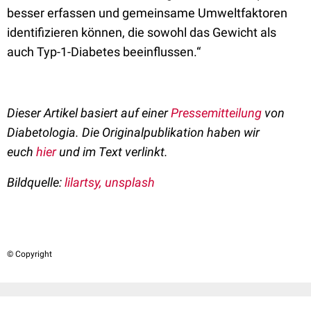
besser erfassen und gemeinsame Umweltfaktoren
identifizieren können, die sowohl das Gewicht als
auch Typ-1-Diabetes beeinflussen.“
Dieser Artikel basiert auf einer
Pressemitteilung
von
Diabetologia. Die Originalpublikation haben wir
euch
hier
und im Text verlinkt.
Bildquelle:
lilartsy, unsplash
© Copyright